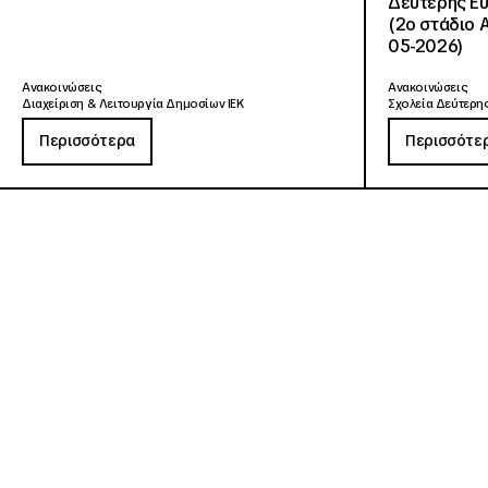
Δεύτερης Ευ
(2ο στάδιο 
05-2026)
Ανακοινώσεις
Ανακοινώσεις
Διαχείριση & Λειτουργία Δημοσίων ΙΕΚ
Σχολεία Δεύτερης
Περισσότερα
Περισσότε