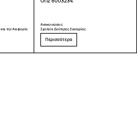
ΟΠΣ 6003234.
Ανακοινώσεις
 και την Αειφορία
Σχολεία Δεύτερης Ευκαιρίας
Περισσότερα