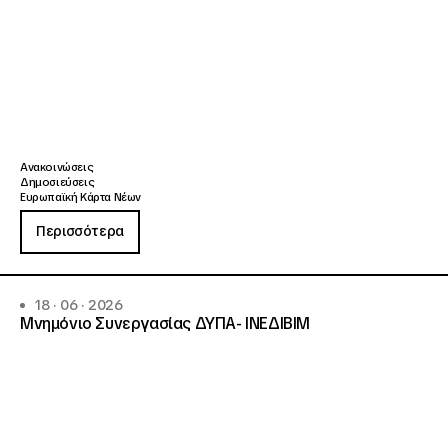
Ανακοινώσεις
Δημοσιεύσεις
Ευρωπαϊκή Κάρτα Νέων
Περισσότερα
18 · 06 · 2026
Μνημόνιο Συνεργασίας ΔΥΠΑ- ΙΝΕΔΙΒΙΜ