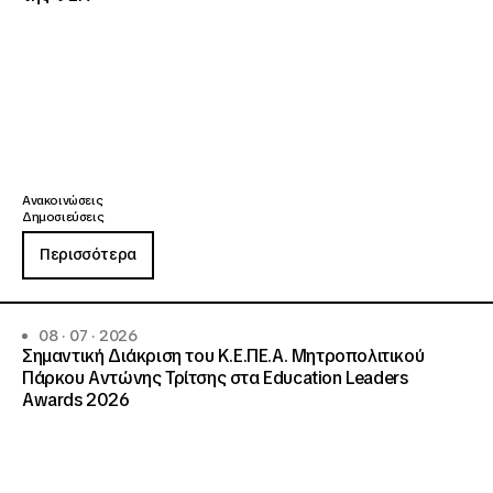
Ανακοινώσεις
Δημοσιεύσεις
Περισσότερα
08 · 07 · 2026
Σημαντική Διάκριση του Κ.Ε.ΠΕ.Α. Μητροπολιτικού
Πάρκου Αντώνης Τρίτσης στα Education Leaders
Awards 2026