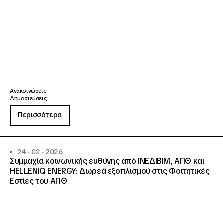
Ανακοινώσεις
Δημοσιεύσεις
Περισσότερα
24 · 02 · 2026
Συμμαχία κοινωνικής ευθύνης από ΙΝΕΔΙΒΙΜ, ΑΠΘ και
HELLENiQ ENERGY: Δωρεά εξοπλισμού στις Φοιτητικές
Εστίες του ΑΠΘ