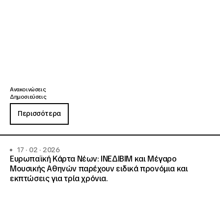
Ανακοινώσεις
Δημοσιεύσεις
Περισσότερα
17 · 02 · 2026
Ευρωπαϊκή Κάρτα Νέων: ΙΝΕΔΙΒΙΜ και Μέγαρο
Μουσικής Αθηνών παρέχουν ειδικά προνόμια και
εκπτώσεις για τρία χρόνια.