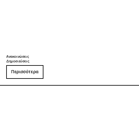
Ανακοινώσεις
Δημοσιεύσεις
Περισσότερα