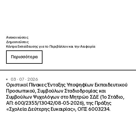
Ανακοινώσεις
Δημοσιεύσεις
Κέντρα Εκπαίδευσης για το Περιβάλλον και την Αειφορία
Περισσότερα
03 · 07 · 2026
Οριστικοί Πίνακες Ένταξης Υποψηφίων Εκπαιδευτικού
Προσωπικού, Συμβούλων Σταδιοδρομίας και
Συμβούλων Ψυχολόγων στο Μητρώο ΣΔΕ (1ο Στάδιο,
ΑΠ: 600/2355/13042/08-05-2026), της Πράξης
«Σχολεία Δεύτερης Ευκαιρίας», ΟΠΣ 6003234.