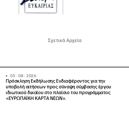
Σχετικά Αρχεία
05 · 08 · 2026
Πρόσκληση Εκδήλωσης Ενδιαφέροντος για την
υποβολή αιτήσεων προς σύναψη σύμβασης έργου
ιδιωτικού δικαίου στο πλαίσιο του προγράμματος
«ΕΥΡΩΠΑΪΚΗ ΚΑΡΤΑ ΝΕΩΝ».