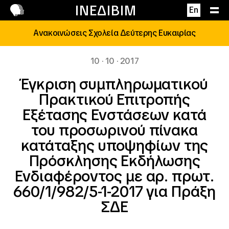
Επικοινωνία
ΙΝΕΔΙΒΙΜ
En
Ανακοινώσεις Σχολεία Δεύτερης Ευκαιρίας
10 · 10 · 2017
Έγκριση συμπληρωματικού
Πρακτικού Επιτροπής
Εξέτασης Ενστάσεων κατά
του προσωρινού πίνακα
κατάταξης υποψηφίων της
Πρόσκλησης Εκδήλωσης
Ενδιαφέροντος με αρ. πρωτ.
660/1/982/5-1-2017 για Πράξη
ΣΔΕ