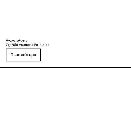
Ανακοινώσεις
Σχολεία Δεύτερης Ευκαιρίας
Περισσότερα