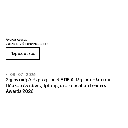
Ανακοινώσεις
Σχολεία Δεύτερης Ευκαιρίας
Περισσότερα
08 · 07 · 2026
Σημαντική Διάκριση του Κ.Ε.ΠΕ.Α. Μητροπολιτικού
Πάρκου Αντώνης Τρίτσης στα Education Leaders
Awards 2026