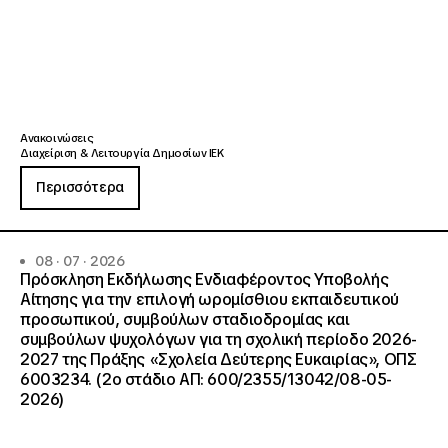
Ανακοινώσεις
Διαχείριση & Λειτουργία Δημοσίων ΙΕΚ
Περισσότερα
08 · 07 · 2026
Πρόσκληση Εκδήλωσης Ενδιαφέροντος Υποβολής
Αίτησης για την επιλογή ωρομίσθιου εκπαιδευτικού
προσωπικού, συμβούλων σταδιοδρομίας και
συμβούλων ψυχολόγων για τη σχολική περίοδο 2026-
2027 της Πράξης «Σχολεία Δεύτερης Ευκαιρίας», ΟΠΣ
6003234. (2ο στάδιο ΑΠ: 600/2355/13042/08-05-
2026)