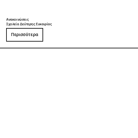
Ανακοινώσεις
Σχολεία Δεύτερης Ευκαιρίας
Περισσότερα