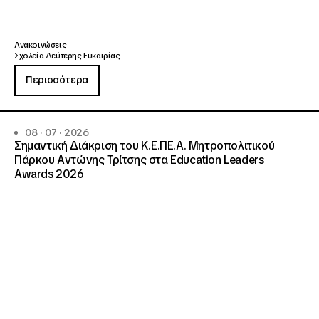
Ανακοινώσεις
Σχολεία Δεύτερης Ευκαιρίας
Περισσότερα
08 · 07 · 2026
Σημαντική Διάκριση του Κ.Ε.ΠΕ.Α. Μητροπολιτικού
Πάρκου Αντώνης Τρίτσης στα Education Leaders
Awards 2026