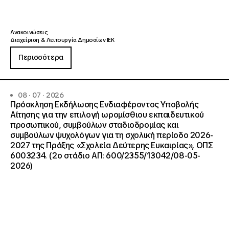
Ανακοινώσεις
Διαχείριση & Λειτουργία Δημοσίων ΙΕΚ
Περισσότερα
08 · 07 · 2026
Πρόσκληση Εκδήλωσης Ενδιαφέροντος Υποβολής
Αίτησης για την επιλογή ωρομίσθιου εκπαιδευτικού
προσωπικού, συμβούλων σταδιοδρομίας και
συμβούλων ψυχολόγων για τη σχολική περίοδο 2026-
2027 της Πράξης «Σχολεία Δεύτερης Ευκαιρίας», ΟΠΣ
6003234. (2ο στάδιο ΑΠ: 600/2355/13042/08-05-
2026)