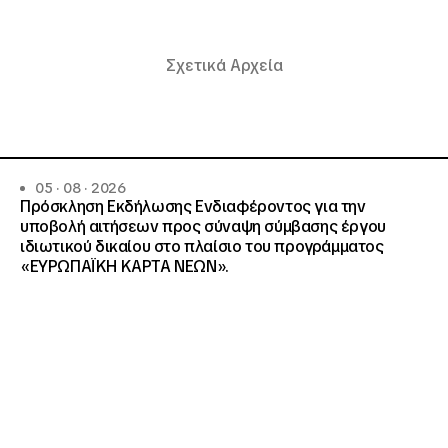
Σχετικά Αρχεία
05 · 08 · 2026
Πρόσκληση Εκδήλωσης Ενδιαφέροντος για την
υποβολή αιτήσεων προς σύναψη σύμβασης έργου
ιδιωτικού δικαίου στο πλαίσιο του προγράμματος
«ΕΥΡΩΠΑΪΚΗ ΚΑΡΤΑ ΝΕΩΝ».