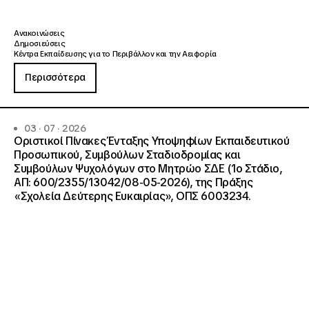
Ανακοινώσεις
Δημοσιεύσεις
Κέντρα Εκπαίδευσης για το Περιβάλλον και την Αειφορία
Περισσότερα
03 · 07 · 2026
Οριστικοί Πίνακες Ένταξης Υποψηφίων Εκπαιδευτικού
Προσωπικού, Συμβούλων Σταδιοδρομίας και
Συμβούλων Ψυχολόγων στο Μητρώο ΣΔΕ (1ο Στάδιο,
ΑΠ: 600/2355/13042/08-05-2026), της Πράξης
«Σχολεία Δεύτερης Ευκαιρίας», ΟΠΣ 6003234.