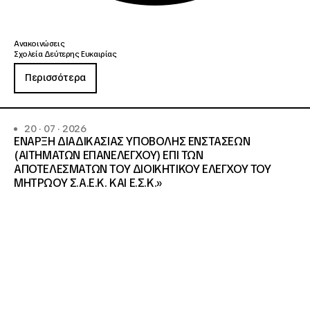
Ανακοινώσεις
Σχολεία Δεύτερης Ευκαιρίας
Περισσότερα
20 · 07 · 2026
ΕΝΑΡΞΗ ΔΙΑΔΙΚΑΣΙΑΣ ΥΠΟΒΟΛΗΣ ΕΝΣΤΑΣΕΩΝ
(ΑΙΤΗΜΑΤΩΝ ΕΠΑΝΕΛΕΓΧΟΥ) ΕΠΙ ΤΩΝ
ΑΠΟΤΕΛΕΣΜΑΤΩΝ ΤΟΥ ΔΙΟΙΚΗΤΙΚΟΥ ΕΛΕΓΧΟΥ ΤΟΥ
ΜΗΤΡΩΟΥ Σ.Α.Ε.Κ. ΚΑΙ Ε.Σ.Κ.»