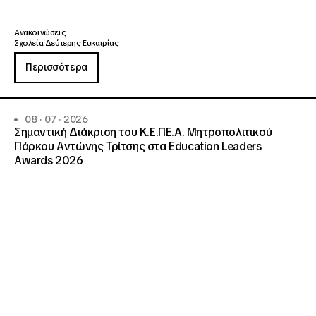
Ανακοινώσεις
Σχολεία Δεύτερης Ευκαιρίας
Περισσότερα
08 · 07 · 2026
Σημαντική Διάκριση του Κ.Ε.ΠΕ.Α. Μητροπολιτικού
Πάρκου Αντώνης Τρίτσης στα Education Leaders
Awards 2026