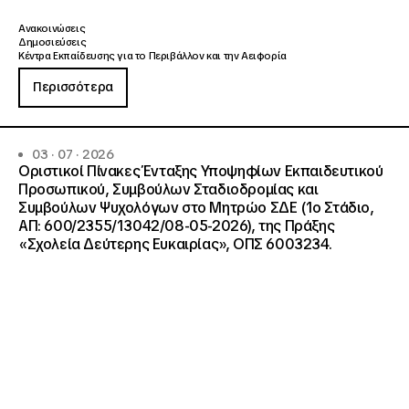
Ανακοινώσεις
Δημοσιεύσεις
Κέντρα Εκπαίδευσης για το Περιβάλλον και την Αειφορία
Περισσότερα
03 · 07 · 2026
Οριστικοί Πίνακες Ένταξης Υποψηφίων Εκπαιδευτικού
Προσωπικού, Συμβούλων Σταδιοδρομίας και
Συμβούλων Ψυχολόγων στο Μητρώο ΣΔΕ (1ο Στάδιο,
ΑΠ: 600/2355/13042/08-05-2026), της Πράξης
«Σχολεία Δεύτερης Ευκαιρίας», ΟΠΣ 6003234.