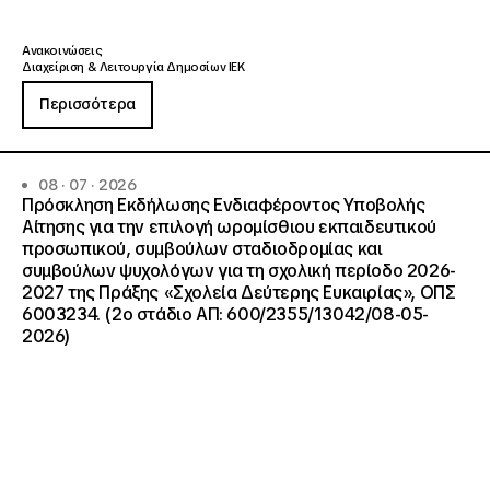
Ανακοινώσεις
Διαχείριση & Λειτουργία Δημοσίων ΙΕΚ
Περισσότερα
08 · 07 · 2026
Πρόσκληση Εκδήλωσης Ενδιαφέροντος Υποβολής
Αίτησης για την επιλογή ωρομίσθιου εκπαιδευτικού
προσωπικού, συμβούλων σταδιοδρομίας και
συμβούλων ψυχολόγων για τη σχολική περίοδο 2026-
2027 της Πράξης «Σχολεία Δεύτερης Ευκαιρίας», ΟΠΣ
6003234. (2ο στάδιο ΑΠ: 600/2355/13042/08-05-
2026)