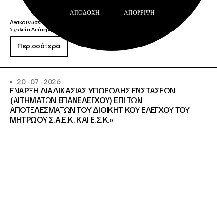
ΑΠΟΔΟΧΉ
ΑΠΌΡΡΙΨΗ
Ανακοινώσεις
Σχολεία Δεύτερης Ευκαιρίας
Περισσότερα
20 · 07 · 2026
ΕΝΑΡΞΗ ΔΙΑΔΙΚΑΣΙΑΣ ΥΠΟΒΟΛΗΣ ΕΝΣΤΑΣΕΩΝ
(ΑΙΤΗΜΑΤΩΝ ΕΠΑΝΕΛΕΓΧΟΥ) ΕΠΙ ΤΩΝ
ΑΠΟΤΕΛΕΣΜΑΤΩΝ ΤΟΥ ΔΙΟΙΚΗΤΙΚΟΥ ΕΛΕΓΧΟΥ ΤΟΥ
ΜΗΤΡΩΟΥ Σ.Α.Ε.Κ. ΚΑΙ Ε.Σ.Κ.»