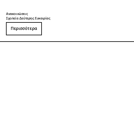
Ανακοινώσεις
Σχολεία Δεύτερης Ευκαιρίας
Περισσότερα