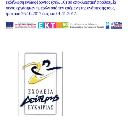
εκδήλωση ενδιαφέροντος (σελ. 16) σε αποκλειστική προθεσμία
πέντε εργάσιμων ημερών από την επόμενη της ανάρτησης τους,
ήτοι από 26-10-2017 έως και 01-11-2017.