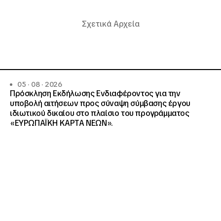
Σχετικά Αρχεία
05 · 08 · 2026
Πρόσκληση Εκδήλωσης Ενδιαφέροντος για την
υποβολή αιτήσεων προς σύναψη σύμβασης έργου
ιδιωτικού δικαίου στο πλαίσιο του προγράμματος
«ΕΥΡΩΠΑΪΚΗ ΚΑΡΤΑ ΝΕΩΝ».