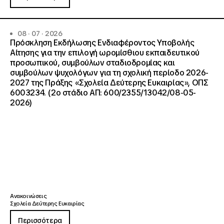
08 · 07 · 2026
Πρόσκληση Εκδήλωσης Ενδιαφέροντος Υποβολής
Αίτησης για την επιλογή ωρομίσθιου εκπαιδευτικού
προσωπικού, συμβούλων σταδιοδρομίας και
συμβούλων ψυχολόγων για τη σχολική περίοδο 2026-
2027 της Πράξης «Σχολεία Δεύτερης Ευκαιρίας», ΟΠΣ
6003234. (2ο στάδιο ΑΠ: 600/2355/13042/08-05-
2026)
Ανακοινώσεις
Σχολεία Δεύτερης Ευκαιρίας
Περισσότερα