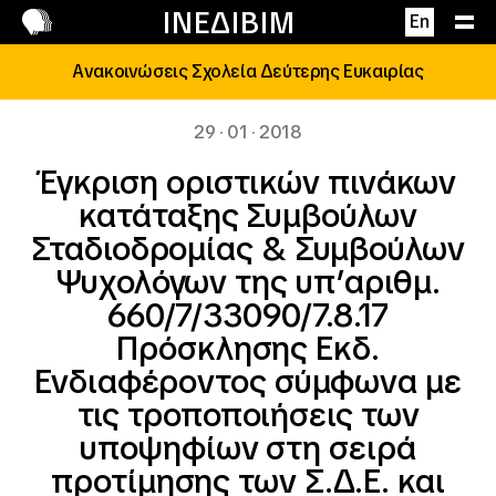
Επικοινωνία
ΙΝΕΔΙΒΙΜ
En
Ανακοινώσεις Σχολεία Δεύτερης Ευκαιρίας
29 · 01 · 2018
Έγκριση οριστικών πινάκων
κατάταξης Συμβούλων
Σταδιοδρομίας & Συμβούλων
Ψυχολόγων της υπ’αριθμ.
660/7/33090/7.8.17
Πρόσκλησης Εκδ.
Ενδιαφέροντος σύμφωνα με
τις τροποποιήσεις των
υποψηφίων στη σειρά
προτίμησης των Σ.Δ.Ε. και