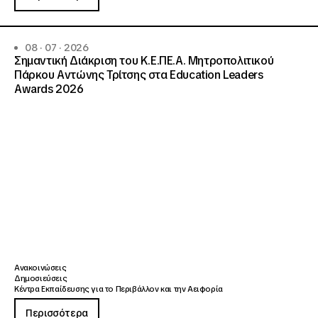
08 · 07 · 2026
Σημαντική Διάκριση του Κ.Ε.ΠΕ.Α. Μητροπολιτικού
Πάρκου Αντώνης Τρίτσης στα Education Leaders
Awards 2026
Ανακοινώσεις
Δημοσιεύσεις
Κέντρα Εκπαίδευσης για το Περιβάλλον και την Αειφορία
Περισσότερα