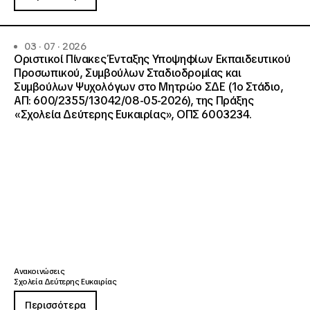
03 · 07 · 2026
Οριστικοί Πίνακες Ένταξης Υποψηφίων Εκπαιδευτικού
Προσωπικού, Συμβούλων Σταδιοδρομίας και
Συμβούλων Ψυχολόγων στο Μητρώο ΣΔΕ (1ο Στάδιο,
ΑΠ: 600/2355/13042/08-05-2026), της Πράξης
«Σχολεία Δεύτερης Ευκαιρίας», ΟΠΣ 6003234.
Ανακοινώσεις
Σχολεία Δεύτερης Ευκαιρίας
Περισσότερα