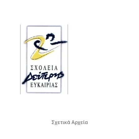
Σχετικά Αρχεία