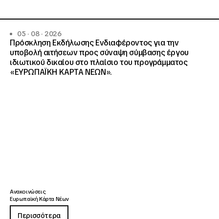
05 · 08 · 2026
Πρόσκληση Εκδήλωσης Ενδιαφέροντος για την
υποβολή αιτήσεων προς σύναψη σύμβασης έργου
ιδιωτικού δικαίου στο πλαίσιο του προγράμματος
«ΕΥΡΩΠΑΪΚΗ ΚΑΡΤΑ ΝΕΩΝ».
Ανακοινώσεις
Ευρωπαϊκή Κάρτα Νέων
Περισσότερα