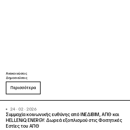
Ανακοινώσεις
Δημοσιεύσεις
Περισσότερα
24 · 02 · 2026
Συμμαχία κοινωνικής ευθύνης από ΙΝΕΔΙΒΙΜ, ΑΠΘ και
HELLENiQ ENERGY: Δωρεά εξοπλισμού στις Φοιτητικές
Εστίες του ΑΠΘ