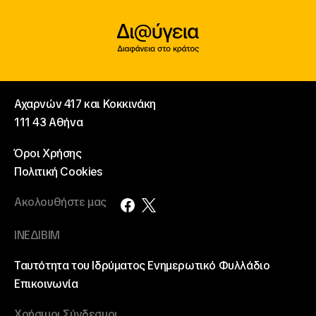
Αχαρνών 417 και Κοκκινάκη
111 43 Αθήνα
Όροι Χρήσης
Πολιτική Cookies
Ακολουθήστε μας
ΙΝΕΔΙΒΙΜ
Ταυτότητα του Ιδρύματος
Ενημερωτικό Φυλλάδιο
Επικοινωνία
Χρήσιμοι Σύνδεσμοι