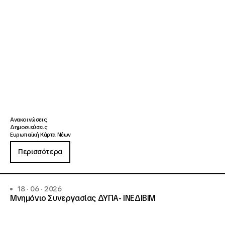
Ανακοινώσεις
Δημοσιεύσεις
Ευρωπαϊκή Κάρτα Νέων
Περισσότερα
18 · 06 · 2026
Μνημόνιο Συνεργασίας ΔΥΠΑ- ΙΝΕΔΙΒΙΜ