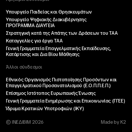
Υπουργείο Παιδείας και Θρησκευμάτων
Υπουργείο Ψηφιακής Διακυβέρνησης
ΠΡΟΓΡΑΜΜΑ ΔΙΑΥΓΕΙΑ
Στρατηγική κατά της Απάτης των Δράσεων του ΤΑΑ
Καταγγελίες για έργα ΤΑΑ
Γενική Γραμματεία Επαγγελματικής Εκπαίδευσης,
Κατάρτισης και Δια Βίου Μάθησης
Άλλοι σύνδεσμοι
Εθνικός Οργανισμός Πιστοποίησης Προσόντων και
Επαγγελματικού Προσανατολισμού (Ε.Ο.Π.Π.Ε.Π.)
Επίσημος Ιστότοπος Ευρωπαικής Ένωσης
Γενική Γραμματεία Ενημέρωσης και Επικοινωνίας (ΓΓΕΕ)
Ίδρυμα Κρατικών Υποτροφιών (ΙΚΥ)
© ΙΝΕΔΙΒΙΜ 2026
Made by K2