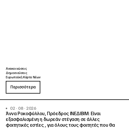
Ανακοινώσεις
Δημοσιεύσεις
Ευρωπαϊκή Κάρτα Νέων
Περισσότερα
02 · 08 · 2026
Άννα Ροκοφύλλου, Πρόεδρος ΙΝΕΔΙΒΙΜ: Είναι
εξασφαλισμένη η δωρεάν στέγαση σε άλλες
φοιτητικές εστίες , για όλους τους φοιτητές που θα