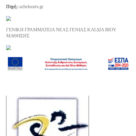
Πηγή :
acheloostv.gr
ΓΕΝΙΚΗ ΓΡΑΜΜΑΤΕΙΑ ΝΕΑΣ ΓΕΝΙΑΣ ΚΑΙ ΔΙΑ ΒΙΟΥ
ΜΑΘΗΣΗΣ