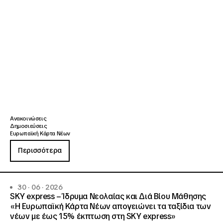
Ανακοινώσεις
Δημοσιεύσεις
Ευρωπαϊκή Κάρτα Νέων
Περισσότερα
30 · 06 · 2026
SKY express – Ίδρυμα Νεολαίας και Διά Βίου Μάθησης
«Η Ευρωπαϊκή Κάρτα Νέων απογειώνει τα ταξίδια των
νέων με έως 15% έκπτωση στη SKY express»