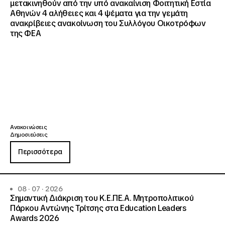
μετακινηθούν από την υπό ανακαίνιση Φοιτητική Εστία
Αθηνών 4 αλήθειες και 4 ψέματα για την γεμάτη
ανακρίβειες ανακοίνωση του Συλλόγου Οικοτρόφων
της ΦΕΑ
Ανακοινώσεις
Δημοσιεύσεις
Περισσότερα
08 · 07 · 2026
Σημαντική Διάκριση του Κ.Ε.ΠΕ.Α. Μητροπολιτικού
Πάρκου Αντώνης Τρίτσης στα Education Leaders
Awards 2026