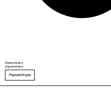
Ανακοινώσεις
Δημοσιεύσεις
Περισσότερα