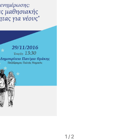
1
/
2