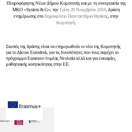
Πληροφόρησης Νέων Δήμου Κομοτηνής και με τη συνεργασία της
ΜΚΟ «System & G», την
Τρίτη 29 Νοεμβρίου 2016
, δράση
ενημέρωσης στο
Δημοκρίτειο Πανεπιστήμιο Θράκης
, στην
Κομοτηνή
.
Σκοπός της δράσης είναι να ενημερωθούν οι νέοι της Κομοτηνής
για το Δίκτυο Eurodesk, για τις δυνατότητες που τους παρέχει το
πρόγραμμα Erasmus+/τομέας Νεολαία αλλά και για ευκαιρίες
μαθησιακής κινητικότητας στην ΕΕ.