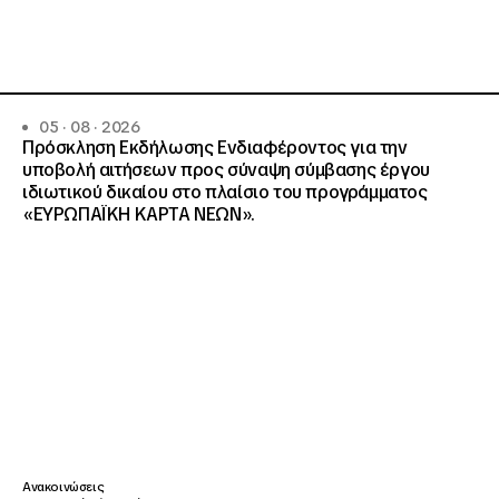
05 · 08 · 2026
Πρόσκληση Εκδήλωσης Ενδιαφέροντος για την
υποβολή αιτήσεων προς σύναψη σύμβασης έργου
ιδιωτικού δικαίου στο πλαίσιο του προγράμματος
«ΕΥΡΩΠΑΪΚΗ ΚΑΡΤΑ ΝΕΩΝ».
Ανακοινώσεις