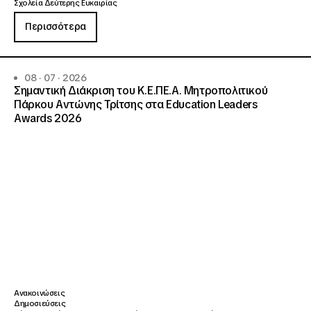
Σχολεία Δεύτερης Ευκαιρίας
Περισσότερα
08 · 07 · 2026
Σημαντική Διάκριση του Κ.Ε.ΠΕ.Α. Μητροπολιτικού
Πάρκου Αντώνης Τρίτσης στα Education Leaders
Awards 2026
Ανακοινώσεις
Δημοσιεύσεις