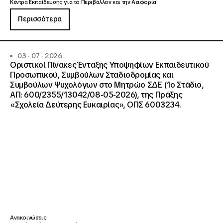
Κέντρα Εκπαίδευσης για το Περιβάλλον και την Αειφορία
Περισσότερα
03 · 07 · 2026
Οριστικοί Πίνακες Ένταξης Υποψηφίων Εκπαιδευτικού
Προσωπικού, Συμβούλων Σταδιοδρομίας και
Συμβούλων Ψυχολόγων στο Μητρώο ΣΔΕ (1ο Στάδιο,
ΑΠ: 600/2355/13042/08-05-2026), της Πράξης
«Σχολεία Δεύτερης Ευκαιρίας», ΟΠΣ 6003234.
Ανακοινώσεις