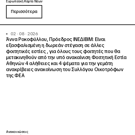
Ευρωπαϊκή Κάρτα Νέων
Περισσότερα
02 · 08 · 2026
Άννα Ροκοφύλλου, Πρόεδρος ΙΝΕΔΙΒΙΜ: Είναι
εξασφαλισμένη η δωρεάν στέγαση σε άλλες
φοιτητικές εστίες , για όλους τους φοιτητές που θα
μετακινηθούν από την υπό ανακαίνιση Φοιτητική Εστία
Αθηνών 4 αλήθειες και 4 ψέματα για την γεμάτη
ανακρίβειες ανακοίνωση του Συλλόγου Οικοτρόφων
της ΦΕΑ
Ανακοινώσεις