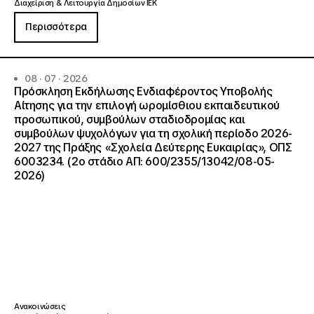
Διαχείριση & Λειτουργία Δημοσίων ΙΕΚ
Περισσότερα
08 · 07 · 2026
Πρόσκληση Εκδήλωσης Ενδιαφέροντος Υποβολής
Αίτησης για την επιλογή ωρομίσθιου εκπαιδευτικού
προσωπικού, συμβούλων σταδιοδρομίας και
συμβούλων ψυχολόγων για τη σχολική περίοδο 2026-
2027 της Πράξης «Σχολεία Δεύτερης Ευκαιρίας», ΟΠΣ
6003234. (2ο στάδιο ΑΠ: 600/2355/13042/08-05-
2026)
Ανακοινώσεις