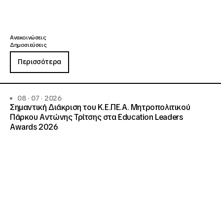
Ανακοινώσεις
Δημοσιεύσεις
Περισσότερα
08 · 07 · 2026
Σημαντική Διάκριση του Κ.Ε.ΠΕ.Α. Μητροπολιτικού
Πάρκου Αντώνης Τρίτσης στα Education Leaders
Awards 2026