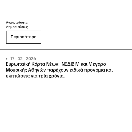
Ανακοινώσεις
Δημοσιεύσεις
Περισσότερα
17 · 02 · 2026
Ευρωπαϊκή Κάρτα Νέων: ΙΝΕΔΙΒΙΜ και Μέγαρο
Μουσικής Αθηνών παρέχουν ειδικά προνόμια και
εκπτώσεις για τρία χρόνια.