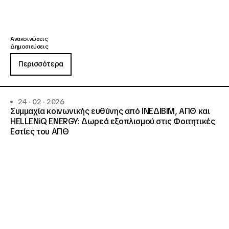
Ανακοινώσεις
Δημοσιεύσεις
Περισσότερα
24 · 02 · 2026
Συμμαχία κοινωνικής ευθύνης από ΙΝΕΔΙΒΙΜ, ΑΠΘ και
HELLENiQ ENERGY: Δωρεά εξοπλισμού στις Φοιτητικές
Εστίες του ΑΠΘ