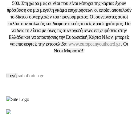
500.
Στη χώρα μας οι νέοι που είναι κάτοχοι της κάρτας έχουν
πρόσβαση σε μία μεγάλη γκάμα επιχειρήσεων οι οποίοι αποτελούν
το δίκτυο συνεργατών του προγράμματος. Οι συνεργάτες αυτοί
καλύπτουν πολλούς και διαφορετικούς τομείς δραστηριότητας. Για
να δεις τη λίστα με όλες τις συνεργαζόμενες επιχειρήσεις στην
Ελλάδα και να αποκτήσεις την Ευρωπαϊκή Κάρτα Νέων, μπορείς
να επισκεφτείς την ιστοσελίδα:
www.europeanyouthcard.gr
. Οι
Νέοι Μπροστά!!
Πηγή
radioflorina.gr