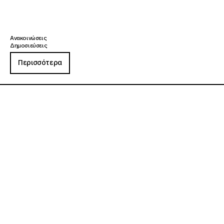
Ανακοινώσεις
Δημοσιεύσεις
Περισσότερα