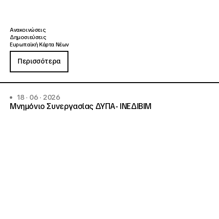
Ανακοινώσεις
Δημοσιεύσεις
Ευρωπαϊκή Κάρτα Νέων
Περισσότερα
18 · 06 · 2026
Μνημόνιο Συνεργασίας ΔΥΠΑ- ΙΝΕΔΙΒΙΜ