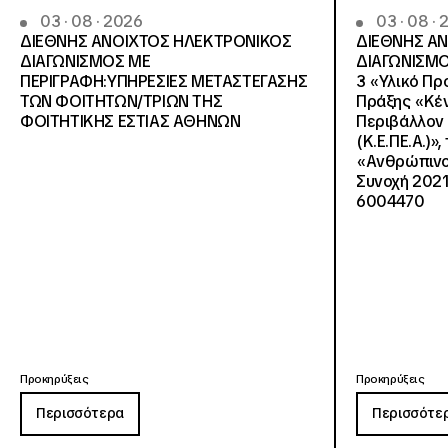
03 · 08 · 2026
03 · 08 ·
ΔΙΕΘΝΗΣ ΑΝΟΙΧΤΟΣ ΗΛΕΚΤΡΟΝΙΚΟΣ
ΔΙΕΘΝΗΣ Α
ΔΙΑΓΩΝΙΣΜΟΣ ΜΕ
ΔΙΑΓΩΝΙΣΜΟ
ΠΕΡΙΓΡΑΦΗ:ΥΠΗΡΕΣΙΕΣ METAΣΤΕΓΑΣΗΣ
3 «Υλικό Πρ
ΤΩΝ ΦΟΙΤΗΤΩΝ/ΤΡΙΩΝ ΤΗΣ
Πράξης «Κέν
ΦΟΙΤΗΤΙΚΗΣ ΕΣΤΙΑΣ ΑΘΗΝΩΝ
Περιβάλλον 
(Κ.Ε.ΠΕ.Α.)»
«Ανθρώπινο 
Συνοχή 2021
6004470
Προκηρύξεις
Προκηρύξεις
Περισσότερα
Περισσότε