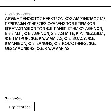
26 · 05 · 2026
ΔΙΕΘΝΗΣ ΑΝΟΙΧΤΟΣ ΗΛΕΚΤΡΟΝΙΚΟΣ ΔΙΑΓΩΝΙΣΜΟΣ ΜΕ
ΠΕΡΙΓΡΑΦΗ:ΥΠΗΡΕΣΙΕΣ ΦΥΛΑΞΗΣ ΤΩΝ ΚΤΙΡΙΑΚΩΝ
ΕΓΚΑΤΑΣΤΑΣΕΩΝ ΤΩΝ Φ.Ε. ΠΑΝΕΠΙΣΤΗΜΙΟΥ ΑΘΗΝΩΝ,
Ν.Ε.Ε.Μ.Π., Φ.Ε. ΑΘΗΝΩΝ, Σ.Ε. ΑΣΠΑΙΤΕ, Κ.Υ. Ι.ΝΕ.ΔΙ.ΒΙ.Μ.,
Φ.Ε. ΠΑΤΡΩΝ, Φ.Ε. ΚΑΛΑΜΑΤΑΣ, Φ.Ε. ΒΟΛΟΥ, Φ.Ε.
ΙΩΑΝΝΙΝΩΝ, Φ.Ε. ΞΑΝΘΗΣ, Φ.Ε. ΚΟΜΟΤΗΝΗΣ, Φ.Ε.
ΘΕΣΣΑΛΟΝΙΚΗΣ, Φ.Ε. ΚΑΛΑΜΑΡΙΑΣ
Προκηρύξεις
Περισσότερα