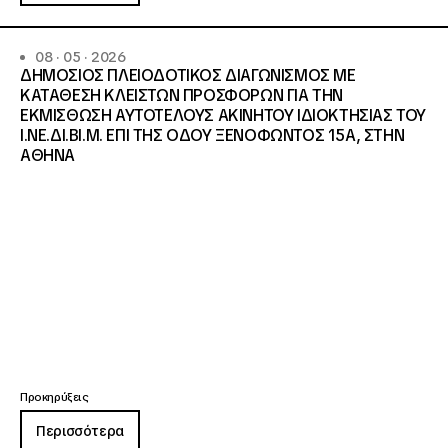
08 · 05 · 2026
ΔΗΜΟΣΙΟΣ ΠΛΕΙΟΔΟΤΙΚΟΣ ΔΙΑΓΩΝΙΣΜΟΣ ΜΕ
ΚΑΤΑΘΕΣΗ ΚΛΕΙΣΤΩΝ ΠΡΟΣΦΟΡΩΝ ΓΙΑ ΤΗΝ
ΕΚΜΙΣΘΩΣΗ ΑΥΤΟΤΕΛΟΥΣ ΑΚΙΝΗΤΟΥ ΙΔΙΟΚΤΗΣΙΑΣ ΤΟΥ
Ι.ΝΕ.ΔΙ.ΒΙ.Μ. ΕΠΙ ΤΗΣ ΟΔΟΥ ΞΕΝΟΦΩΝΤΟΣ 15Α, ΣΤΗΝ
ΑΘΗΝΑ
Προκηρύξεις
Περισσότερα