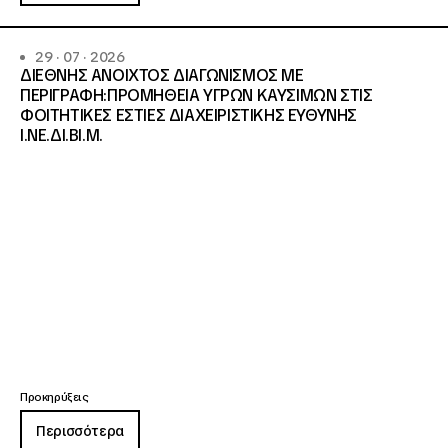
29 · 07 · 2026
ΔΙΕΘΝΗΣ ΑΝΟΙΧΤΟΣ ΔΙΑΓΩΝΙΣΜΟΣ ΜΕ
ΠΕΡΙΓΡΑΦΗ:ΠΡΟΜΗΘΕΙΑ ΥΓΡΩΝ ΚΑΥΣΙΜΩΝ ΣΤΙΣ
ΦΟΙΤΗΤΙΚΕΣ ΕΣΤΙΕΣ ΔΙΑΧΕΙΡΙΣΤΙΚΗΣ ΕΥΘΥΝΗΣ
Ι.ΝΕ.ΔΙ.ΒΙ.Μ.
Προκηρύξεις
Περισσότερα