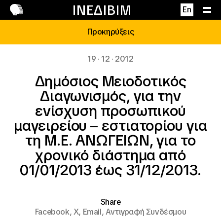
Επικοινωνία
ΙΝΕΔΙΒΙΜ
En
Προκηρύξεις
19 · 12 · 2012
Δημόσιος Μειοδοτικός
Διαγωνισμός, για την
ενίσχυση προσωπικού
μαγειρείου – εστιατορίου για
τη Μ.Ε. ΑΝΩΓΕΙΩΝ, για το
χρονικό διάστημα από
01/01/2013 έως 31/12/2013.
Share
Facebook,
X,
Email,
Αντιγραφή Συνδέσμου