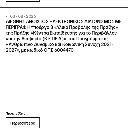
03 · 08 · 2026
ΔΙΕΘΝΗΣ ΑΝΟΙΧΤΟΣ ΗΛΕΚΤΡΟΝΙΚΟΣ ΔΙΑΓΩΝΙΣΜΟΣ ΜΕ
ΠΕΡΙΓΡΑΦΗ:Υποέργο 3 «Υλικό Προβολής της Πράξης»
της Πράξης «Κέντρα Εκπαίδευσης για το Περιβάλλον
και την Αειφορία (Κ.Ε.ΠΕ.Α.)», του Προγράμματος
«Ανθρώπινο Δυναμικό και Κοινωνική Συνοχή 2021-
2027», με κωδικό ΟΠΣ 6004470
Προκηρύξεις
Περισσότερα