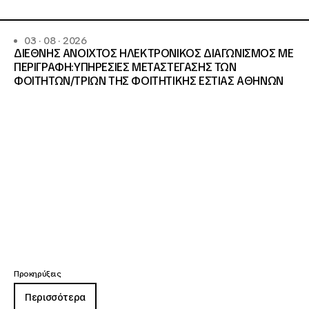
03 · 08 · 2026
ΔΙΕΘΝΗΣ ΑΝΟΙΧΤΟΣ ΗΛΕΚΤΡΟΝΙΚΟΣ ΔΙΑΓΩΝΙΣΜΟΣ ΜΕ
ΠΕΡΙΓΡΑΦΗ:ΥΠΗΡΕΣΙΕΣ METAΣΤΕΓΑΣΗΣ ΤΩΝ
ΦΟΙΤΗΤΩΝ/ΤΡΙΩΝ ΤΗΣ ΦΟΙΤΗΤΙΚΗΣ ΕΣΤΙΑΣ ΑΘΗΝΩΝ
Προκηρύξεις
Περισσότερα