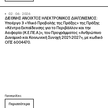
02 · 06 · 2026
ΔΙΕΘΝΗΣ ΑΝΟΙΧΤΟΣ ΗΛΕΚΤΡΟΝΙΚΟΣ ΔΙΑΓΩΝΙΣΜΟΣ:
Υποέργο 3 «Υλικό Προβολής της Πράξης» της Πράξης
«Κέντρα Εκπαίδευσης για το Περιβάλλον και την
Αειφορία (Κ.Ε.ΠΕ.Α.)», του Προγράμματος «Ανθρώπινο
Δυναμικό και Κοινωνική Συνοχή 2021-2027», με κωδικό
ΟΠΣ 6004470.
Προκηρύξεις
Περισσότερα