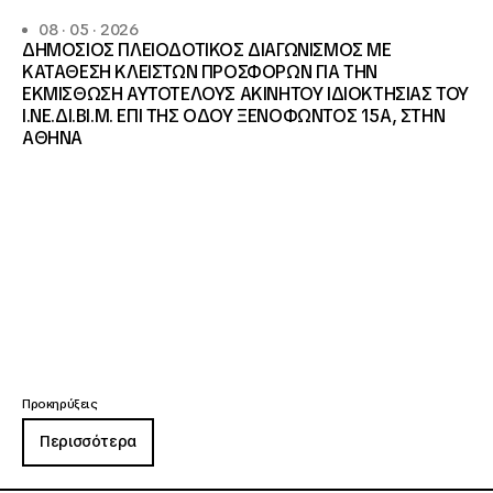
08 · 05 · 2026
ΔΗΜΟΣΙΟΣ ΠΛΕΙΟΔΟΤΙΚΟΣ ΔΙΑΓΩΝΙΣΜΟΣ ΜΕ
ΚΑΤΑΘΕΣΗ ΚΛΕΙΣΤΩΝ ΠΡΟΣΦΟΡΩΝ ΓΙΑ ΤΗΝ
ΕΚΜΙΣΘΩΣΗ ΑΥΤΟΤΕΛΟΥΣ ΑΚΙΝΗΤΟΥ ΙΔΙΟΚΤΗΣΙΑΣ ΤΟΥ
Ι.ΝΕ.ΔΙ.ΒΙ.Μ. ΕΠΙ ΤΗΣ ΟΔΟΥ ΞΕΝΟΦΩΝΤΟΣ 15Α, ΣΤΗΝ
ΑΘΗΝΑ
Προκηρύξεις
Περισσότερα