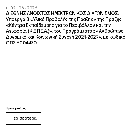
02 · 06 · 2026
ΔΙΕΘΝΗΣ ΑΝΟΙΧΤΟΣ ΗΛΕΚΤΡΟΝΙΚΟΣ ΔΙΑΓΩΝΙΣΜΟΣ:
Υποέργο 3 «Υλικό Προβολής της Πράξης» της Πράξης
«Κέντρα Εκπαίδευσης για το Περιβάλλον και την
Αειφορία (Κ.Ε.ΠΕ.Α.)», του Προγράμματος «Ανθρώπινο
Δυναμικό και Κοινωνική Συνοχή 2021-2027», με κωδικό
ΟΠΣ 6004470.
Προκηρύξεις
Περισσότερα