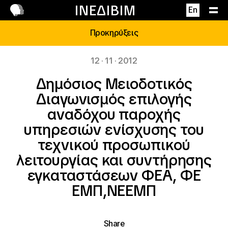
Επικοινωνία
ΙΝΕΔΙΒΙΜ
En
Προκηρύξεις
12 · 11 · 2012
Δημόσιος Μειοδοτικός
Διαγωνισμός επιλογής
αναδόχου παροχής
υπηρεσιών ενίσχυσης του
τεχνικού προσωπικού
λειτουργίας και συντήρησης
εγκαταστάσεων ΦΕΑ, ΦΕ
ΕΜΠ,ΝΕΕΜΠ
Share