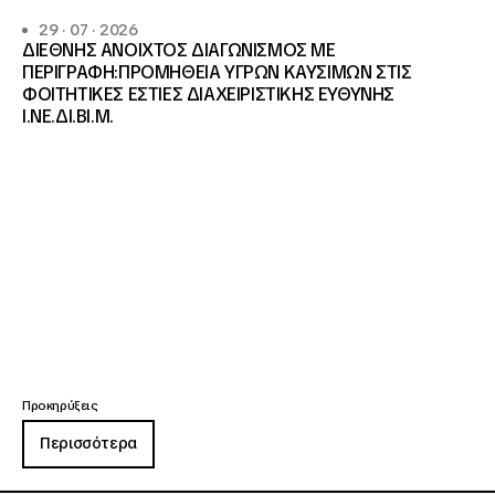
29 · 07 · 2026
ΔΙΕΘΝΗΣ ΑΝΟΙΧΤΟΣ ΔΙΑΓΩΝΙΣΜΟΣ ΜΕ
ΠΕΡΙΓΡΑΦΗ:ΠΡΟΜΗΘΕΙΑ ΥΓΡΩΝ ΚΑΥΣΙΜΩΝ ΣΤΙΣ
ΦΟΙΤΗΤΙΚΕΣ ΕΣΤΙΕΣ ΔΙΑΧΕΙΡΙΣΤΙΚΗΣ ΕΥΘΥΝΗΣ
Ι.ΝΕ.ΔΙ.ΒΙ.Μ.
Προκηρύξεις
Περισσότερα