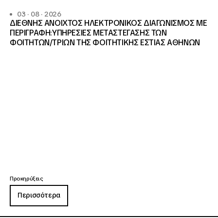
03 · 08 · 2026
ΔΙΕΘΝΗΣ ΑΝΟΙΧΤΟΣ ΗΛΕΚΤΡΟΝΙΚΟΣ ΔΙΑΓΩΝΙΣΜΟΣ ΜΕ
ΠΕΡΙΓΡΑΦΗ:ΥΠΗΡΕΣΙΕΣ METAΣΤΕΓΑΣΗΣ ΤΩΝ
ΦΟΙΤΗΤΩΝ/ΤΡΙΩΝ ΤΗΣ ΦΟΙΤΗΤΙΚΗΣ ΕΣΤΙΑΣ ΑΘΗΝΩΝ
Προκηρύξεις
Περισσότερα