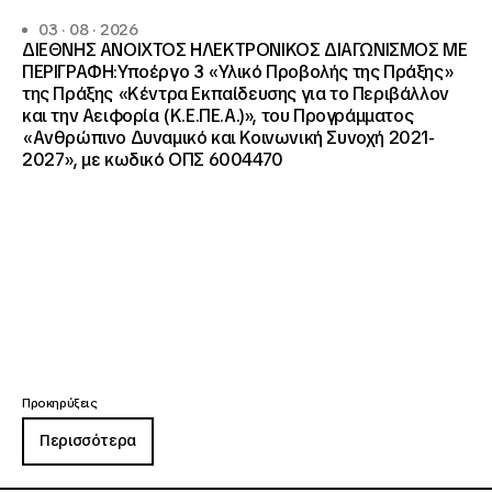
03 · 08 · 2026
ΔΙΕΘΝΗΣ ΑΝΟΙΧΤΟΣ ΗΛΕΚΤΡΟΝΙΚΟΣ ΔΙΑΓΩΝΙΣΜΟΣ ΜΕ
ΠΕΡΙΓΡΑΦΗ:Υποέργο 3 «Υλικό Προβολής της Πράξης»
της Πράξης «Κέντρα Εκπαίδευσης για το Περιβάλλον
και την Αειφορία (Κ.Ε.ΠΕ.Α.)», του Προγράμματος
«Ανθρώπινο Δυναμικό και Κοινωνική Συνοχή 2021-
2027», με κωδικό ΟΠΣ 6004470
Προκηρύξεις
Περισσότερα