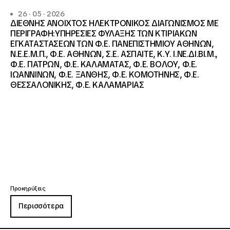
26 · 05 · 2026
ΔΙΕΘΝΗΣ ΑΝΟΙΧΤΟΣ ΗΛΕΚΤΡΟΝΙΚΟΣ ΔΙΑΓΩΝΙΣΜΟΣ ΜΕ
ΠΕΡΙΓΡΑΦΗ:ΥΠΗΡΕΣΙΕΣ ΦΥΛΑΞΗΣ ΤΩΝ ΚΤΙΡΙΑΚΩΝ
ΕΓΚΑΤΑΣΤΑΣΕΩΝ ΤΩΝ Φ.Ε. ΠΑΝΕΠΙΣΤΗΜΙΟΥ ΑΘΗΝΩΝ,
Ν.Ε.Ε.Μ.Π., Φ.Ε. ΑΘΗΝΩΝ, Σ.Ε. ΑΣΠΑΙΤΕ, Κ.Υ. Ι.ΝΕ.ΔΙ.ΒΙ.Μ.,
Φ.Ε. ΠΑΤΡΩΝ, Φ.Ε. ΚΑΛΑΜΑΤΑΣ, Φ.Ε. ΒΟΛΟΥ, Φ.Ε.
ΙΩΑΝΝΙΝΩΝ, Φ.Ε. ΞΑΝΘΗΣ, Φ.Ε. ΚΟΜΟΤΗΝΗΣ, Φ.Ε.
ΘΕΣΣΑΛΟΝΙΚΗΣ, Φ.Ε. ΚΑΛΑΜΑΡΙΑΣ
Προκηρύξεις
Περισσότερα