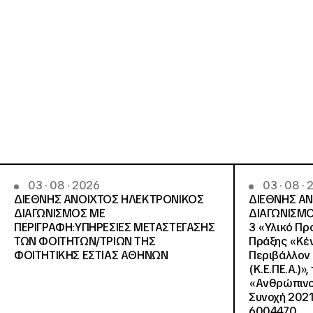
03 · 08 · 2026
03 · 08 ·
ΔΙΕΘΝΗΣ ΑΝΟΙΧΤΟΣ ΗΛΕΚΤΡΟΝΙΚΟΣ
ΔΙΕΘΝΗΣ Α
ΔΙΑΓΩΝΙΣΜΟΣ ΜΕ
ΔΙΑΓΩΝΙΣΜΟ
ΠΕΡΙΓΡΑΦΗ:ΥΠΗΡΕΣΙΕΣ METAΣΤΕΓΑΣΗΣ
3 «Υλικό Πρ
ΤΩΝ ΦΟΙΤΗΤΩΝ/ΤΡΙΩΝ ΤΗΣ
Πράξης «Κέν
ΦΟΙΤΗΤΙΚΗΣ ΕΣΤΙΑΣ ΑΘΗΝΩΝ
Περιβάλλον 
(Κ.Ε.ΠΕ.Α.)»
«Ανθρώπινο 
Συνοχή 2021
6004470