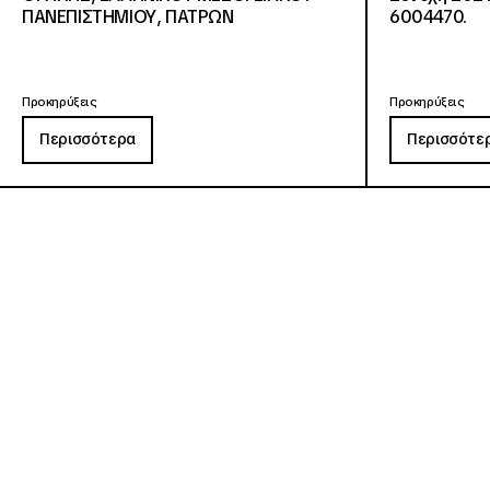
ΠΑΝΕΠΙΣΤΗΜΙΟΥ, ΠΑΤΡΩΝ
6004470.
Προκηρύξεις
Προκηρύξεις
Περισσότερα
Περισσότε