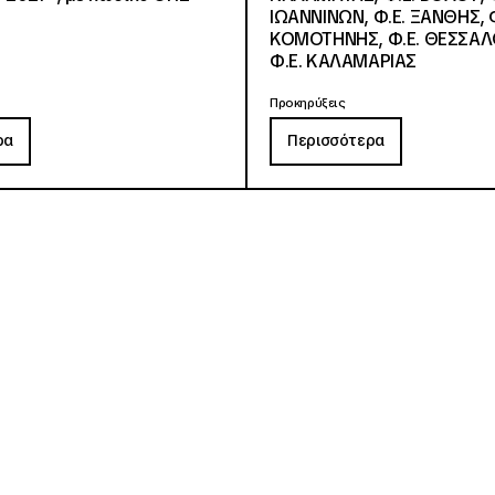
ΙΩΑΝΝΙΝΩΝ, Φ.Ε. ΞΑΝΘΗΣ, Φ
ΚΟΜΟΤΗΝΗΣ, Φ.Ε. ΘΕΣΣΑΛ
Φ.Ε. ΚΑΛΑΜΑΡΙΑΣ
Προκηρύξεις
ρα
Περισσότερα