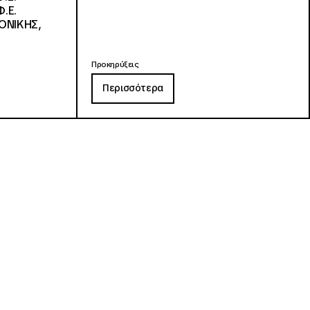
.Ε.
ΟΝΙΚΗΣ,
Προκηρύξεις
Περισσότερα