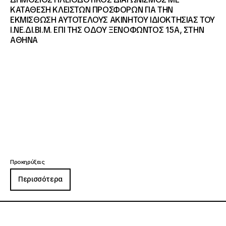
ΚΑΤΑΘΕΣΗ ΚΛΕΙΣΤΩΝ ΠΡΟΣΦΟΡΩΝ ΓΙΑ ΤΗΝ
ΕΚΜΙΣΘΩΣΗ ΑΥΤΟΤΕΛΟΥΣ ΑΚΙΝΗΤΟΥ ΙΔΙΟΚΤΗΣΙΑΣ ΤΟΥ
Ι.ΝΕ.ΔΙ.ΒΙ.Μ. ΕΠΙ ΤΗΣ ΟΔΟΥ ΞΕΝΟΦΩΝΤΟΣ 15Α, ΣΤΗΝ
ΑΘΗΝΑ
Προκηρύξεις
Περισσότερα