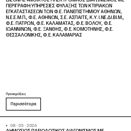
ΠΕΡΙΓΡΑΦΗ:ΥΠΗΡΕΣΙΕΣ ΦΥΛΑΞΗΣ ΤΩΝ ΚΤΙΡΙΑΚΩΝ
ΕΓΚΑΤΑΣΤΑΣΕΩΝ ΤΩΝ Φ.Ε. ΠΑΝΕΠΙΣΤΗΜΙΟΥ ΑΘΗΝΩΝ,
Ν.Ε.Ε.Μ.Π., Φ.Ε. ΑΘΗΝΩΝ, Σ.Ε. ΑΣΠΑΙΤΕ, Κ.Υ. Ι.ΝΕ.ΔΙ.ΒΙ.Μ.,
Φ.Ε. ΠΑΤΡΩΝ, Φ.Ε. ΚΑΛΑΜΑΤΑΣ, Φ.Ε. ΒΟΛΟΥ, Φ.Ε.
ΙΩΑΝΝΙΝΩΝ, Φ.Ε. ΞΑΝΘΗΣ, Φ.Ε. ΚΟΜΟΤΗΝΗΣ, Φ.Ε.
ΘΕΣΣΑΛΟΝΙΚΗΣ, Φ.Ε. ΚΑΛΑΜΑΡΙΑΣ
Προκηρύξεις
Περισσότερα
08 · 05 · 2026
ΔΗΜΟΣΙΟΣ ΠΛΕΙΟΔΟΤΙΚΟΣ ΔΙΑΓΩΝΙΣΜΟΣ ΜΕ