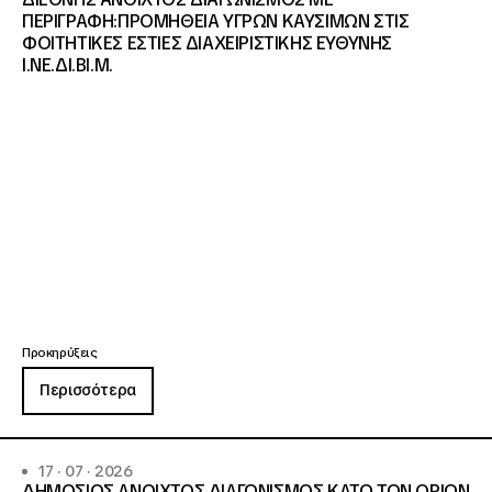
ΠΕΡΙΓΡΑΦΗ:ΠΡΟΜΗΘΕΙΑ ΥΓΡΩΝ ΚΑΥΣΙΜΩΝ ΣΤΙΣ
ΦΟΙΤΗΤΙΚΕΣ ΕΣΤΙΕΣ ΔΙΑΧΕΙΡΙΣΤΙΚΗΣ ΕΥΘΥΝΗΣ
Ι.ΝΕ.ΔΙ.ΒΙ.Μ.
Προκηρύξεις
Περισσότερα
17 · 07 · 2026
ΔΗΜΟΣΙΟΣ ΑΝΟΙΧΤΟΣ ΔΙΑΓΩΝΙΣΜΟΣ ΚΑΤΩ ΤΩΝ ΟΡΙΩΝ