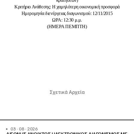
κρατήσεων)
Κριτήριο Ανάθεσης: Η χαμηλότερη οικονομική προσφορά
Ημερομηνία διενέργειας διαγωνισμού: 12/11/2015
ΩΡΑ: 12:30 μ.μ.
(ΗΜΕΡΑ ΠΕΜΠΤΗ)
Σχετικά Αρχεία
03 · 08 · 2026