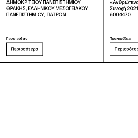
ΔΗΜΟΚΡΙΤΕΙΟΥ ΠΑΝΕΠΙΣΤΗΜΙΟΥ
«Ανθρώπινο 
ΘΡΑΚΗΣ, ΕΛΛΗΝΙΚΟΥ ΜΕΣΟΓΕΙΑΚΟΥ
Συνοχή 2021
ΠΑΝΕΠΙΣΤΗΜΙΟΥ, ΠΑΤΡΩΝ
6004470.
Προκηρύξεις
Προκηρύξεις
Περισσότερα
Περισσότε