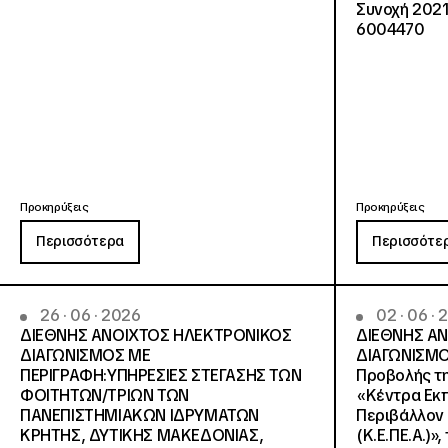
Συνοχή 2021
6004470
Προκηρύξεις
Προκηρύξεις
Περισσότερα
Περισσότε
26 · 06 · 2026
02 · 06 ·
ΔΙΕΘΝΗΣ ΑΝΟΙΧΤΟΣ ΗΛΕΚΤΡΟΝΙΚΟΣ
ΔΙΕΘΝΗΣ Α
ΔΙΑΓΩΝΙΣΜΟΣ ΜΕ
ΔΙΑΓΩΝΙΣΜΟ
ΠΕΡΙΓΡΑΦΗ:ΥΠΗΡΕΣΙΕΣ ΣΤΕΓΑΣΗΣ ΤΩΝ
Προβολής τη
ΦΟΙΤΗΤΩΝ/ΤΡΙΩΝ ΤΩΝ
«Κέντρα Εκπ
ΠΑΝΕΠΙΣΤΗΜΙΑΚΩΝ ΙΔΡΥΜΑΤΩΝ
Περιβάλλον 
KΡΗΤΗΣ, ΔΥΤΙΚΗΣ ΜΑΚΕΔΟΝΙΑΣ,
(Κ.Ε.ΠΕ.Α.)»