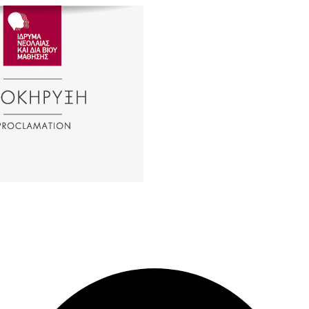
Σχετικά Αρχεία