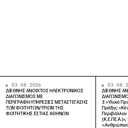
03 · 08 · 2026
03 · 08 ·
ΔΙΕΘΝΗΣ ΑΝΟΙΧΤΟΣ ΗΛΕΚΤΡΟΝΙΚΟΣ
ΔΙΕΘΝΗΣ Α
ΔΙΑΓΩΝΙΣΜΟΣ ΜΕ
ΔΙΑΓΩΝΙΣΜΟ
ΠΕΡΙΓΡΑΦΗ:ΥΠΗΡΕΣΙΕΣ METAΣΤΕΓΑΣΗΣ
3 «Υλικό Πρ
ΤΩΝ ΦΟΙΤΗΤΩΝ/ΤΡΙΩΝ ΤΗΣ
Πράξης «Κέν
ΦΟΙΤΗΤΙΚΗΣ ΕΣΤΙΑΣ ΑΘΗΝΩΝ
Περιβάλλον 
(Κ.Ε.ΠΕ.Α.)»
«Ανθρώπινο 