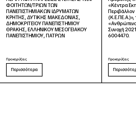
ΦΟΙΤΗΤΩΝ/ΤΡΙΩΝ ΤΩΝ
«Κέντρα Εκπ
ΠΑΝΕΠΙΣΤΗΜΙΑΚΩΝ ΙΔΡΥΜΑΤΩΝ
Περιβάλλον 
KΡΗΤΗΣ, ΔΥΤΙΚΗΣ ΜΑΚΕΔΟΝΙΑΣ,
(Κ.Ε.ΠΕ.Α.)»
ΔΗΜΟΚΡΙΤΕΙΟΥ ΠΑΝΕΠΙΣΤΗΜΙΟΥ
«Ανθρώπινο 
ΘΡΑΚΗΣ, ΕΛΛΗΝΙΚΟΥ ΜΕΣΟΓΕΙΑΚΟΥ
Συνοχή 2021
ΠΑΝΕΠΙΣΤΗΜΙΟΥ, ΠΑΤΡΩΝ
6004470.
Προκηρύξεις
Προκηρύξεις
Περισσότερα
Περισσότε