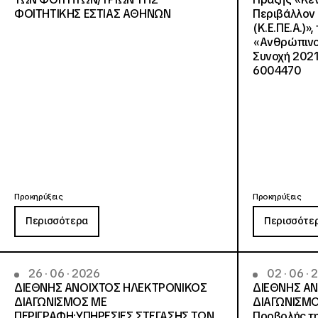
ΦΟΙΤΗΤΙΚΗΣ ΕΣΤΙΑΣ ΑΘΗΝΩΝ
Περιβάλλον 
(Κ.Ε.ΠΕ.Α.)»
«Ανθρώπινο 
Συνοχή 2021
6004470
Προκηρύξεις
Προκηρύξεις
Περισσότερα
Περισσότε
26 · 06 · 2026
02 · 06 ·
ΔΙΕΘΝΗΣ ΑΝΟΙΧΤΟΣ ΗΛΕΚΤΡΟΝΙΚΟΣ
ΔΙΕΘΝΗΣ Α
ΔΙΑΓΩΝΙΣΜΟΣ ΜΕ
ΔΙΑΓΩΝΙΣΜΟ
ΠΕΡΙΓΡΑΦΗ:ΥΠΗΡΕΣΙΕΣ ΣΤΕΓΑΣΗΣ ΤΩΝ
Προβολής τη