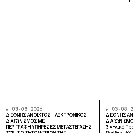
03 · 08 · 2026
03 · 08 ·
ΔΙΕΘΝΗΣ ΑΝΟΙΧΤΟΣ ΗΛΕΚΤΡΟΝΙΚΟΣ
ΔΙΕΘΝΗΣ Α
ΔΙΑΓΩΝΙΣΜΟΣ ΜΕ
ΔΙΑΓΩΝΙΣΜΟ
ΠΕΡΙΓΡΑΦΗ:ΥΠΗΡΕΣΙΕΣ METAΣΤΕΓΑΣΗΣ
3 «Υλικό Πρ
ΤΩΝ ΦΟΙΤΗΤΩΝ/ΤΡΙΩΝ ΤΗΣ
Πράξης «Κέν