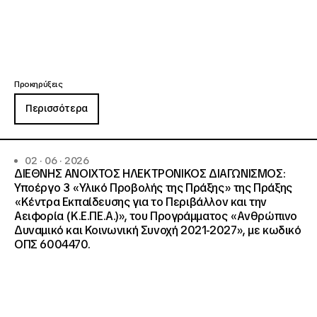
Προκηρύξεις
Περισσότερα
02 · 06 · 2026
ΔΙΕΘΝΗΣ ΑΝΟΙΧΤΟΣ ΗΛΕΚΤΡΟΝΙΚΟΣ ΔΙΑΓΩΝΙΣΜΟΣ:
Υποέργο 3 «Υλικό Προβολής της Πράξης» της Πράξης
«Κέντρα Εκπαίδευσης για το Περιβάλλον και την
Αειφορία (Κ.Ε.ΠΕ.Α.)», του Προγράμματος «Ανθρώπινο
Δυναμικό και Κοινωνική Συνοχή 2021-2027», με κωδικό
ΟΠΣ 6004470.