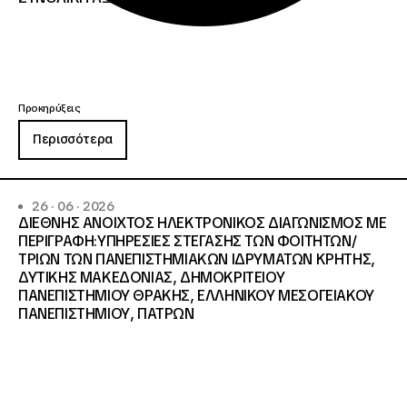
Προκηρύξεις
Περισσότερα
26 · 06 · 2026
ΔΙΕΘΝΗΣ ΑΝΟΙΧΤΟΣ ΗΛΕΚΤΡΟΝΙΚΟΣ ΔΙΑΓΩΝΙΣΜΟΣ ΜΕ
ΠΕΡΙΓΡΑΦΗ:ΥΠΗΡΕΣΙΕΣ ΣΤΕΓΑΣΗΣ ΤΩΝ ΦΟΙΤΗΤΩΝ/
ΤΡΙΩΝ ΤΩΝ ΠΑΝΕΠΙΣΤΗΜΙΑΚΩΝ ΙΔΡΥΜΑΤΩΝ KΡΗΤΗΣ,
ΔΥΤΙΚΗΣ ΜΑΚΕΔΟΝΙΑΣ, ΔΗΜΟΚΡΙΤΕΙΟΥ
ΠΑΝΕΠΙΣΤΗΜΙΟΥ ΘΡΑΚΗΣ, ΕΛΛΗΝΙΚΟΥ ΜΕΣΟΓΕΙΑΚΟΥ
ΠΑΝΕΠΙΣΤΗΜΙΟΥ, ΠΑΤΡΩΝ