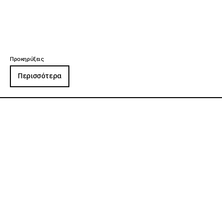
Προκηρύξεις
Περισσότερα