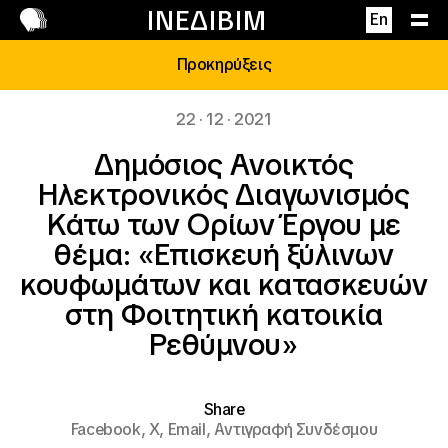
Επικοινωνία
ΙΝΕΔΙΒΙΜ
En
Προκηρύξεις
22 · 12 · 2021
Δημόσιος Ανοικτός
Ηλεκτρονικός Διαγωνισμός
Κάτω των Ορίων Έργου με
θέμα: «Επισκευή ξύλινων
κουφωμάτων και κατασκευών
στη Φοιτητική κατοικία
Ρεθύμνου»
Share
Facebook,
X,
Email,
Αντιγραφή Συνδέσμου