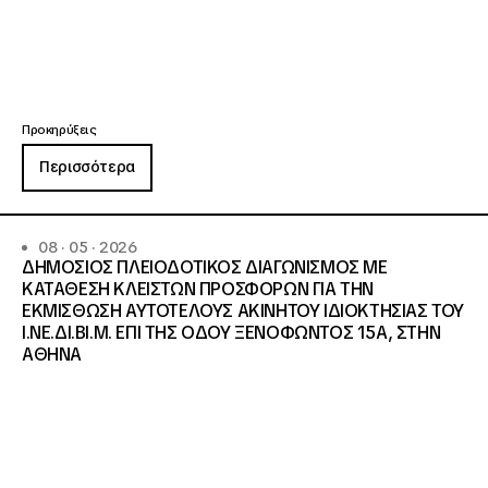
Προκηρύξεις
Περισσότερα
08 · 05 · 2026
ΔΗΜΟΣΙΟΣ ΠΛΕΙΟΔΟΤΙΚΟΣ ΔΙΑΓΩΝΙΣΜΟΣ ΜΕ
ΚΑΤΑΘΕΣΗ ΚΛΕΙΣΤΩΝ ΠΡΟΣΦΟΡΩΝ ΓΙΑ ΤΗΝ
ΕΚΜΙΣΘΩΣΗ ΑΥΤΟΤΕΛΟΥΣ ΑΚΙΝΗΤΟΥ ΙΔΙΟΚΤΗΣΙΑΣ ΤΟΥ
Ι.ΝΕ.ΔΙ.ΒΙ.Μ. ΕΠΙ ΤΗΣ ΟΔΟΥ ΞΕΝΟΦΩΝΤΟΣ 15Α, ΣΤΗΝ
ΑΘΗΝΑ