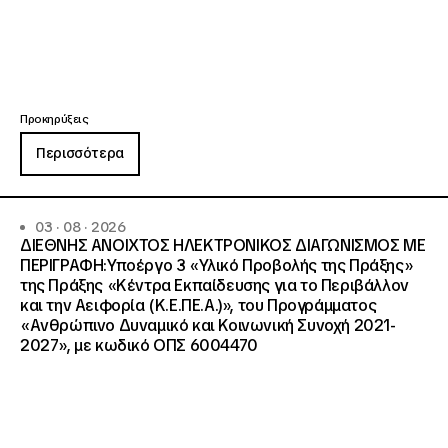
Προκηρύξεις
Περισσότερα
03 · 08 · 2026
ΔΙΕΘΝΗΣ ΑΝΟΙΧΤΟΣ ΗΛΕΚΤΡΟΝΙΚΟΣ ΔΙΑΓΩΝΙΣΜΟΣ ΜΕ
ΠΕΡΙΓΡΑΦΗ:Υποέργο 3 «Υλικό Προβολής της Πράξης»
της Πράξης «Κέντρα Εκπαίδευσης για το Περιβάλλον
και την Αειφορία (Κ.Ε.ΠΕ.Α.)», του Προγράμματος
«Ανθρώπινο Δυναμικό και Κοινωνική Συνοχή 2021-
2027», με κωδικό ΟΠΣ 6004470