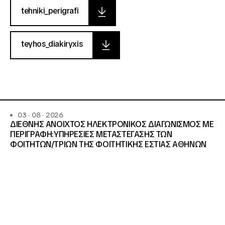
tehniki_perigrafi
teyhos_diakiryxis
03 · 08 · 2026
ΔΙΕΘΝΗΣ ΑΝΟΙΧΤΟΣ ΗΛΕΚΤΡΟΝΙΚΟΣ ΔΙΑΓΩΝΙΣΜΟΣ ΜΕ
ΠΕΡΙΓΡΑΦΗ:ΥΠΗΡΕΣΙΕΣ METAΣΤΕΓΑΣΗΣ ΤΩΝ
ΦΟΙΤΗΤΩΝ/ΤΡΙΩΝ ΤΗΣ ΦΟΙΤΗΤΙΚΗΣ ΕΣΤΙΑΣ ΑΘΗΝΩΝ