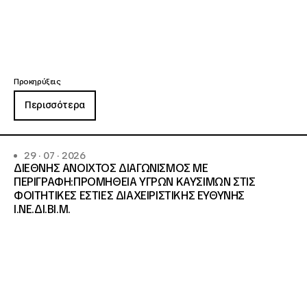
Προκηρύξεις
Περισσότερα
29 · 07 · 2026
ΔΙΕΘΝΗΣ ΑΝΟΙΧΤΟΣ ΔΙΑΓΩΝΙΣΜΟΣ ΜΕ
ΠΕΡΙΓΡΑΦΗ:ΠΡΟΜΗΘΕΙΑ ΥΓΡΩΝ ΚΑΥΣΙΜΩΝ ΣΤΙΣ
ΦΟΙΤΗΤΙΚΕΣ ΕΣΤΙΕΣ ΔΙΑΧΕΙΡΙΣΤΙΚΗΣ ΕΥΘΥΝΗΣ
Ι.ΝΕ.ΔΙ.ΒΙ.Μ.