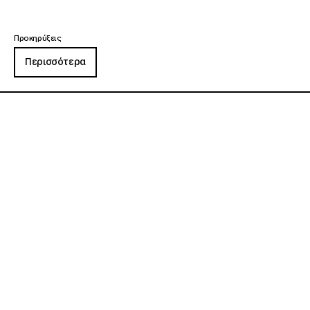
Προκηρύξεις
Περισσότερα