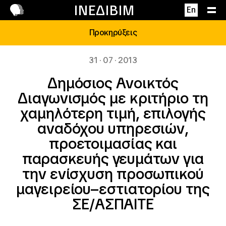
Επικοινωνία
ΙΝΕΔΙΒΙΜ
En
Προκηρύξεις
31 · 07 · 2013
Δημόσιος Ανοικτός
Διαγωνισμός με κριτήριο τη
χαμηλότερη τιμή, επιλογής
αναδόχου υπηρεσιών,
προετοιμασίας και
παρασκευής γευμάτων για
την ενίσχυση προσωπικού
μαγειρείου–εστιατορίου της
ΣΕ/ΑΣΠΑΙΤΕ