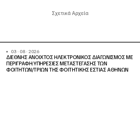
Σχετικά Αρχεία
03 · 08 · 2026
ΔΙΕΘΝΗΣ ΑΝΟΙΧΤΟΣ ΗΛΕΚΤΡΟΝΙΚΟΣ ΔΙΑΓΩΝΙΣΜΟΣ ΜΕ
ΠΕΡΙΓΡΑΦΗ:ΥΠΗΡΕΣΙΕΣ METAΣΤΕΓΑΣΗΣ ΤΩΝ
ΦΟΙΤΗΤΩΝ/ΤΡΙΩΝ ΤΗΣ ΦΟΙΤΗΤΙΚΗΣ ΕΣΤΙΑΣ ΑΘΗΝΩΝ