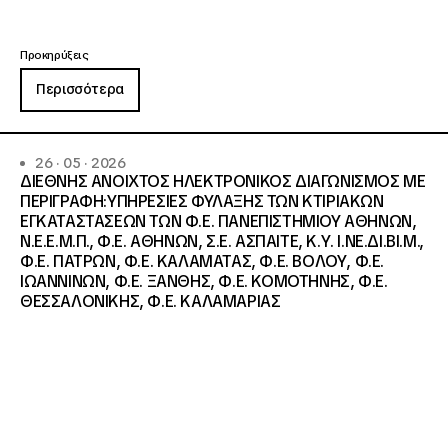
Προκηρύξεις
Περισσότερα
26 · 05 · 2026
ΔΙΕΘΝΗΣ ΑΝΟΙΧΤΟΣ ΗΛΕΚΤΡΟΝΙΚΟΣ ΔΙΑΓΩΝΙΣΜΟΣ ΜΕ
ΠΕΡΙΓΡΑΦΗ:ΥΠΗΡΕΣΙΕΣ ΦΥΛΑΞΗΣ ΤΩΝ ΚΤΙΡΙΑΚΩΝ
ΕΓΚΑΤΑΣΤΑΣΕΩΝ ΤΩΝ Φ.Ε. ΠΑΝΕΠΙΣΤΗΜΙΟΥ ΑΘΗΝΩΝ,
Ν.Ε.Ε.Μ.Π., Φ.Ε. ΑΘΗΝΩΝ, Σ.Ε. ΑΣΠΑΙΤΕ, Κ.Υ. Ι.ΝΕ.ΔΙ.ΒΙ.Μ.,
Φ.Ε. ΠΑΤΡΩΝ, Φ.Ε. ΚΑΛΑΜΑΤΑΣ, Φ.Ε. ΒΟΛΟΥ, Φ.Ε.
ΙΩΑΝΝΙΝΩΝ, Φ.Ε. ΞΑΝΘΗΣ, Φ.Ε. ΚΟΜΟΤΗΝΗΣ, Φ.Ε.
ΘΕΣΣΑΛΟΝΙΚΗΣ, Φ.Ε. ΚΑΛΑΜΑΡΙΑΣ