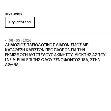
Προκηρύξεις
Περισσότερα
08 · 05 · 2026
ΔΗΜΟΣΙΟΣ ΠΛΕΙΟΔΟΤΙΚΟΣ ΔΙΑΓΩΝΙΣΜΟΣ ΜΕ
ΚΑΤΑΘΕΣΗ ΚΛΕΙΣΤΩΝ ΠΡΟΣΦΟΡΩΝ ΓΙΑ ΤΗΝ
ΕΚΜΙΣΘΩΣΗ ΑΥΤΟΤΕΛΟΥΣ ΑΚΙΝΗΤΟΥ ΙΔΙΟΚΤΗΣΙΑΣ ΤΟΥ
Ι.ΝΕ.ΔΙ.ΒΙ.Μ. ΕΠΙ ΤΗΣ ΟΔΟΥ ΞΕΝΟΦΩΝΤΟΣ 15Α, ΣΤΗΝ
ΑΘΗΝΑ