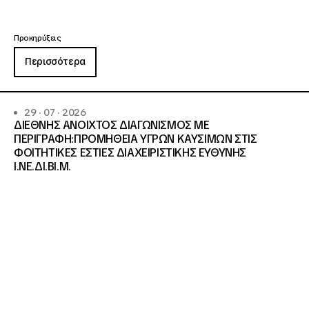
Προκηρύξεις
Περισσότερα
29 · 07 · 2026
ΔΙΕΘΝΗΣ ΑΝΟΙΧΤΟΣ ΔΙΑΓΩΝΙΣΜΟΣ ΜΕ
ΠΕΡΙΓΡΑΦΗ:ΠΡΟΜΗΘΕΙΑ ΥΓΡΩΝ ΚΑΥΣΙΜΩΝ ΣΤΙΣ
ΦΟΙΤΗΤΙΚΕΣ ΕΣΤΙΕΣ ΔΙΑΧΕΙΡΙΣΤΙΚΗΣ ΕΥΘΥΝΗΣ
Ι.ΝΕ.ΔΙ.ΒΙ.Μ.