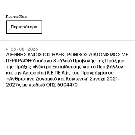
Προκηρύξεις
Περισσότερα
03 · 08 · 2026
ΔΙΕΘΝΗΣ ΑΝΟΙΧΤΟΣ ΗΛΕΚΤΡΟΝΙΚΟΣ ΔΙΑΓΩΝΙΣΜΟΣ ΜΕ
ΠΕΡΙΓΡΑΦΗ:Υποέργο 3 «Υλικό Προβολής της Πράξης»
της Πράξης «Κέντρα Εκπαίδευσης για το Περιβάλλον
και την Αειφορία (Κ.Ε.ΠΕ.Α.)», του Προγράμματος
«Ανθρώπινο Δυναμικό και Κοινωνική Συνοχή 2021-
2027», με κωδικό ΟΠΣ 6004470