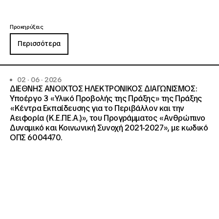
Προκηρύξεις
Περισσότερα
02 · 06 · 2026
ΔΙΕΘΝΗΣ ΑΝΟΙΧΤΟΣ ΗΛΕΚΤΡΟΝΙΚΟΣ ΔΙΑΓΩΝΙΣΜΟΣ:
Υποέργο 3 «Υλικό Προβολής της Πράξης» της Πράξης
«Κέντρα Εκπαίδευσης για το Περιβάλλον και την
Αειφορία (Κ.Ε.ΠΕ.Α.)», του Προγράμματος «Ανθρώπινο
Δυναμικό και Κοινωνική Συνοχή 2021-2027», με κωδικό
ΟΠΣ 6004470.