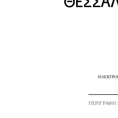
ΘΕΣΣΑΛΟ
ΗΛΕΚΤΡΟΝ
ΠΕΡΙΓΡΑΦΗ 