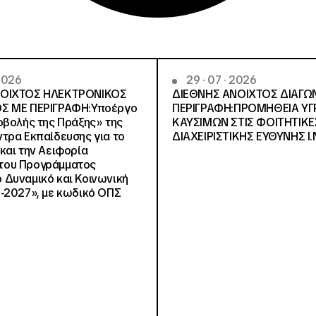
 2026
29 · 07 · 2026
ΝΟΙΧΤΟΣ ΗΛΕΚΤΡΟΝΙΚΟΣ
ΔΙΕΘΝΗΣ ΑΝΟΙΧΤΟΣ ΔΙΑΓΩ
Σ ΜΕ ΠΕΡΙΓΡΑΦΗ:Υποέργο
ΠΕΡΙΓΡΑΦΗ:ΠΡΟΜΗΘΕΙΑ Υ
οβολής της Πράξης» της
ΚΑΥΣΙΜΩΝ ΣΤΙΣ ΦΟΙΤΗΤΙΚΕ
τρα Εκπαίδευσης για το
ΔΙΑΧΕΙΡΙΣΤΙΚΗΣ ΕΥΘΥΝΗΣ Ι.Ν
και την Αειφορία
, του Προγράμματος
Δυναμικό και Κοινωνική
-2027», με κωδικό ΟΠΣ