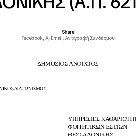
ΝΙΚΗΣ (Α.Π. 621
Share
Facebook,
X,
Email,
Αντιγραφή Συνδέσμου
ΔΗΜΟΣΙΟΣ ΑΝΟΙΧΤΟΣ
ΙΚΟΣ ΔΙΑΓΩΝΙΣΜΟΣ
:
ΥΠΗΡΕΣΙΕΣ ΚΑΘΑΡΙΟΤΗ
ΦΟΙΤΗΤΙΚΩΝ ΕΣΤΙΩΝ
ΘΕΣΣΑΛΟΝΙΚΗΣ