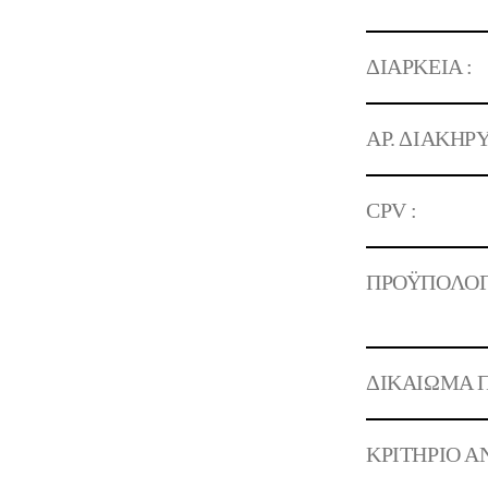
ΔΙΑΡΚΕΙΑ :
ΑΡ. ΔΙΑΚΗΡΥ
CPV :
ΠΡΟΫΠΟΛΟΓ
ΔΙΚΑΙΩΜΑ Π
ΚΡΙΤΗΡΙΟ Α