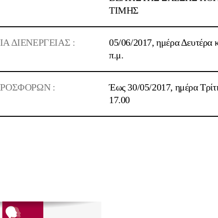
ΤΙΜΗΣ
 ΔΙΕΝΕΡΓΕΙΑΣ :
05/06/2017, ημέρα Δευτέρα κ
π.μ.
ΡΟΣΦΟΡΩΝ :
Έως 30/05/2017, ημέρα Τρίτ
17.00