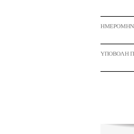
ΗΜΕΡΟΜΗΝΙΑ
ΥΠΟΒΟΛΗ Π