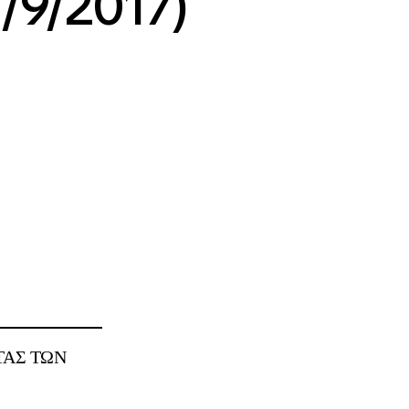
/9/2017)
ΤΑΣ ΤΩΝ