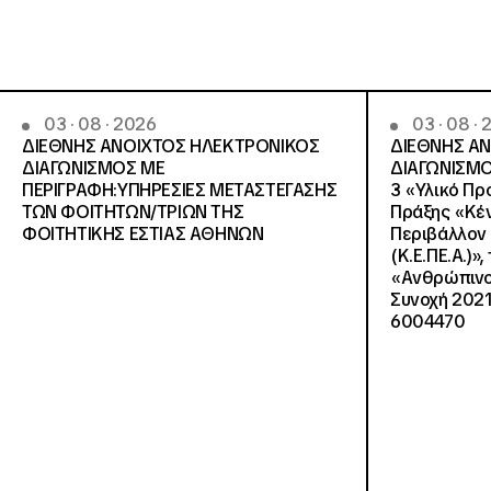
03 · 08 · 2026
03 · 08 ·
ΔΙΕΘΝΗΣ ΑΝΟΙΧΤΟΣ ΗΛΕΚΤΡΟΝΙΚΟΣ
ΔΙΕΘΝΗΣ Α
ΔΙΑΓΩΝΙΣΜΟΣ ΜΕ
ΔΙΑΓΩΝΙΣΜΟ
ΠΕΡΙΓΡΑΦΗ:ΥΠΗΡΕΣΙΕΣ METAΣΤΕΓΑΣΗΣ
3 «Υλικό Πρ
ΤΩΝ ΦΟΙΤΗΤΩΝ/ΤΡΙΩΝ ΤΗΣ
Πράξης «Κέν
ΦΟΙΤΗΤΙΚΗΣ ΕΣΤΙΑΣ ΑΘΗΝΩΝ
Περιβάλλον 
(Κ.Ε.ΠΕ.Α.)»
«Ανθρώπινο 
Συνοχή 2021
6004470