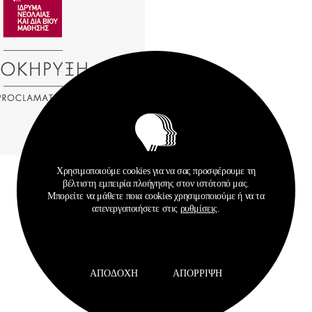
Χρησιμοποιούμε cookies για να σας προσφέρουμε τη
βέλτιστη εμπειρία πλοήγησης στον ιστότοπό μας.
Μπορείτε να μάθετε ποια cookies χρησιμοποιούμε ή να τα
απενεργοποιήσετε στις
ρυθμίσεις
.
Σχετικά Αρχεία
ΑΠΟΔΟΧΉ
ΑΠΌΡΡΙΨΗ