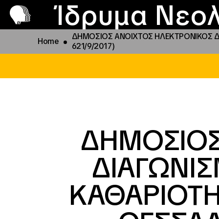
Π
Προ
Ίδρυμα Νεολ
ΔΗΜΟΣΙΟΣ ΑΝΟΙΧΤΟΣ ΗΛΕΚΤΡΟΝΙΚΟΣ ΔΙ
Home
621/9/2017)
ΔΗΜΟΣΙΟΣ
ΔΙΑΓΩΝΙ
ΚΑΘΑΡΙΟΤΗ