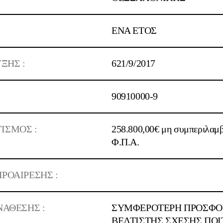
ΕΝΑ ΕΤΟΣ
ΞΗΣ :
621/9/2017
90910000-9
ΙΣΜΟΣ :
258.800,00€ μη συμπεριλαμ
Φ.Π.Α.
ΡΟΑΙΡΕΣΗΣ :
ΝΑΘΕΣΗΣ :
ΣΥΜΦΕΡΟΤΕΡΗ ΠΡΟΣΦΟΡ
ΒΕΛΤΙΣΤΗΣ ΣΧΕΣΗΣ ΠΟΙ