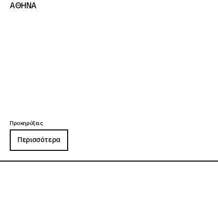
ΑΘΗΝΑ
Προκηρύξεις
Περισσότερα