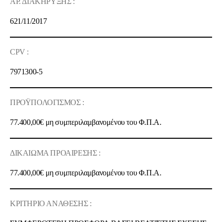
ΑΡ. ΔΙΑΚΗΡΥΞΗΣ :
621/11/2017
CPV :
7971300-5
ΠΡΟΫΠΟΛΟΓΙΣΜΟΣ :
77.400,00€ μη συμπεριλαμβανομένου του Φ.Π.Α.
ΔΙΚΑΙΩΜΑ ΠΡΟΑΙΡΕΣΗΣ :
77.400,00€ μη συμπεριλαμβανομένου του Φ.Π.Α.
ΚΡΙΤΗΡΙΟ ΑΝΑΘΕΣΗΣ :