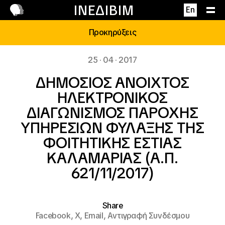
Επικοινωνία
ΙΝΕΔΙΒΙΜ
En
Προκηρύξεις
25 · 04 · 2017
ΔΗΜΟΣΙΟΣ ΑΝΟΙΧΤΟΣ
ΗΛΕΚΤΡΟΝΙΚΟΣ
ΔΙΑΓΩΝΙΣΜΟΣ ΠΑΡΟΧΗΣ
ΥΠΗΡΕΣΙΩΝ ΦΥΛΑΞΗΣ ΤΗΣ
ΦΟΙΤΗΤΙΚΗΣ ΕΣΤΙΑΣ
ΚΑΛΑΜΑΡΙΑΣ (Α.Π.
621/11/2017)
Share
Facebook,
X,
Email,
Αντιγραφή Συνδέσμου