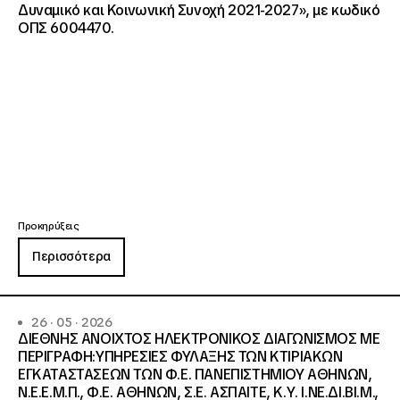
Δυναμικό και Κοινωνική Συνοχή 2021-2027», με κωδικό
ΟΠΣ 6004470.
Προκηρύξεις
Περισσότερα
26 · 05 · 2026
ΔΙΕΘΝΗΣ ΑΝΟΙΧΤΟΣ ΗΛΕΚΤΡΟΝΙΚΟΣ ΔΙΑΓΩΝΙΣΜΟΣ ΜΕ
ΠΕΡΙΓΡΑΦΗ:ΥΠΗΡΕΣΙΕΣ ΦΥΛΑΞΗΣ ΤΩΝ ΚΤΙΡΙΑΚΩΝ
ΕΓΚΑΤΑΣΤΑΣΕΩΝ ΤΩΝ Φ.Ε. ΠΑΝΕΠΙΣΤΗΜΙΟΥ ΑΘΗΝΩΝ,
Ν.Ε.Ε.Μ.Π., Φ.Ε. ΑΘΗΝΩΝ, Σ.Ε. ΑΣΠΑΙΤΕ, Κ.Υ. Ι.ΝΕ.ΔΙ.ΒΙ.Μ.,