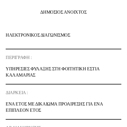
ΔΗΜΟΣΙΟΣ ΑΝΟΙΧΤΟΣ
ΗΛΕΚΤΡΟΝΙΚΟΣ ΔΙΑΓΩΝΙΣΜΟΣ
ΠΕΡΙΓΡΑΦΗ :
ΥΠΗΡΕΣΙΕΣ ΦΥΛΑΞΗΣ ΣΤΗ ΦΟΙΤΗΤΙΚΗ ΕΣΤΙΑ
ΚΑΛΑΜΑΡΙΑΣ
ΔΙΑΡΚΕΙΑ :
ΕΝΑ ΕΤΟΣ ΜΕ ΔΙΚΑΙΩΜΑ ΠΡΟΑΙΡΕΣΗΣ ΓΙΑ ΕΝΑ
ΕΠΙΠΛΕΟΝ ΕΤΟΣ