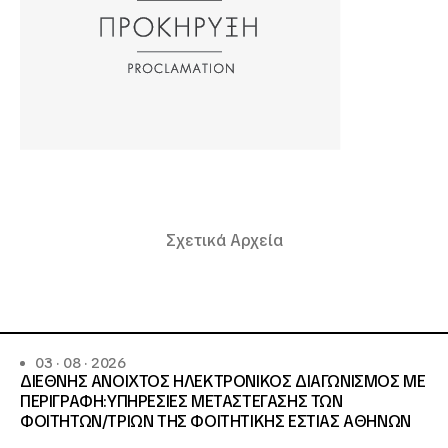
Σχετικά Αρχεία
03 · 08 · 2026
ΔΙΕΘΝΗΣ ΑΝΟΙΧΤΟΣ ΗΛΕΚΤΡΟΝΙΚΟΣ ΔΙΑΓΩΝΙΣΜΟΣ ΜΕ
ΠΕΡΙΓΡΑΦΗ:ΥΠΗΡΕΣΙΕΣ METAΣΤΕΓΑΣΗΣ ΤΩΝ
ΦΟΙΤΗΤΩΝ/ΤΡΙΩΝ ΤΗΣ ΦΟΙΤΗΤΙΚΗΣ ΕΣΤΙΑΣ ΑΘΗΝΩΝ