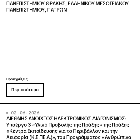
ΠΑΝΕΠΙΣΤΗΜΙΟΥ ΘΡΑΚΗΣ, ΕΛΛΗΝΙΚΟΥ ΜΕΣΟΓΕΙΑΚΟΥ
ΠΑΝΕΠΙΣΤΗΜΙΟΥ, ΠΑΤΡΩΝ
Προκηρύξεις
Περισσότερα
02 · 06 · 2026
ΔΙΕΘΝΗΣ ΑΝΟΙΧΤΟΣ ΗΛΕΚΤΡΟΝΙΚΟΣ ΔΙΑΓΩΝΙΣΜΟΣ:
Υποέργο 3 «Υλικό Προβολής της Πράξης» της Πράξης
«Κέντρα Εκπαίδευσης για το Περιβάλλον και την
Αειφορία (Κ.Ε.ΠΕ.Α.)», του Προγράμματος «Ανθρώπινο