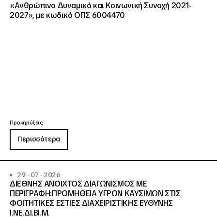
«Ανθρώπινο Δυναμικό και Κοινωνική Συνοχή 2021-
2027», με κωδικό ΟΠΣ 6004470
Προκηρύξεις
Περισσότερα
29 · 07 · 2026
ΔΙΕΘΝΗΣ ΑΝΟΙΧΤΟΣ ΔΙΑΓΩΝΙΣΜΟΣ ΜΕ
ΠΕΡΙΓΡΑΦΗ:ΠΡΟΜΗΘΕΙΑ ΥΓΡΩΝ ΚΑΥΣΙΜΩΝ ΣΤΙΣ
ΦΟΙΤΗΤΙΚΕΣ ΕΣΤΙΕΣ ΔΙΑΧΕΙΡΙΣΤΙΚΗΣ ΕΥΘΥΝΗΣ
Ι.ΝΕ.ΔΙ.ΒΙ.Μ.