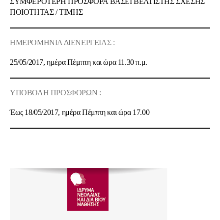
ΣΥΜΦΕΡΟΤΕΡΗ ΠΡΟΣΦΟΡΑ ΒΑΣΕΙ ΒΕΛΤΙΣΤΗΣ ΣΧΕΣΗΣ
ΠΟΙOΤΗΤΑΣ / ΤΙΜΗΣ
ΗΜΕΡΟΜΗΝΙΑ ΔΙΕΝΕΡΓΕΙΑΣ :
25/05/2017, ημέρα Πέμπτη και ώρα 11.30 π.μ.
ΥΠΟΒΟΛΗ ΠΡΟΣΦΟΡΩΝ :
Έως 18/05/2017, ημέρα Πέμπτη και ώρα 17.00