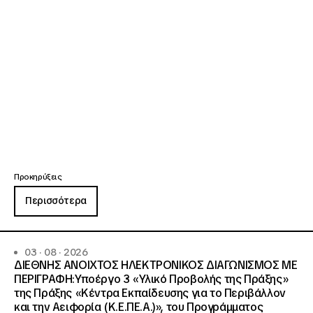
Προκηρύξεις
Περισσότερα
03 · 08 · 2026
ΔΙΕΘΝΗΣ ΑΝΟΙΧΤΟΣ ΗΛΕΚΤΡΟΝΙΚΟΣ ΔΙΑΓΩΝΙΣΜΟΣ ΜΕ
ΠΕΡΙΓΡΑΦΗ:Υποέργο 3 «Υλικό Προβολής της Πράξης»
της Πράξης «Κέντρα Εκπαίδευσης για το Περιβάλλον
και την Αειφορία (Κ.Ε.ΠΕ.Α.)», του Προγράμματος