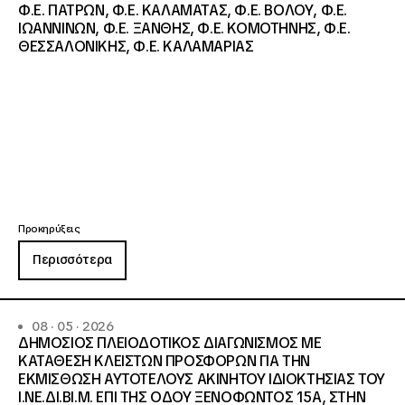
Φ.Ε. ΠΑΤΡΩΝ, Φ.Ε. ΚΑΛΑΜΑΤΑΣ, Φ.Ε. ΒΟΛΟΥ, Φ.Ε.
ΙΩΑΝΝΙΝΩΝ, Φ.Ε. ΞΑΝΘΗΣ, Φ.Ε. ΚΟΜΟΤΗΝΗΣ, Φ.Ε.
ΘΕΣΣΑΛΟΝΙΚΗΣ, Φ.Ε. ΚΑΛΑΜΑΡΙΑΣ
Προκηρύξεις
Περισσότερα
08 · 05 · 2026
ΔΗΜΟΣΙΟΣ ΠΛΕΙΟΔΟΤΙΚΟΣ ΔΙΑΓΩΝΙΣΜΟΣ ΜΕ
ΚΑΤΑΘΕΣΗ ΚΛΕΙΣΤΩΝ ΠΡΟΣΦΟΡΩΝ ΓΙΑ ΤΗΝ
ΕΚΜΙΣΘΩΣΗ ΑΥΤΟΤΕΛΟΥΣ ΑΚΙΝΗΤΟΥ ΙΔΙΟΚΤΗΣΙΑΣ ΤΟΥ
Ι.ΝΕ.ΔΙ.ΒΙ.Μ. ΕΠΙ ΤΗΣ ΟΔΟΥ ΞΕΝΟΦΩΝΤΟΣ 15Α, ΣΤΗΝ