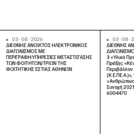
03 · 08 · 2026
03 · 08 ·
ΔΙΕΘΝΗΣ ΑΝΟΙΧΤΟΣ ΗΛΕΚΤΡΟΝΙΚΟΣ
ΔΙΕΘΝΗΣ Α
ΔΙΑΓΩΝΙΣΜΟΣ ΜΕ
ΔΙΑΓΩΝΙΣΜΟ
ΠΕΡΙΓΡΑΦΗ:ΥΠΗΡΕΣΙΕΣ METAΣΤΕΓΑΣΗΣ
3 «Υλικό Πρ
ΤΩΝ ΦΟΙΤΗΤΩΝ/ΤΡΙΩΝ ΤΗΣ
Πράξης «Κέν
ΦΟΙΤΗΤΙΚΗΣ ΕΣΤΙΑΣ ΑΘΗΝΩΝ
Περιβάλλον 
(Κ.Ε.ΠΕ.Α.)»
«Ανθρώπινο 
Συνοχή 2021
6004470