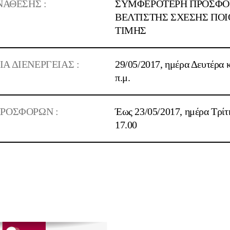
ΝΑΘΕΣΗΣ :
ΣΥΜΦΕΡΟΤΕΡΗ ΠΡΟΣΦΟΡ
ΒΕΛΤΙΣΤΗΣ ΣΧΕΣΗΣ ΠΟΙ
ΤΙΜΗΣ
 ΔΙΕΝΕΡΓΕΙΑΣ :
29/05/2017, ημέρα Δευτέρα κ
π.μ.
ΡΟΣΦΟΡΩΝ :
Έως 23/05/2017, ημέρα Τρίτ
17.00