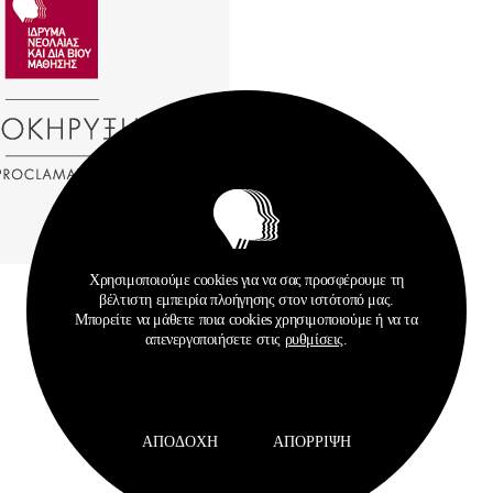
Χρησιμοποιούμε cookies για να σας προσφέρουμε τη
βέλτιστη εμπειρία πλοήγησης στον ιστότοπό μας.
Μπορείτε να μάθετε ποια cookies χρησιμοποιούμε ή να τα
απενεργοποιήσετε στις
ρυθμίσεις
.
ΑΠΟΔΟΧΉ
ΑΠΌΡΡΙΨΗ
Σχετικά Αρχεία