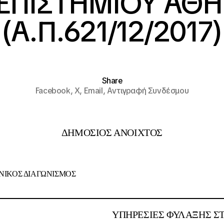
ΕΠΙΣΤΗΜΙΟΥ ΑΘ
(Α.Π.621/12/2017)
Share
Facebook,
X,
Email,
Αντιγραφή Συνδέσμου
ΔΗΜΟΣΙΟΣ ΑΝΟΙΧΤΟΣ
ΙΚΟΣ ΔΙΑΓΩΝΙΣΜΟΣ
:
ΥΠΗΡΕΣΙΕΣ ΦΥΛΑΞΗΣ Σ