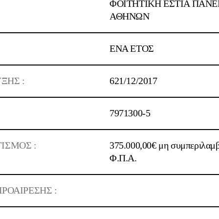
ΦΟΙΤΗΤΙΚΗ ΕΣΤΙΑ ΠΑΝ
ΑΘΗΝΩΝ
ΕΝΑ ΕΤΟΣ
ΞΗΣ :
621/12/2017
7971300-5
ΙΣΜΟΣ :
375.000,00€ μη συμπεριλαμ
Φ.Π.Α.
ΡΟΑΙΡΕΣΗΣ :