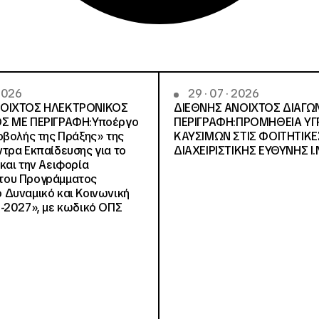
 2026
29 · 07 · 2026
ΝΟΙΧΤΟΣ ΗΛΕΚΤΡΟΝΙΚΟΣ
ΔΙΕΘΝΗΣ ΑΝΟΙΧΤΟΣ ΔΙΑΓΩ
Σ ΜΕ ΠΕΡΙΓΡΑΦΗ:Υποέργο
ΠΕΡΙΓΡΑΦΗ:ΠΡΟΜΗΘΕΙΑ Υ
οβολής της Πράξης» της
ΚΑΥΣΙΜΩΝ ΣΤΙΣ ΦΟΙΤΗΤΙΚΕ
τρα Εκπαίδευσης για το
ΔΙΑΧΕΙΡΙΣΤΙΚΗΣ ΕΥΘΥΝΗΣ Ι.Ν
και την Αειφορία
, του Προγράμματος
Δυναμικό και Κοινωνική
-2027», με κωδικό ΟΠΣ