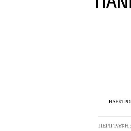
ΠΑΝ
ΗΛΕΚΤΡΟΝ
ΠΕΡΙΓΡΑΦΗ 