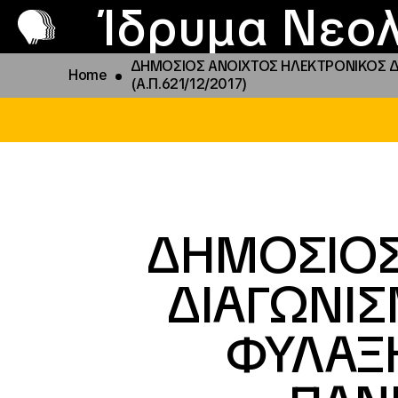
Π
Προ
Ίδρυμα Νεολ
ΔΗΜΟΣΙΟΣ ΑΝΟΙΧΤΟΣ ΗΛΕΚΤΡΟΝΙΚΟΣ Δ
Home
(Α.Π.621/12/2017)
ΔΗΜΟΣΙΟΣ
ΔΙΑΓΩΝΙ
ΦΥΛΑΞΗ