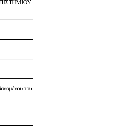
ΕΠΙΣΤΗΜΙΟΥ
βανομένου του