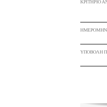
ΚΡΙΤΗΡΙΟ Α
ΗΜΕΡΟΜΗΝΙΑ
ΥΠΟΒΟΛΗ Π