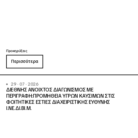
Προκηρύξεις
Περισσότερα
29 · 07 · 2026
ΔΙΕΘΝΗΣ ΑΝΟΙΧΤΟΣ ΔΙΑΓΩΝΙΣΜΟΣ ΜΕ
ΠΕΡΙΓΡΑΦΗ:ΠΡΟΜΗΘΕΙΑ ΥΓΡΩΝ ΚΑΥΣΙΜΩΝ ΣΤΙΣ
ΦΟΙΤΗΤΙΚΕΣ ΕΣΤΙΕΣ ΔΙΑΧΕΙΡΙΣΤΙΚΗΣ ΕΥΘΥΝΗΣ
Ι.ΝΕ.ΔΙ.ΒΙ.Μ.