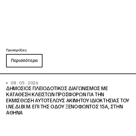
Προκηρύξεις
Περισσότερα
08 · 05 · 2026
ΔΗΜΟΣΙΟΣ ΠΛΕΙΟΔΟΤΙΚΟΣ ΔΙΑΓΩΝΙΣΜΟΣ ΜΕ
ΚΑΤΑΘΕΣΗ ΚΛΕΙΣΤΩΝ ΠΡΟΣΦΟΡΩΝ ΓΙΑ ΤΗΝ
ΕΚΜΙΣΘΩΣΗ ΑΥΤΟΤΕΛΟΥΣ ΑΚΙΝΗΤΟΥ ΙΔΙΟΚΤΗΣΙΑΣ ΤΟΥ
Ι.ΝΕ.ΔΙ.ΒΙ.Μ. ΕΠΙ ΤΗΣ ΟΔΟΥ ΞΕΝΟΦΩΝΤΟΣ 15Α, ΣΤΗΝ
ΑΘΗΝΑ