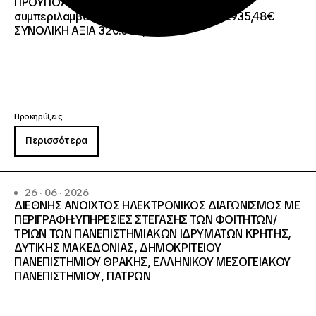
ΠΡΟΫΠΟΛΓΙΣΜΟ:258.064,52 € μη
συμπεριλαμβανομένου του Φ.Π.Α. ΦΠΑ 61.935,48€
ΣΥΝΟΛΙΚΗ ΑΞΙΑ 320.000,00 €.
Προκηρύξεις
Περισσότερα
26 · 06 · 2026
ΔΙΕΘΝΗΣ ΑΝΟΙΧΤΟΣ ΗΛΕΚΤΡΟΝΙΚΟΣ ΔΙΑΓΩΝΙΣΜΟΣ ΜΕ
ΠΕΡΙΓΡΑΦΗ:ΥΠΗΡΕΣΙΕΣ ΣΤΕΓΑΣΗΣ ΤΩΝ ΦΟΙΤΗΤΩΝ/
ΤΡΙΩΝ ΤΩΝ ΠΑΝΕΠΙΣΤΗΜΙΑΚΩΝ ΙΔΡΥΜΑΤΩΝ KΡΗΤΗΣ,
ΔΥΤΙΚΗΣ ΜΑΚΕΔΟΝΙΑΣ, ΔΗΜΟΚΡΙΤΕΙΟΥ
ΠΑΝΕΠΙΣΤΗΜΙΟΥ ΘΡΑΚΗΣ, ΕΛΛΗΝΙΚΟΥ ΜΕΣΟΓΕΙΑΚΟΥ
ΠΑΝΕΠΙΣΤΗΜΙΟΥ, ΠΑΤΡΩΝ