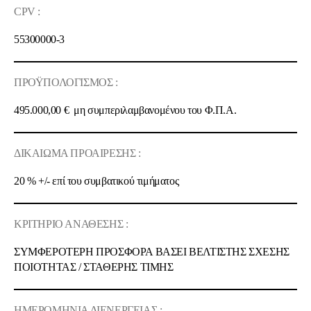
CPV :
55300000-3
ΠΡΟΫΠΟΛΟΓΙΣΜΟΣ :
495.000,00 €
μη συμπεριλαμβανομένου του Φ.Π.Α.
ΔΙΚΑΙΩΜΑ ΠΡΟΑΙΡΕΣΗΣ :
20 % +/-
επί του συμβατικού τιμήματος
ΚΡΙΤΗΡΙΟ ΑΝΑΘΕΣΗΣ :
ΣΥΜΦΕΡΟΤΕΡΗ ΠΡΟΣΦΟΡΑ ΒΑΣΕΙ ΒΕΛΤΙΣΤΗΣ ΣΧΕΣΗΣ
ΠΟΙOΤΗΤΑΣ / ΣΤΑΘΕΡΗΣ ΤΙΜΗΣ
ΗΜΕΡΟΜΗΝΙΑ ΔΙΕΝΕΡΓΕΙΑΣ :