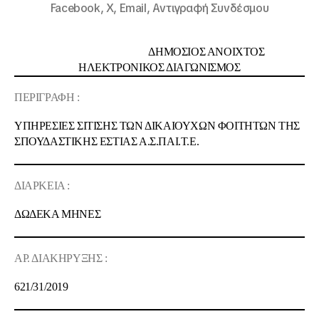
Facebook,
X,
Email,
Αντιγραφή Συνδέσμου
ΔΗΜΟΣΙΟΣ ΑΝΟΙΧΤΟΣ
ΗΛΕΚΤΡΟΝΙΚΟΣ ΔΙΑΓΩΝΙΣΜΟΣ
ΠΕΡΙΓΡΑΦΗ :
ΥΠΗΡΕΣΙΕΣ ΣΙΤΙΣΗΣ ΤΩΝ ΔΙΚΑΙΟΥΧΩΝ ΦΟΙΤΗΤΩΝ ΤΗΣ
ΣΠΟΥΔΑΣΤΙΚΗΣ ΕΣΤΙΑΣ Α.Σ.ΠΑΙ.Τ.Ε.
ΔΙΑΡΚΕΙΑ :
ΔΩΔΕΚΑ ΜΗΝΕΣ
ΑΡ. ΔΙΑΚΗΡΥΞΗΣ :
621/
31
/2019