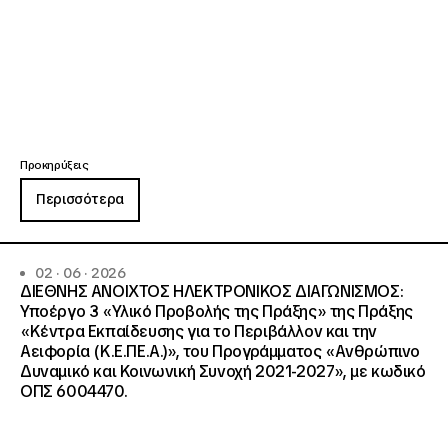
Προκηρύξεις
Περισσότερα
02 · 06 · 2026
ΔΙΕΘΝΗΣ ΑΝΟΙΧΤΟΣ ΗΛΕΚΤΡΟΝΙΚΟΣ ΔΙΑΓΩΝΙΣΜΟΣ:
Υποέργο 3 «Υλικό Προβολής της Πράξης» της Πράξης
«Κέντρα Εκπαίδευσης για το Περιβάλλον και την
Αειφορία (Κ.Ε.ΠΕ.Α.)», του Προγράμματος «Ανθρώπινο
Δυναμικό και Κοινωνική Συνοχή 2021-2027», με κωδικό
ΟΠΣ 6004470.