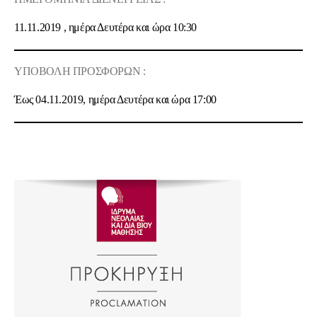
11.11.
2019
, ημέρα Δευτέρα και ώρα 10
:30
ΥΠΟΒΟΛΗ ΠΡΟΣΦΟΡΩΝ :
Έως 04.11.2019, ημέρα Δευτέρα και ώρα 17:00