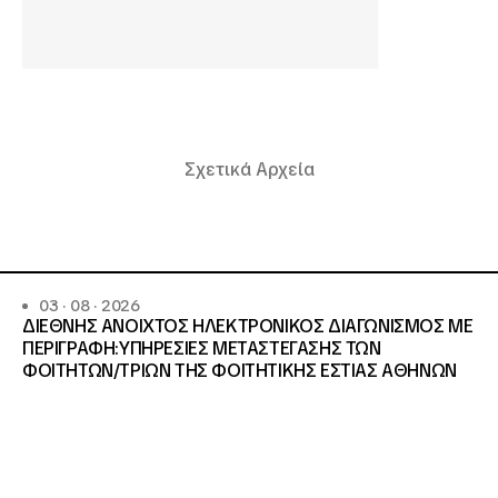
Σχετικά Αρχεία
03 · 08 · 2026
ΔΙΕΘΝΗΣ ΑΝΟΙΧΤΟΣ ΗΛΕΚΤΡΟΝΙΚΟΣ ΔΙΑΓΩΝΙΣΜΟΣ ΜΕ
ΠΕΡΙΓΡΑΦΗ:ΥΠΗΡΕΣΙΕΣ METAΣΤΕΓΑΣΗΣ ΤΩΝ
ΦΟΙΤΗΤΩΝ/ΤΡΙΩΝ ΤΗΣ ΦΟΙΤΗΤΙΚΗΣ ΕΣΤΙΑΣ ΑΘΗΝΩΝ