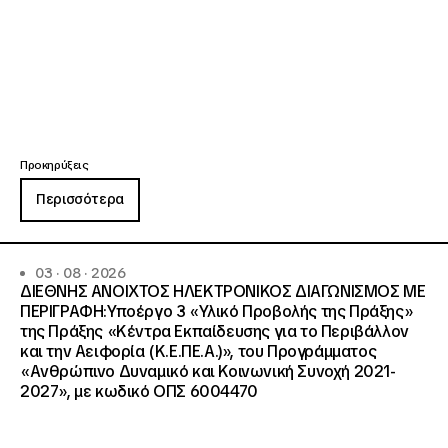
Προκηρύξεις
Περισσότερα
03 · 08 · 2026
ΔΙΕΘΝΗΣ ΑΝΟΙΧΤΟΣ ΗΛΕΚΤΡΟΝΙΚΟΣ ΔΙΑΓΩΝΙΣΜΟΣ ΜΕ
ΠΕΡΙΓΡΑΦΗ:Υποέργο 3 «Υλικό Προβολής της Πράξης»
της Πράξης «Κέντρα Εκπαίδευσης για το Περιβάλλον
και την Αειφορία (Κ.Ε.ΠΕ.Α.)», του Προγράμματος
«Ανθρώπινο Δυναμικό και Κοινωνική Συνοχή 2021-
2027», με κωδικό ΟΠΣ 6004470