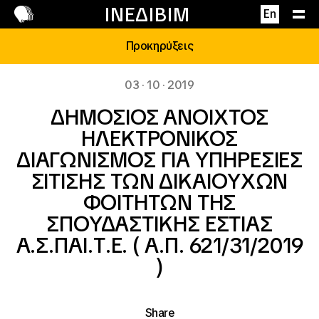
Επικοινωνία
ΙΝΕΔΙΒΙΜ
En
Προκηρύξεις
03 · 10 · 2019
ΔΗΜΟΣΙΟΣ ΑΝΟΙΧΤΟΣ
ΗΛΕΚΤΡΟΝΙΚΟΣ
ΔΙΑΓΩΝΙΣΜΟΣ ΓΙΑ ΥΠΗΡΕΣΙΕΣ
ΣΙΤΙΣΗΣ ΤΩΝ ΔΙΚΑΙΟΥΧΩΝ
ΦΟΙΤΗΤΩΝ ΤΗΣ
ΣΠΟΥΔΑΣΤΙΚΗΣ ΕΣΤΙΑΣ
Α.Σ.ΠΑΙ.Τ.Ε. ( Α.Π. 621/31/2019
)
Share