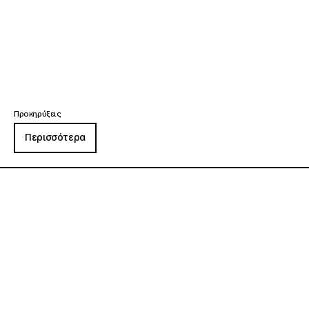
Προκηρύξεις
Περισσότερα