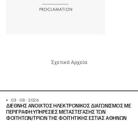
Σχετικά Αρχεία
03 · 08 · 2026
ΔΙΕΘΝΗΣ ΑΝΟΙΧΤΟΣ ΗΛΕΚΤΡΟΝΙΚΟΣ ΔΙΑΓΩΝΙΣΜΟΣ ΜΕ
ΠΕΡΙΓΡΑΦΗ:ΥΠΗΡΕΣΙΕΣ METAΣΤΕΓΑΣΗΣ ΤΩΝ
ΦΟΙΤΗΤΩΝ/ΤΡΙΩΝ ΤΗΣ ΦΟΙΤΗΤΙΚΗΣ ΕΣΤΙΑΣ ΑΘΗΝΩΝ