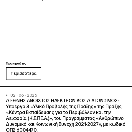
Προκηρύξεις
Περισσότερα
02 · 06 · 2026
ΔΙΕΘΝΗΣ ΑΝΟΙΧΤΟΣ ΗΛΕΚΤΡΟΝΙΚΟΣ ΔΙΑΓΩΝΙΣΜΟΣ:
Υποέργο 3 «Υλικό Προβολής της Πράξης» της Πράξης
«Κέντρα Εκπαίδευσης για το Περιβάλλον και την
Αειφορία (Κ.Ε.ΠΕ.Α.)», του Προγράμματος «Ανθρώπινο
Δυναμικό και Κοινωνική Συνοχή 2021-2027», με κωδικό
ΟΠΣ 6004470.