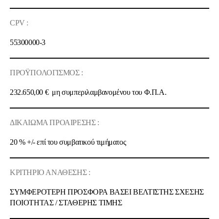
CPV :
55300000-3
ΠΡΟΫΠΟΛΟΓΙΣΜΟΣ :
232.650,00 €
μη συμπεριλαμβανομένου του Φ.Π.Α.
ΔΙΚΑΙΩΜΑ ΠΡΟΑΙΡΕΣΗΣ :
20 % +/-
επί του συμβατικού τιμήματος
ΚΡΙΤΗΡΙΟ ΑΝΑΘΕΣΗΣ :
ΣΥΜΦΕΡΟΤΕΡΗ ΠΡΟΣΦΟΡΑ ΒΑΣΕΙ ΒΕΛΤΙΣΤΗΣ ΣΧΕΣΗΣ
ΠΟΙOΤΗΤΑΣ / ΣΤΑΘΕΡΗΣ ΤΙΜΗΣ