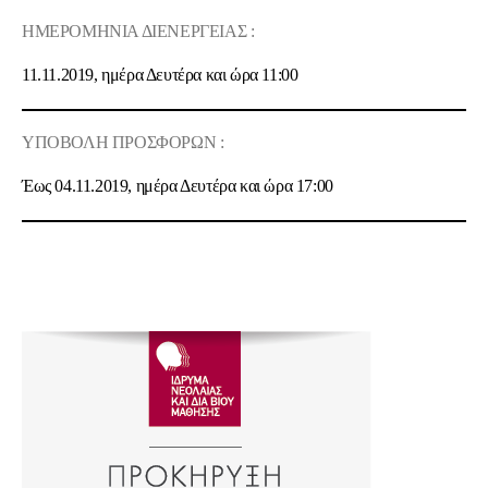
ΗΜΕΡΟΜΗΝΙΑ ΔΙΕΝΕΡΓΕΙΑΣ :
11.11.2019, ημέρα Δευτέρα και ώρα 11
:00
ΥΠΟΒΟΛΗ ΠΡΟΣΦΟΡΩΝ :
Έως 04.11.2019, ημέρα Δευτέρα και ώρα 17:00