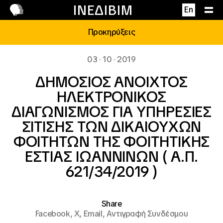
Επικοινωνία
ΙΝΕΔΙΒΙΜ
En
Προκηρύξεις
03 · 10 · 2019
ΔΗΜΟΣΙΟΣ ΑΝΟΙΧΤΟΣ
ΗΛΕΚΤΡΟΝΙΚΟΣ
ΔΙΑΓΩΝΙΣΜΟΣ ΓΙΑ ΥΠΗΡΕΣΙΕΣ
ΣΙΤΙΣΗΣ ΤΩΝ ΔΙΚΑΙΟΥΧΩΝ
ΦΟΙΤΗΤΩΝ ΤΗΣ ΦΟΙΤΗΤΙΚΗΣ
ΕΣΤΙΑΣ ΙΩΑΝΝΙΝΩΝ ( Α.Π.
621/34/2019 )
Share
Facebook,
X,
Email,
Αντιγραφή Συνδέσμου