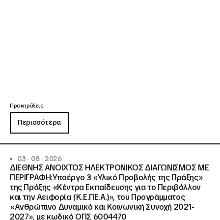
Προκηρύξεις
Περισσότερα
03 · 08 · 2026
ΔΙΕΘΝΗΣ ΑΝΟΙΧΤΟΣ ΗΛΕΚΤΡΟΝΙΚΟΣ ΔΙΑΓΩΝΙΣΜΟΣ ΜΕ
ΠΕΡΙΓΡΑΦΗ:Υποέργο 3 «Υλικό Προβολής της Πράξης»
της Πράξης «Κέντρα Εκπαίδευσης για το Περιβάλλον
και την Αειφορία (Κ.Ε.ΠΕ.Α.)», του Προγράμματος
«Ανθρώπινο Δυναμικό και Κοινωνική Συνοχή 2021-
2027», με κωδικό ΟΠΣ 6004470