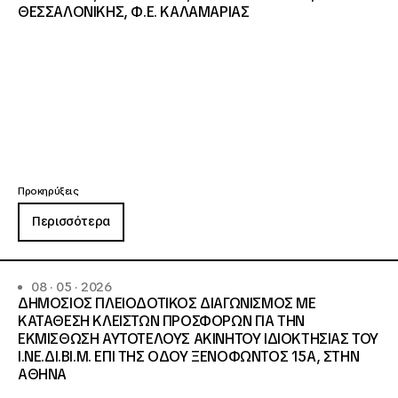
ΘΕΣΣΑΛΟΝΙΚΗΣ, Φ.Ε. ΚΑΛΑΜΑΡΙΑΣ
Προκηρύξεις
Περισσότερα
08 · 05 · 2026
ΔΗΜΟΣΙΟΣ ΠΛΕΙΟΔΟΤΙΚΟΣ ΔΙΑΓΩΝΙΣΜΟΣ ΜΕ
ΚΑΤΑΘΕΣΗ ΚΛΕΙΣΤΩΝ ΠΡΟΣΦΟΡΩΝ ΓΙΑ ΤΗΝ
ΕΚΜΙΣΘΩΣΗ ΑΥΤΟΤΕΛΟΥΣ ΑΚΙΝΗΤΟΥ ΙΔΙΟΚΤΗΣΙΑΣ ΤΟΥ
Ι.ΝΕ.ΔΙ.ΒΙ.Μ. ΕΠΙ ΤΗΣ ΟΔΟΥ ΞΕΝΟΦΩΝΤΟΣ 15Α, ΣΤΗΝ
ΑΘΗΝΑ