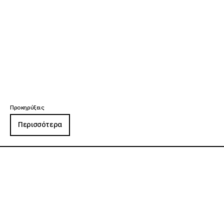
Προκηρύξεις
Περισσότερα