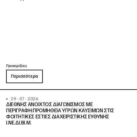
Προκηρύξεις
Περισσότερα
29 · 07 · 2026
ΔΙΕΘΝΗΣ ΑΝΟΙΧΤΟΣ ΔΙΑΓΩΝΙΣΜΟΣ ΜΕ
ΠΕΡΙΓΡΑΦΗ:ΠΡΟΜΗΘΕΙΑ ΥΓΡΩΝ ΚΑΥΣΙΜΩΝ ΣΤΙΣ
ΦΟΙΤΗΤΙΚΕΣ ΕΣΤΙΕΣ ΔΙΑΧΕΙΡΙΣΤΙΚΗΣ ΕΥΘΥΝΗΣ
Ι.ΝΕ.ΔΙ.ΒΙ.Μ.