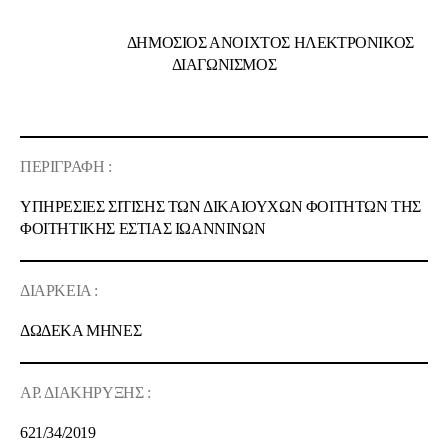
ΔΗΜΟΣΙΟΣ ΑΝΟΙΧΤΟΣ ΗΛΕΚΤΡΟΝΙΚΟΣ
ΔΙΑΓΩΝΙΣΜΟΣ
ΠΕΡΙΓΡΑΦΗ :
ΥΠΗΡΕΣΙΕΣ ΣΙΤΙΣΗΣ ΤΩΝ ΔΙΚΑΙΟΥΧΩΝ ΦΟΙΤΗΤΩΝ ΤΗΣ
ΦΟΙΤΗΤΙΚΗΣ ΕΣΤΙΑΣ ΙΩΑΝΝΙΝΩΝ
ΔΙΑΡΚΕΙΑ :
ΔΩΔΕΚΑ ΜΗΝΕΣ
ΑΡ. ΔΙΑΚΗΡΥΞΗΣ :
621/
34
/2019