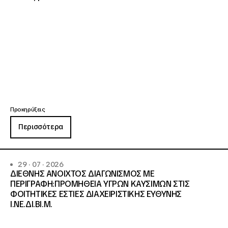
Προκηρύξεις
Περισσότερα
29 · 07 · 2026
ΔΙΕΘΝΗΣ ΑΝΟΙΧΤΟΣ ΔΙΑΓΩΝΙΣΜΟΣ ΜΕ
ΠΕΡΙΓΡΑΦΗ:ΠΡΟΜΗΘΕΙΑ ΥΓΡΩΝ ΚΑΥΣΙΜΩΝ ΣΤΙΣ
ΦΟΙΤΗΤΙΚΕΣ ΕΣΤΙΕΣ ΔΙΑΧΕΙΡΙΣΤΙΚΗΣ ΕΥΘΥΝΗΣ
Ι.ΝΕ.ΔΙ.ΒΙ.Μ.