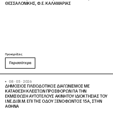
ΘΕΣΣΑΛΟΝΙΚΗΣ, Φ.Ε. ΚΑΛΑΜΑΡΙΑΣ
Προκηρύξεις
Περισσότερα
08 · 05 · 2026
ΔΗΜΟΣΙΟΣ ΠΛΕΙΟΔΟΤΙΚΟΣ ΔΙΑΓΩΝΙΣΜΟΣ ΜΕ
ΚΑΤΑΘΕΣΗ ΚΛΕΙΣΤΩΝ ΠΡΟΣΦΟΡΩΝ ΓΙΑ ΤΗΝ
ΕΚΜΙΣΘΩΣΗ ΑΥΤΟΤΕΛΟΥΣ ΑΚΙΝΗΤΟΥ ΙΔΙΟΚΤΗΣΙΑΣ ΤΟΥ
Ι.ΝΕ.ΔΙ.ΒΙ.Μ. ΕΠΙ ΤΗΣ ΟΔΟΥ ΞΕΝΟΦΩΝΤΟΣ 15Α, ΣΤΗΝ
ΑΘΗΝΑ