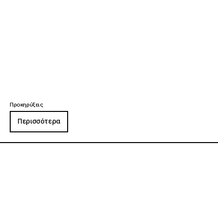
Προκηρύξεις
Περισσότερα