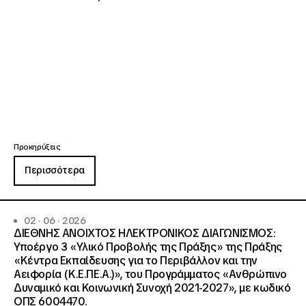
Προκηρύξεις
Περισσότερα
02 · 06 · 2026
ΔΙΕΘΝΗΣ ΑΝΟΙΧΤΟΣ ΗΛΕΚΤΡΟΝΙΚΟΣ ΔΙΑΓΩΝΙΣΜΟΣ:
Υποέργο 3 «Υλικό Προβολής της Πράξης» της Πράξης
«Κέντρα Εκπαίδευσης για το Περιβάλλον και την
Αειφορία (Κ.Ε.ΠΕ.Α.)», του Προγράμματος «Ανθρώπινο
Δυναμικό και Κοινωνική Συνοχή 2021-2027», με κωδικό
ΟΠΣ 6004470.