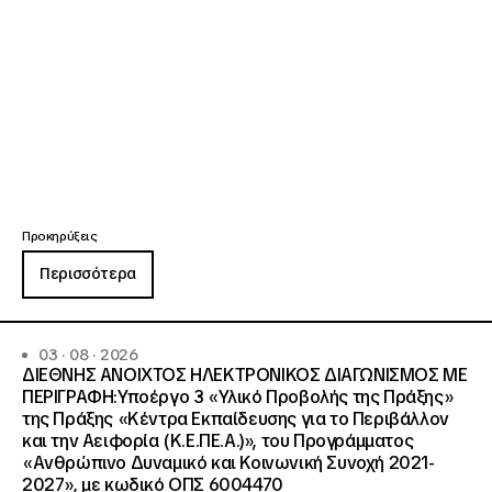
Προκηρύξεις
Περισσότερα
03 · 08 · 2026
ΔΙΕΘΝΗΣ ΑΝΟΙΧΤΟΣ ΗΛΕΚΤΡΟΝΙΚΟΣ ΔΙΑΓΩΝΙΣΜΟΣ ΜΕ
ΠΕΡΙΓΡΑΦΗ:Υποέργο 3 «Υλικό Προβολής της Πράξης»
της Πράξης «Κέντρα Εκπαίδευσης για το Περιβάλλον
και την Αειφορία (Κ.Ε.ΠΕ.Α.)», του Προγράμματος
«Ανθρώπινο Δυναμικό και Κοινωνική Συνοχή 2021-
2027», με κωδικό ΟΠΣ 6004470