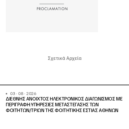
Σχετικά Αρχεία
03 · 08 · 2026
ΔΙΕΘΝΗΣ ΑΝΟΙΧΤΟΣ ΗΛΕΚΤΡΟΝΙΚΟΣ ΔΙΑΓΩΝΙΣΜΟΣ ΜΕ
ΠΕΡΙΓΡΑΦΗ:ΥΠΗΡΕΣΙΕΣ METAΣΤΕΓΑΣΗΣ ΤΩΝ
ΦΟΙΤΗΤΩΝ/ΤΡΙΩΝ ΤΗΣ ΦΟΙΤΗΤΙΚΗΣ ΕΣΤΙΑΣ ΑΘΗΝΩΝ