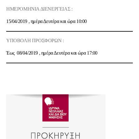
ΗΜΕΡΟΜΗΝΙΑ ΔΙΕΝΕΡΓΕΙΑΣ :
15/04/2019
, ημέρα
Δευτέρα
και ώρα
10
:00
ΥΠΟΒΟΛΗ ΠΡΟΣΦΟΡΩΝ :
Έως
08/04/2019
, ημέρα
Δευτέρα
και ώρα
17:00