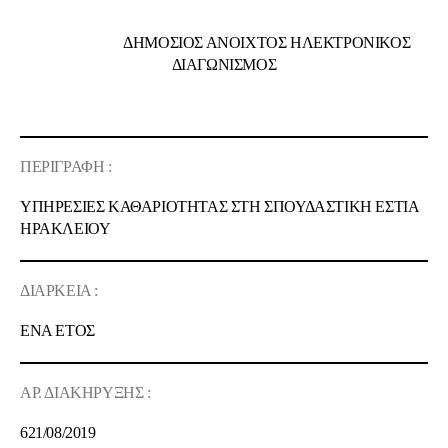
ΔΗΜΟΣΙΟΣ ΑΝΟΙΧΤΟΣ ΗΛΕΚΤΡΟΝΙΚΟΣ
ΔΙΑΓΩΝΙΣΜΟΣ
ΠΕΡΙΓΡΑΦΗ :
ΥΠΗΡΕΣΙΕΣ ΚΑΘΑΡΙΟΤΗΤΑΣ ΣΤΗ
ΣΠΟΥΔΑΣΤΙΚΗ ΕΣΤΙΑ
ΗΡΑΚΛΕΙΟΥ
ΔΙΑΡΚΕΙΑ :
ΕΝΑ ΕΤΟΣ
ΑΡ. ΔΙΑΚΗΡΥΞΗΣ :
621/08/2019