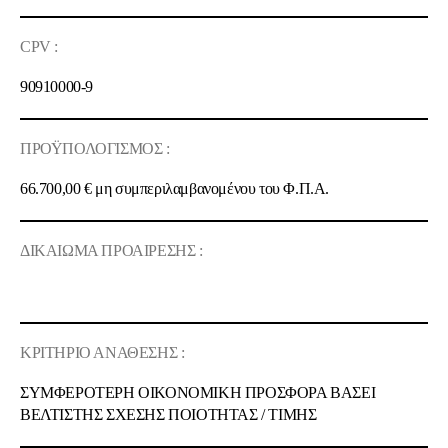
CPV :
90910000-9
ΠΡΟΫΠΟΛΟΓΙΣΜΟΣ :
66.700,00 €
μη συμπεριλαμβανομένου του Φ.Π.Α.
ΔΙΚΑΙΩΜΑ ΠΡΟΑΙΡΕΣΗΣ :
ΚΡΙΤΗΡΙΟ ΑΝΑΘΕΣΗΣ :
ΣΥΜΦΕΡΟΤΕΡΗ ΟΙΚΟΝΟΜΙΚΗ ΠΡΟΣΦΟΡΑ ΒΑΣΕΙ
ΒΕΛΤΙΣΤΗΣ ΣΧΕΣΗΣ ΠΟΙOΤΗΤΑΣ / ΤΙΜΗΣ