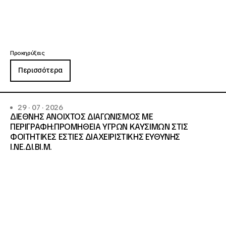
Προκηρύξεις
Περισσότερα
29 · 07 · 2026
ΔΙΕΘΝΗΣ ΑΝΟΙΧΤΟΣ ΔΙΑΓΩΝΙΣΜΟΣ ΜΕ
ΠΕΡΙΓΡΑΦΗ:ΠΡΟΜΗΘΕΙΑ ΥΓΡΩΝ ΚΑΥΣΙΜΩΝ ΣΤΙΣ
ΦΟΙΤΗΤΙΚΕΣ ΕΣΤΙΕΣ ΔΙΑΧΕΙΡΙΣΤΙΚΗΣ ΕΥΘΥΝΗΣ
Ι.ΝΕ.ΔΙ.ΒΙ.Μ.