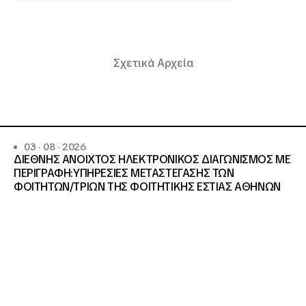
Σχετικά Αρχεία
03 · 08 · 2026
ΔΙΕΘΝΗΣ ΑΝΟΙΧΤΟΣ ΗΛΕΚΤΡΟΝΙΚΟΣ ΔΙΑΓΩΝΙΣΜΟΣ ΜΕ
ΠΕΡΙΓΡΑΦΗ:ΥΠΗΡΕΣΙΕΣ METAΣΤΕΓΑΣΗΣ ΤΩΝ
ΦΟΙΤΗΤΩΝ/ΤΡΙΩΝ ΤΗΣ ΦΟΙΤΗΤΙΚΗΣ ΕΣΤΙΑΣ ΑΘΗΝΩΝ