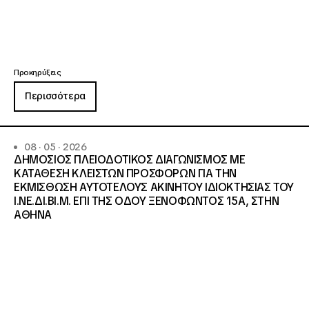
Προκηρύξεις
Περισσότερα
08 · 05 · 2026
ΔΗΜΟΣΙΟΣ ΠΛΕΙΟΔΟΤΙΚΟΣ ΔΙΑΓΩΝΙΣΜΟΣ ΜΕ
ΚΑΤΑΘΕΣΗ ΚΛΕΙΣΤΩΝ ΠΡΟΣΦΟΡΩΝ ΓΙΑ ΤΗΝ
ΕΚΜΙΣΘΩΣΗ ΑΥΤΟΤΕΛΟΥΣ ΑΚΙΝΗΤΟΥ ΙΔΙΟΚΤΗΣΙΑΣ ΤΟΥ
Ι.ΝΕ.ΔΙ.ΒΙ.Μ. ΕΠΙ ΤΗΣ ΟΔΟΥ ΞΕΝΟΦΩΝΤΟΣ 15Α, ΣΤΗΝ
ΑΘΗΝΑ