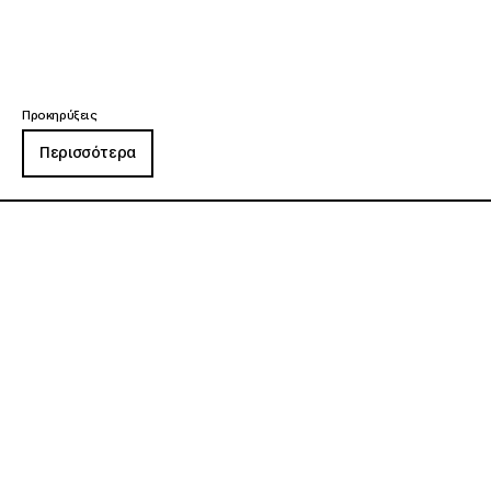
Προκηρύξεις
Περισσότερα