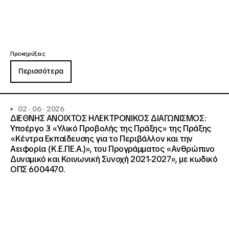
Προκηρύξεις
Περισσότερα
02 · 06 · 2026
ΔΙΕΘΝΗΣ ΑΝΟΙΧΤΟΣ ΗΛΕΚΤΡΟΝΙΚΟΣ ΔΙΑΓΩΝΙΣΜΟΣ:
Υποέργο 3 «Υλικό Προβολής της Πράξης» της Πράξης
«Κέντρα Εκπαίδευσης για το Περιβάλλον και την
Αειφορία (Κ.Ε.ΠΕ.Α.)», του Προγράμματος «Ανθρώπινο
Δυναμικό και Κοινωνική Συνοχή 2021-2027», με κωδικό
ΟΠΣ 6004470.