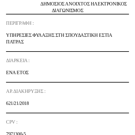
ΔΗΜΟΣΙΟΣ ΑΝΟΙΧΤΟΣ ΗΛΕΚΤΡΟΝΙΚΟΣ
ΔΙΑΓΩΝΙΣΜΟΣ
ΠΕΡΙΓΡΑΦΗ :
ΥΠΗΡΕΣΙΕΣ ΦΥΛΑΞΗΣ ΣΤΗ ΣΠΟΥΔΑΣΤΙΚΗ ΕΣΤΙΑ
ΠΑΤΡΑΣ
ΔΙΑΡΚΕΙΑ :
ΕΝΑ ΕΤΟΣ
ΑΡ. ΔΙΑΚΗΡΥΞΗΣ :
621/21/2018
CPV :
7971300-5