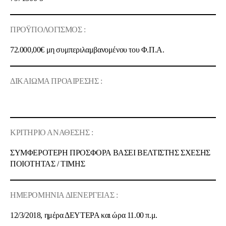
ΠΡΟΫΠΟΛΟΓΙΣΜΟΣ :
72.000,00€
μη συμπεριλαμβανομένου του Φ.Π.Α.
ΔΙΚΑΙΩΜΑ ΠΡΟΑΙΡΕΣΗΣ :
ΚΡΙΤΗΡΙΟ ΑΝΑΘΕΣΗΣ :
ΣΥΜΦΕΡΟΤΕΡΗ ΠΡΟΣΦΟΡΑ ΒΑΣΕΙ ΒΕΛΤΙΣΤΗΣ ΣΧΕΣΗΣ
ΠΟΙOΤΗΤΑΣ / ΤΙΜΗΣ
ΗΜΕΡΟΜΗΝΙΑ ΔΙΕΝΕΡΓΕΙΑΣ :
12/3/2018, ημέρα ΔΕΥΤΕΡΑ και ώρα 11.00 π.μ.