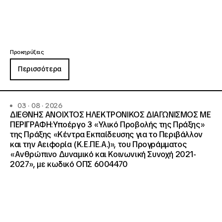
Προκηρύξεις
Περισσότερα
03 · 08 · 2026
ΔΙΕΘΝΗΣ ΑΝΟΙΧΤΟΣ ΗΛΕΚΤΡΟΝΙΚΟΣ ΔΙΑΓΩΝΙΣΜΟΣ ΜΕ
ΠΕΡΙΓΡΑΦΗ:Υποέργο 3 «Υλικό Προβολής της Πράξης»
της Πράξης «Κέντρα Εκπαίδευσης για το Περιβάλλον
και την Αειφορία (Κ.Ε.ΠΕ.Α.)», του Προγράμματος
«Ανθρώπινο Δυναμικό και Κοινωνική Συνοχή 2021-
2027», με κωδικό ΟΠΣ 6004470