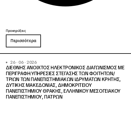
Προκηρύξεις
Περισσότερα
26 · 06 · 2026
ΔΙΕΘΝΗΣ ΑΝΟΙΧΤΟΣ ΗΛΕΚΤΡΟΝΙΚΟΣ ΔΙΑΓΩΝΙΣΜΟΣ ΜΕ
ΠΕΡΙΓΡΑΦΗ:ΥΠΗΡΕΣΙΕΣ ΣΤΕΓΑΣΗΣ ΤΩΝ ΦΟΙΤΗΤΩΝ/
ΤΡΙΩΝ ΤΩΝ ΠΑΝΕΠΙΣΤΗΜΙΑΚΩΝ ΙΔΡΥΜΑΤΩΝ KΡΗΤΗΣ,
ΔΥΤΙΚΗΣ ΜΑΚΕΔΟΝΙΑΣ, ΔΗΜΟΚΡΙΤΕΙΟΥ
ΠΑΝΕΠΙΣΤΗΜΙΟΥ ΘΡΑΚΗΣ, ΕΛΛΗΝΙΚΟΥ ΜΕΣΟΓΕΙΑΚΟΥ
ΠΑΝΕΠΙΣΤΗΜΙΟΥ, ΠΑΤΡΩΝ