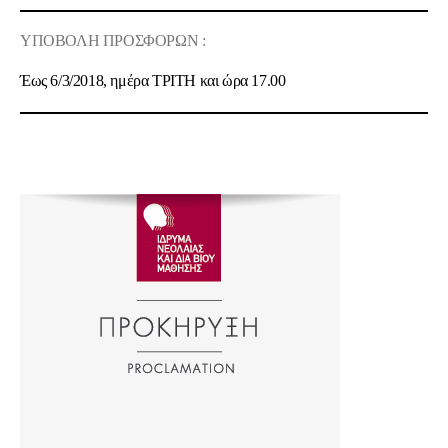
ΥΠΟΒΟΛΗ ΠΡΟΣΦΟΡΩΝ :
Έως 6/3/2018, ημέρα ΤΡΙΤΗ και ώρα 17.00