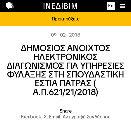
Επικοινωνία
ΙΝΕΔΙΒΙΜ
En
Προκηρύξεις
09 · 02 · 2018
ΔΗΜΟΣΙΟΣ ΑΝΟΙΧΤΟΣ
ΗΛΕΚΤΡΟΝΙΚΟΣ
ΔΙΑΓΩΝΙΣΜΟΣ ΓΙΑ ΥΠΗΡΕΣΙΕΣ
ΦΥΛΑΞΗΣ ΣΤΗ ΣΠΟΥΔΑΣΤΙΚΗ
ΕΣΤΙΑ ΠΑΤΡΑΣ (
Α.Π.621/21/2018)
Share
Facebook,
X,
Email,
Αντιγραφή Συνδέσμου