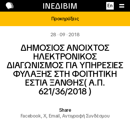
Επικοινωνία
ΙΝΕΔΙΒΙΜ
En
Προκηρύξεις
28 · 09 · 2018
ΔΗΜΟΣΙΟΣ ΑΝΟΙΧΤΟΣ
ΗΛΕΚΤΡΟΝΙΚΟΣ
ΔΙΑΓΩΝΙΣΜΟΣ ΓΙΑ ΥΠΗΡΕΣΙΕΣ
ΦΥΛΑΞΗΣ ΣΤΗ ΦΟΙΤΗΤΙΚΗ
ΕΣΤΙΑ ΞΑΝΘΗΣ( Α.Π.
621/36/2018 )
Share
Facebook,
X,
Email,
Αντιγραφή Συνδέσμου