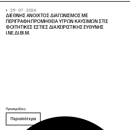
29 · 07 · 2026
ΔΙΕΘΝΗΣ ΑΝΟΙΧΤΟΣ ΔΙΑΓΩΝΙΣΜΟΣ ΜΕ
ΠΕΡΙΓΡΑΦΗ:ΠΡΟΜΗΘΕΙΑ ΥΓΡΩΝ ΚΑΥΣΙΜΩΝ ΣΤΙΣ
ΦΟΙΤΗΤΙΚΕΣ ΕΣΤΙΕΣ ΔΙΑΧΕΙΡΙΣΤΙΚΗΣ ΕΥΘΥΝΗΣ
Ι.ΝΕ.ΔΙ.ΒΙ.Μ.
Προκηρύξεις
Περισσότερα