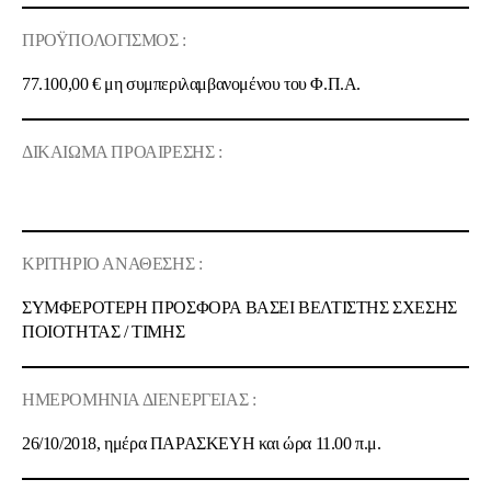
ΠΡΟΫΠΟΛΟΓΙΣΜΟΣ :
77.100,00 €
μη συμπεριλαμβανομένου του Φ.Π.Α.
ΔΙΚΑΙΩΜΑ ΠΡΟΑΙΡΕΣΗΣ :
ΚΡΙΤΗΡΙΟ ΑΝΑΘΕΣΗΣ :
ΣΥΜΦΕΡΟΤΕΡΗ ΠΡΟΣΦΟΡΑ ΒΑΣΕΙ ΒΕΛΤΙΣΤΗΣ ΣΧΕΣΗΣ
ΠΟΙOΤΗΤΑΣ / ΤΙΜΗΣ
ΗΜΕΡΟΜΗΝΙΑ ΔΙΕΝΕΡΓΕΙΑΣ :
26/10/2018
, ημέρα
ΠΑΡΑΣΚΕΥΗ
και ώρα
11.00 π.μ.