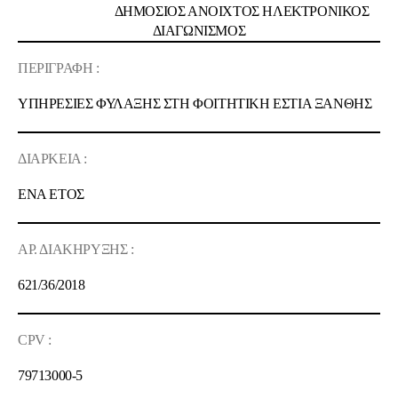
ΔΗΜΟΣΙΟΣ ΑΝΟΙΧΤΟΣ ΗΛΕΚΤΡΟΝΙΚΟΣ
ΔΙΑΓΩΝΙΣΜΟΣ
ΠΕΡΙΓΡΑΦΗ :
ΥΠΗΡΕΣΙΕΣ ΦΥΛΑΞΗΣ ΣΤΗ
ΦΟΙΤΗΤΙΚΗ ΕΣΤΙΑ ΞΑΝΘΗΣ
ΔΙΑΡΚΕΙΑ :
ΕΝΑ ΕΤΟΣ
ΑΡ. ΔΙΑΚΗΡΥΞΗΣ :
621/
36
/2018
CPV :
79713000-5