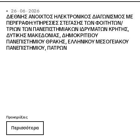
26 · 06 · 2026
ΔΙΕΘΝΗΣ ΑΝΟΙΧΤΟΣ ΗΛΕΚΤΡΟΝΙΚΟΣ ΔΙΑΓΩΝΙΣΜΟΣ ΜΕ
ΠΕΡΙΓΡΑΦΗ:ΥΠΗΡΕΣΙΕΣ ΣΤΕΓΑΣΗΣ ΤΩΝ ΦΟΙΤΗΤΩΝ/
ΤΡΙΩΝ ΤΩΝ ΠΑΝΕΠΙΣΤΗΜΙΑΚΩΝ ΙΔΡΥΜΑΤΩΝ KΡΗΤΗΣ,
ΔΥΤΙΚΗΣ ΜΑΚΕΔΟΝΙΑΣ, ΔΗΜΟΚΡΙΤΕΙΟΥ
ΠΑΝΕΠΙΣΤΗΜΙΟΥ ΘΡΑΚΗΣ, ΕΛΛΗΝΙΚΟΥ ΜΕΣΟΓΕΙΑΚΟΥ
ΠΑΝΕΠΙΣΤΗΜΙΟΥ, ΠΑΤΡΩΝ
Προκηρύξεις
Περισσότερα