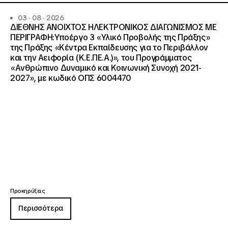
03 · 08 · 2026
ΔΙΕΘΝΗΣ ΑΝΟΙΧΤΟΣ ΗΛΕΚΤΡΟΝΙΚΟΣ ΔΙΑΓΩΝΙΣΜΟΣ ΜΕ
ΠΕΡΙΓΡΑΦΗ:Υποέργο 3 «Υλικό Προβολής της Πράξης»
της Πράξης «Κέντρα Εκπαίδευσης για το Περιβάλλον
και την Αειφορία (Κ.Ε.ΠΕ.Α.)», του Προγράμματος
«Ανθρώπινο Δυναμικό και Κοινωνική Συνοχή 2021-
2027», με κωδικό ΟΠΣ 6004470
Προκηρύξεις
Περισσότερα