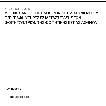
03 · 08 · 2026
ΔΙΕΘΝΗΣ ΑΝΟΙΧΤΟΣ ΗΛΕΚΤΡΟΝΙΚΟΣ ΔΙΑΓΩΝΙΣΜΟΣ ΜΕ
ΠΕΡΙΓΡΑΦΗ:ΥΠΗΡΕΣΙΕΣ METAΣΤΕΓΑΣΗΣ ΤΩΝ
ΦΟΙΤΗΤΩΝ/ΤΡΙΩΝ ΤΗΣ ΦΟΙΤΗΤΙΚΗΣ ΕΣΤΙΑΣ ΑΘΗΝΩΝ
Προκηρύξεις
Περισσότερα