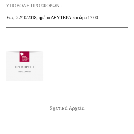
ΥΠΟΒΟΛΗ ΠΡΟΣΦΟΡΩΝ :
Έως
22/10/2018
, ημέρα
ΔΕΥΤΕΡΑ
και ώρα
17.00
Σχετικά Αρχεία