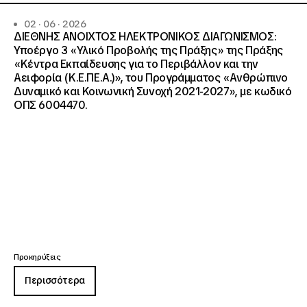
02 · 06 · 2026
ΔΙΕΘΝΗΣ ΑΝΟΙΧΤΟΣ ΗΛΕΚΤΡΟΝΙΚΟΣ ΔΙΑΓΩΝΙΣΜΟΣ:
Υποέργο 3 «Υλικό Προβολής της Πράξης» της Πράξης
«Κέντρα Εκπαίδευσης για το Περιβάλλον και την
Αειφορία (Κ.Ε.ΠΕ.Α.)», του Προγράμματος «Ανθρώπινο
Δυναμικό και Κοινωνική Συνοχή 2021-2027», με κωδικό
ΟΠΣ 6004470.
Προκηρύξεις
Περισσότερα