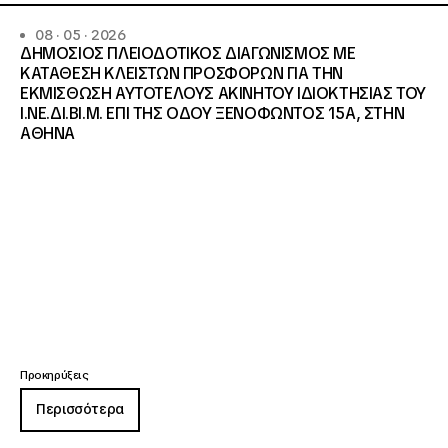
08 · 05 · 2026
ΔΗΜΟΣΙΟΣ ΠΛΕΙΟΔΟΤΙΚΟΣ ΔΙΑΓΩΝΙΣΜΟΣ ΜΕ
ΚΑΤΑΘΕΣΗ ΚΛΕΙΣΤΩΝ ΠΡΟΣΦΟΡΩΝ ΓΙΑ ΤΗΝ
ΕΚΜΙΣΘΩΣΗ ΑΥΤΟΤΕΛΟΥΣ ΑΚΙΝΗΤΟΥ ΙΔΙΟΚΤΗΣΙΑΣ ΤΟΥ
Ι.ΝΕ.ΔΙ.ΒΙ.Μ. ΕΠΙ ΤΗΣ ΟΔΟΥ ΞΕΝΟΦΩΝΤΟΣ 15Α, ΣΤΗΝ
ΑΘΗΝΑ
Προκηρύξεις
Περισσότερα