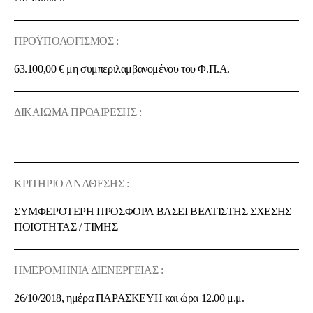
ΠΡΟΫΠΟΛΟΓΙΣΜΟΣ :
63.100,00 €
μη συμπεριλαμβανομένου του Φ.Π.Α.
ΔΙΚΑΙΩΜΑ ΠΡΟΑΙΡΕΣΗΣ :
ΚΡΙΤΗΡΙΟ ΑΝΑΘΕΣΗΣ :
ΣΥΜΦΕΡΟΤΕΡΗ ΠΡΟΣΦΟΡΑ ΒΑΣΕΙ ΒΕΛΤΙΣΤΗΣ ΣΧΕΣΗΣ
ΠΟΙOΤΗΤΑΣ / ΤΙΜΗΣ
ΗΜΕΡΟΜΗΝΙΑ ΔΙΕΝΕΡΓΕΙΑΣ :
26/10/2018
, ημέρα
ΠΑΡΑΣΚΕΥΗ
και ώρα
12.00 μ.μ.