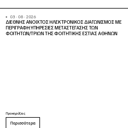
03 · 08 · 2026
ΔΙΕΘΝΗΣ ΑΝΟΙΧΤΟΣ ΗΛΕΚΤΡΟΝΙΚΟΣ ΔΙΑΓΩΝΙΣΜΟΣ ΜΕ
ΠΕΡΙΓΡΑΦΗ:ΥΠΗΡΕΣΙΕΣ METAΣΤΕΓΑΣΗΣ ΤΩΝ
ΦΟΙΤΗΤΩΝ/ΤΡΙΩΝ ΤΗΣ ΦΟΙΤΗΤΙΚΗΣ ΕΣΤΙΑΣ ΑΘΗΝΩΝ
Προκηρύξεις
Περισσότερα