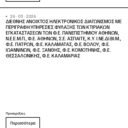
26 · 05 · 2026
ΔΙΕΘΝΗΣ ΑΝΟΙΧΤΟΣ ΗΛΕΚΤΡΟΝΙΚΟΣ ΔΙΑΓΩΝΙΣΜΟΣ ΜΕ
ΠΕΡΙΓΡΑΦΗ:ΥΠΗΡΕΣΙΕΣ ΦΥΛΑΞΗΣ ΤΩΝ ΚΤΙΡΙΑΚΩΝ
ΕΓΚΑΤΑΣΤΑΣΕΩΝ ΤΩΝ Φ.Ε. ΠΑΝΕΠΙΣΤΗΜΙΟΥ ΑΘΗΝΩΝ,
Ν.Ε.Ε.Μ.Π., Φ.Ε. ΑΘΗΝΩΝ, Σ.Ε. ΑΣΠΑΙΤΕ, Κ.Υ. Ι.ΝΕ.ΔΙ.ΒΙ.Μ.,
Φ.Ε. ΠΑΤΡΩΝ, Φ.Ε. ΚΑΛΑΜΑΤΑΣ, Φ.Ε. ΒΟΛΟΥ, Φ.Ε.
ΙΩΑΝΝΙΝΩΝ, Φ.Ε. ΞΑΝΘΗΣ, Φ.Ε. ΚΟΜΟΤΗΝΗΣ, Φ.Ε.
ΘΕΣΣΑΛΟΝΙΚΗΣ, Φ.Ε. ΚΑΛΑΜΑΡΙΑΣ
Προκηρύξεις
Περισσότερα