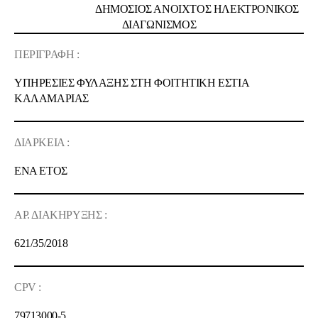
ΔΗΜΟΣΙΟΣ ΑΝΟΙΧΤΟΣ ΗΛΕΚΤΡΟΝΙΚΟΣ
ΔΙΑΓΩΝΙΣΜΟΣ
ΠΕΡΙΓΡΑΦΗ :
ΥΠΗΡΕΣΙΕΣ ΦΥΛΑΞΗΣ ΣΤΗ
ΦΟΙΤΗΤΙΚΗ ΕΣΤΙΑ
ΚΑΛΑΜΑΡΙΑΣ
ΔΙΑΡΚΕΙΑ :
ΕΝΑ ΕΤΟΣ
ΑΡ. ΔΙΑΚΗΡΥΞΗΣ :
621/
35
/2018
CPV :
79713000-5