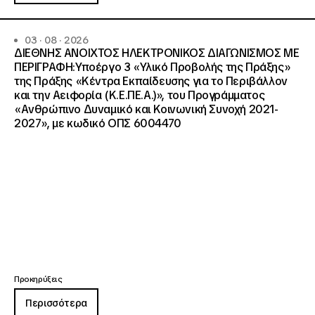
03 · 08 · 2026
ΔΙΕΘΝΗΣ ΑΝΟΙΧΤΟΣ ΗΛΕΚΤΡΟΝΙΚΟΣ ΔΙΑΓΩΝΙΣΜΟΣ ΜΕ
ΠΕΡΙΓΡΑΦΗ:Υποέργο 3 «Υλικό Προβολής της Πράξης»
της Πράξης «Κέντρα Εκπαίδευσης για το Περιβάλλον
και την Αειφορία (Κ.Ε.ΠΕ.Α.)», του Προγράμματος
«Ανθρώπινο Δυναμικό και Κοινωνική Συνοχή 2021-
2027», με κωδικό ΟΠΣ 6004470
Προκηρύξεις
Περισσότερα