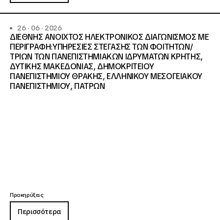
26 · 06 · 2026
ΔΙΕΘΝΗΣ ΑΝΟΙΧΤΟΣ ΗΛΕΚΤΡΟΝΙΚΟΣ ΔΙΑΓΩΝΙΣΜΟΣ ΜΕ
ΠΕΡΙΓΡΑΦΗ:ΥΠΗΡΕΣΙΕΣ ΣΤΕΓΑΣΗΣ ΤΩΝ ΦΟΙΤΗΤΩΝ/
ΤΡΙΩΝ ΤΩΝ ΠΑΝΕΠΙΣΤΗΜΙΑΚΩΝ ΙΔΡΥΜΑΤΩΝ KΡΗΤΗΣ,
ΔΥΤΙΚΗΣ ΜΑΚΕΔΟΝΙΑΣ, ΔΗΜΟΚΡΙΤΕΙΟΥ
ΠΑΝΕΠΙΣΤΗΜΙΟΥ ΘΡΑΚΗΣ, ΕΛΛΗΝΙΚΟΥ ΜΕΣΟΓΕΙΑΚΟΥ
ΠΑΝΕΠΙΣΤΗΜΙΟΥ, ΠΑΤΡΩΝ
Προκηρύξεις
Περισσότερα