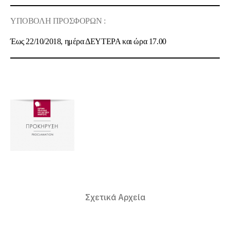
ΥΠΟΒΟΛΗ ΠΡΟΣΦΟΡΩΝ :
Έως
22/10/2018
, ημέρα
ΔΕΥΤΕΡΑ
και ώρα
17.00
Σχετικά Αρχεία