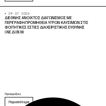
29 · 07 · 2026
ΔΙΕΘΝΗΣ ΑΝΟΙΧΤΟΣ ΔΙΑΓΩΝΙΣΜΟΣ ΜΕ
ΠΕΡΙΓΡΑΦΗ:ΠΡΟΜΗΘΕΙΑ ΥΓΡΩΝ ΚΑΥΣΙΜΩΝ ΣΤΙΣ
ΦΟΙΤΗΤΙΚΕΣ ΕΣΤΙΕΣ ΔΙΑΧΕΙΡΙΣΤΙΚΗΣ ΕΥΘΥΝΗΣ
Ι.ΝΕ.ΔΙ.ΒΙ.Μ.
Προκηρύξεις
Περισσότερα