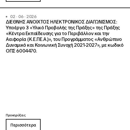
02 · 06 · 2026
ΔΙΕΘΝΗΣ ΑΝΟΙΧΤΟΣ ΗΛΕΚΤΡΟΝΙΚΟΣ ΔΙΑΓΩΝΙΣΜΟΣ:
Υποέργο 3 «Υλικό Προβολής της Πράξης» της Πράξης
«Κέντρα Εκπαίδευσης για το Περιβάλλον και την
Αειφορία (Κ.Ε.ΠΕ.Α.)», του Προγράμματος «Ανθρώπινο
Δυναμικό και Κοινωνική Συνοχή 2021-2027», με κωδικό
ΟΠΣ 6004470.
Προκηρύξεις
Περισσότερα