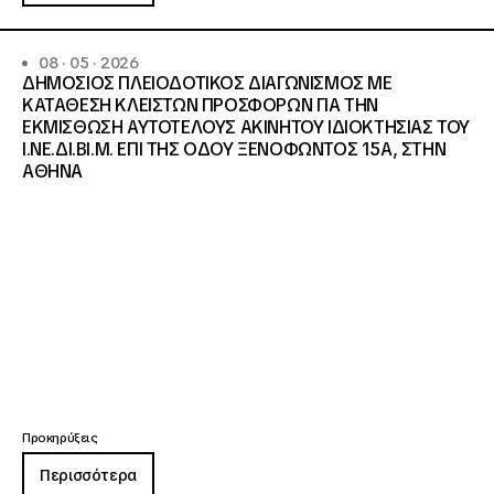
08 · 05 · 2026
ΔΗΜΟΣΙΟΣ ΠΛΕΙΟΔΟΤΙΚΟΣ ΔΙΑΓΩΝΙΣΜΟΣ ΜΕ
ΚΑΤΑΘΕΣΗ ΚΛΕΙΣΤΩΝ ΠΡΟΣΦΟΡΩΝ ΓΙΑ ΤΗΝ
ΕΚΜΙΣΘΩΣΗ ΑΥΤΟΤΕΛΟΥΣ ΑΚΙΝΗΤΟΥ ΙΔΙΟΚΤΗΣΙΑΣ ΤΟΥ
Ι.ΝΕ.ΔΙ.ΒΙ.Μ. ΕΠΙ ΤΗΣ ΟΔΟΥ ΞΕΝΟΦΩΝΤΟΣ 15Α, ΣΤΗΝ
ΑΘΗΝΑ
Προκηρύξεις
Περισσότερα