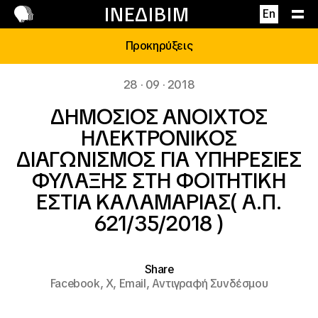
Επικοινωνία
ΙΝΕΔΙΒΙΜ
En
Προκηρύξεις
28 · 09 · 2018
ΔΗΜΟΣΙΟΣ ΑΝΟΙΧΤΟΣ
ΗΛΕΚΤΡΟΝΙΚΟΣ
ΔΙΑΓΩΝΙΣΜΟΣ ΓΙΑ ΥΠΗΡΕΣΙΕΣ
ΦΥΛΑΞΗΣ ΣΤΗ ΦΟΙΤΗΤΙΚΗ
ΕΣΤΙΑ ΚΑΛΑΜΑΡΙΑΣ( Α.Π.
621/35/2018 )
Share
Facebook,
X,
Email,
Αντιγραφή Συνδέσμου