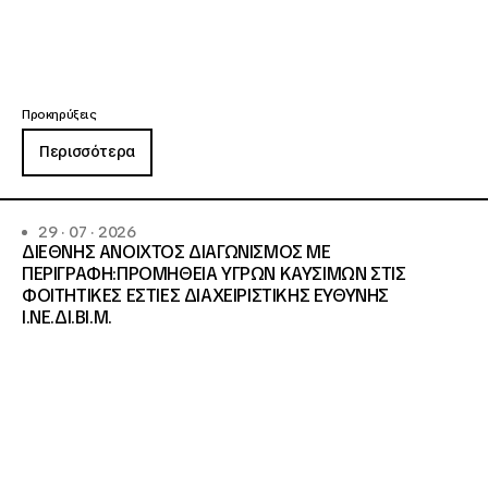
Προκηρύξεις
Περισσότερα
29 · 07 · 2026
ΔΙΕΘΝΗΣ ΑΝΟΙΧΤΟΣ ΔΙΑΓΩΝΙΣΜΟΣ ΜΕ
ΠΕΡΙΓΡΑΦΗ:ΠΡΟΜΗΘΕΙΑ ΥΓΡΩΝ ΚΑΥΣΙΜΩΝ ΣΤΙΣ
ΦΟΙΤΗΤΙΚΕΣ ΕΣΤΙΕΣ ΔΙΑΧΕΙΡΙΣΤΙΚΗΣ ΕΥΘΥΝΗΣ
Ι.ΝΕ.ΔΙ.ΒΙ.Μ.