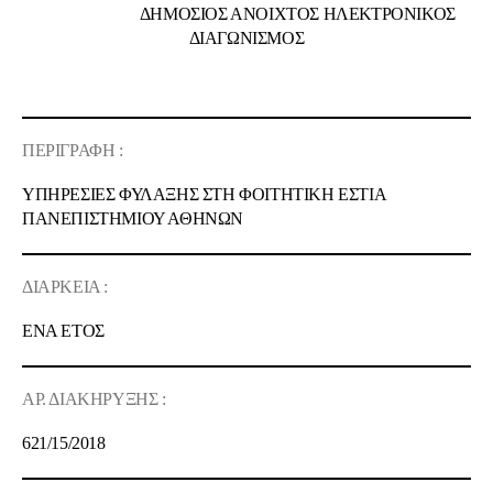
ΔΗΜΟΣΙΟΣ ΑΝΟΙΧΤΟΣ ΗΛΕΚΤΡΟΝΙΚΟΣ
ΔΙΑΓΩΝΙΣΜΟΣ
ΠΕΡΙΓΡΑΦΗ :
ΥΠΗΡΕΣΙΕΣ ΦΥΛΑΞΗΣ ΣΤΗ
ΦΟΙΤΗΤΙΚΗ ΕΣΤΙΑ
ΠΑΝΕΠΙΣΤΗΜΙΟΥ ΑΘΗΝΩΝ
ΔΙΑΡΚΕΙΑ :
ΕΝΑ ΕΤΟΣ
ΑΡ. ΔΙΑΚΗΡΥΞΗΣ :
621/15/2018