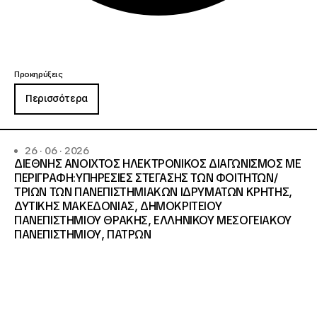
Προκηρύξεις
Περισσότερα
26 · 06 · 2026
ΔΙΕΘΝΗΣ ΑΝΟΙΧΤΟΣ ΗΛΕΚΤΡΟΝΙΚΟΣ ΔΙΑΓΩΝΙΣΜΟΣ ΜΕ
ΠΕΡΙΓΡΑΦΗ:ΥΠΗΡΕΣΙΕΣ ΣΤΕΓΑΣΗΣ ΤΩΝ ΦΟΙΤΗΤΩΝ/
ΤΡΙΩΝ ΤΩΝ ΠΑΝΕΠΙΣΤΗΜΙΑΚΩΝ ΙΔΡΥΜΑΤΩΝ KΡΗΤΗΣ,
ΔΥΤΙΚΗΣ ΜΑΚΕΔΟΝΙΑΣ, ΔΗΜΟΚΡΙΤΕΙΟΥ
ΠΑΝΕΠΙΣΤΗΜΙΟΥ ΘΡΑΚΗΣ, ΕΛΛΗΝΙΚΟΥ ΜΕΣΟΓΕΙΑΚΟΥ
ΠΑΝΕΠΙΣΤΗΜΙΟΥ, ΠΑΤΡΩΝ