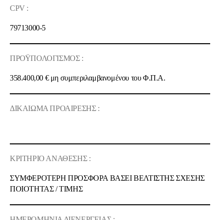
CPV :
79713000-5
ΠΡΟΫΠΟΛΟΓΙΣΜΟΣ :
358.400,00 €
μη συμπεριλαμβανομένου του Φ.Π.Α.
ΔΙΚΑΙΩΜΑ ΠΡΟΑΙΡΕΣΗΣ :
ΚΡΙΤΗΡΙΟ ΑΝΑΘΕΣΗΣ :
ΣΥΜΦΕΡΟΤΕΡΗ ΠΡΟΣΦΟΡΑ ΒΑΣΕΙ ΒΕΛΤΙΣΤΗΣ ΣΧΕΣΗΣ
ΠΟΙOΤΗΤΑΣ / ΤΙΜΗΣ
ΗΜΕΡΟΜΗΝΙΑ ΔΙΕΝΕΡΓΕΙΑΣ :