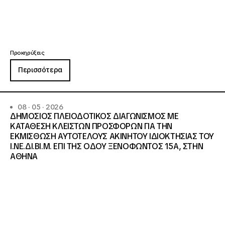
Προκηρύξεις
Περισσότερα
08 · 05 · 2026
ΔΗΜΟΣΙΟΣ ΠΛΕΙΟΔΟΤΙΚΟΣ ΔΙΑΓΩΝΙΣΜΟΣ ΜΕ
ΚΑΤΑΘΕΣΗ ΚΛΕΙΣΤΩΝ ΠΡΟΣΦΟΡΩΝ ΓΙΑ ΤΗΝ
ΕΚΜΙΣΘΩΣΗ ΑΥΤΟΤΕΛΟΥΣ ΑΚΙΝΗΤΟΥ ΙΔΙΟΚΤΗΣΙΑΣ ΤΟΥ
Ι.ΝΕ.ΔΙ.ΒΙ.Μ. ΕΠΙ ΤΗΣ ΟΔΟΥ ΞΕΝΟΦΩΝΤΟΣ 15Α, ΣΤΗΝ
ΑΘΗΝΑ