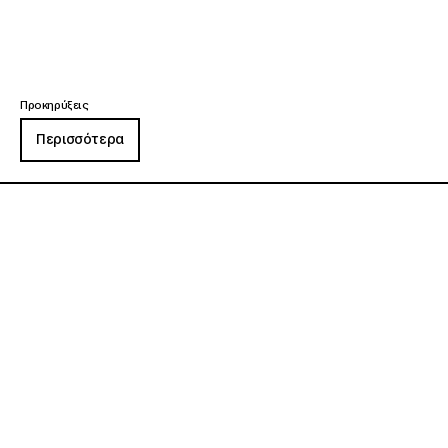
Προκηρύξεις
Περισσότερα