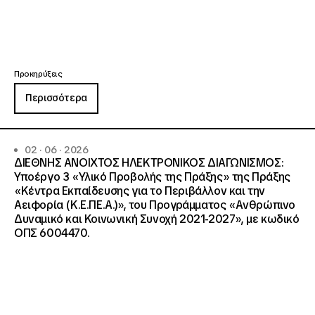
Προκηρύξεις
Περισσότερα
02 · 06 · 2026
ΔΙΕΘΝΗΣ ΑΝΟΙΧΤΟΣ ΗΛΕΚΤΡΟΝΙΚΟΣ ΔΙΑΓΩΝΙΣΜΟΣ:
Υποέργο 3 «Υλικό Προβολής της Πράξης» της Πράξης
«Κέντρα Εκπαίδευσης για το Περιβάλλον και την
Αειφορία (Κ.Ε.ΠΕ.Α.)», του Προγράμματος «Ανθρώπινο
Δυναμικό και Κοινωνική Συνοχή 2021-2027», με κωδικό
ΟΠΣ 6004470.