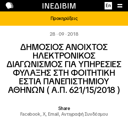
Επικοινωνία
ΙΝΕΔΙΒΙΜ
En
Προκηρύξεις
28 · 09 · 2018
ΔΗΜΟΣΙΟΣ ΑΝΟΙΧΤΟΣ
ΗΛΕΚΤΡΟΝΙΚΟΣ
ΔΙΑΓΩΝΙΣΜΟΣ ΓΙΑ ΥΠΗΡΕΣΙΕΣ
ΦΥΛΑΞΗΣ ΣΤΗ ΦΟΙΤΗΤΙΚΗ
ΕΣΤΙΑ ΠΑΝΕΠΙΣΤΗΜΙΟΥ
ΑΘΗΝΩΝ ( Α.Π. 621/15/2018 )
Share
Facebook,
X,
Email,
Αντιγραφή Συνδέσμου