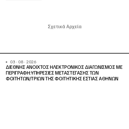
Σχετικά Αρχεία
03 · 08 · 2026
ΔΙΕΘΝΗΣ ΑΝΟΙΧΤΟΣ ΗΛΕΚΤΡΟΝΙΚΟΣ ΔΙΑΓΩΝΙΣΜΟΣ ΜΕ
ΠΕΡΙΓΡΑΦΗ:ΥΠΗΡΕΣΙΕΣ METAΣΤΕΓΑΣΗΣ ΤΩΝ
ΦΟΙΤΗΤΩΝ/ΤΡΙΩΝ ΤΗΣ ΦΟΙΤΗΤΙΚΗΣ ΕΣΤΙΑΣ ΑΘΗΝΩΝ