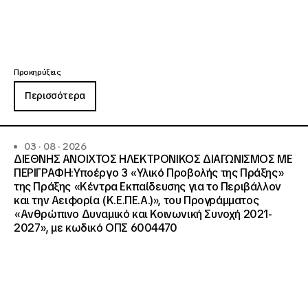
Προκηρύξεις
Περισσότερα
03 · 08 · 2026
ΔΙΕΘΝΗΣ ΑΝΟΙΧΤΟΣ ΗΛΕΚΤΡΟΝΙΚΟΣ ΔΙΑΓΩΝΙΣΜΟΣ ΜΕ
ΠΕΡΙΓΡΑΦΗ:Υποέργο 3 «Υλικό Προβολής της Πράξης»
της Πράξης «Κέντρα Εκπαίδευσης για το Περιβάλλον
και την Αειφορία (Κ.Ε.ΠΕ.Α.)», του Προγράμματος
«Ανθρώπινο Δυναμικό και Κοινωνική Συνοχή 2021-
2027», με κωδικό ΟΠΣ 6004470