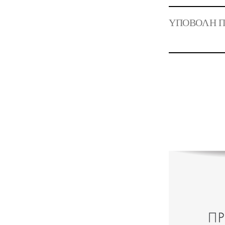
ΥΠΟΒΟΛΗ 