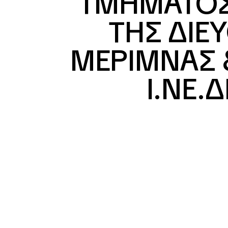
ΤΜΗΜΑΤΟΣ
ΤΗΣ ΔΙΕ
ΜΕΡΙΜΝΑΣ 
Ι.ΝΕ.Δ
ΔΗΜ