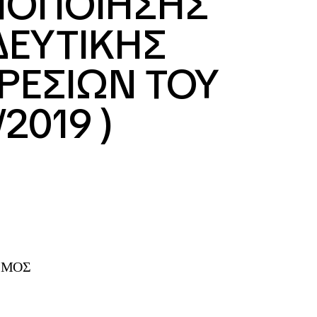
ΠΟΠΟΙΗΣΗΣ
ΔΕΥΤΙΚΗΣ
ΡΕΣΙΩΝ ΤΟΥ
/2019 )
ΣΜΟΣ