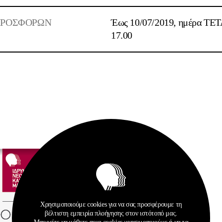
ΠΡΟΣΦΟΡΩΝ
Έως 10/07/2019, ημέρα ΤΕ
17.00
Χρησιμοποιούμε cookies για να σας προσφέρουμε τη
βέλτιστη εμπειρία πλοήγησης στον ιστότοπό μας.