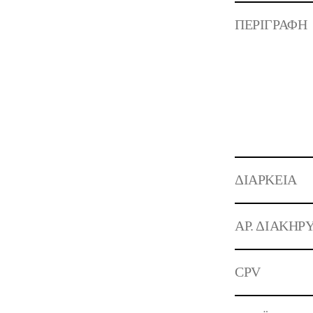
ΠΕΡΙΓΡΑΦΗ
ΔΙΑΡΚΕΙΑ
ΑΡ. ΔΙΑΚΗΡ
CPV