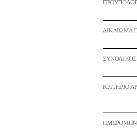
ΠΡΟΫΠΟΛΟ
ΔΙΚΑΙΩΜΑ 
ΣΥΝΟΛΙΚΟΣ
ΚΡΙΤΗΡΙΟ 
ΗΜΕΡΟΜΗΝΙ