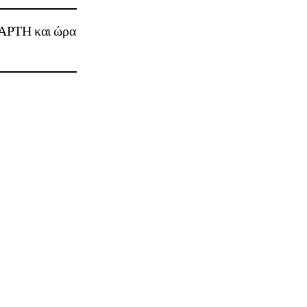
ΤΑΡΤΗ και ώρα