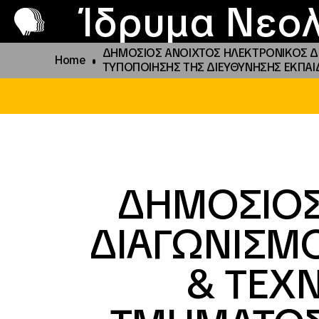
Π
Προ
Ίδρυμα Νεολ
ΔΗΜΟΣΙΟΣ ΑΝΟΙΧΤΟΣ ΗΛΕΚΤΡΟΝΙΚΟΣ ΔΙ
Home
ΤΥΠΟΠΟΙΗΣΗΣ ΤΗΣ ΔΙΕΥΘΥΝΗΣΗΣ ΕΚΠΑΙΔΕΥ
ΔΗΜΟΣΙΟΣ
ΔΙΑΓΩΝΙΣΜΟ
& ΤΕΧ