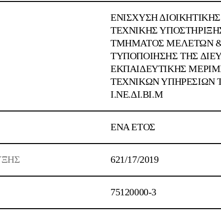
ΕΝΙΣΧΥΣΗ ΔΙΟΙΚΗΤΙΚΗΣ
ΤΕΧΝΙΚΗΣ ΥΠΟΣΤΗΡΙΞΗ
ΤΜΗΜΑΤΟΣ ΜΕΛΕΤΩΝ 
ΤΥΠΟΠΟΙΗΣΗΣ ΤΗΣ ΔΙΕ
ΕΚΠΑΙΔΕΥΤΙΚΗΣ ΜΕΡΙΜ
ΤΕΧΝΙΚΩΝ ΥΠΗΡΕΣΙΩΝ 
Ι.ΝΕ.ΔΙ.ΒΙ.Μ
ΕΝΑ ΕΤΟΣ
ΥΞΗΣ
621/17/2019
75120000-3