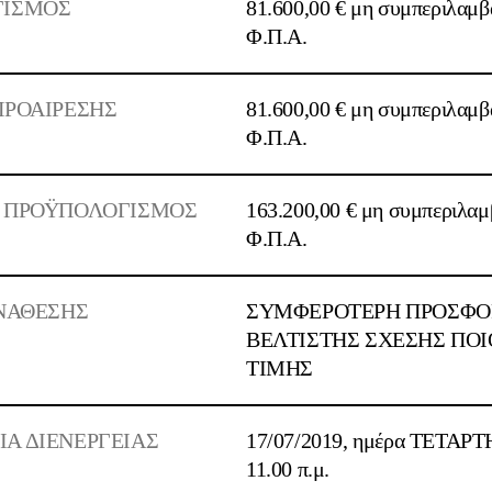
ΓΙΣΜΟΣ
81.600,00 € μη συμπεριλαμ
Φ.Π.Α.
ΠΡΟΑΙΡΕΣΗΣ
81.600,00 € μη συμπεριλαμ
Φ.Π.Α.
 ΠΡΟΫΠΟΛΟΓΙΣΜΟΣ
163.200,00 € μη συμπεριλα
Φ.Π.Α.
ΑΝΑΘΕΣΗΣ
ΣΥΜΦΕΡΟΤΕΡΗ ΠΡΟΣΦΟΡ
ΒΕΛΤΙΣΤΗΣ ΣΧΕΣΗΣ ΠΟΙ
ΤΙΜΗΣ
Α ΔΙΕΝΕΡΓΕΙΑΣ
17/07/2019, ημέρα ΤΕΤΑΡΤ
11.00 π.μ.