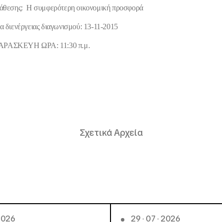
νάθεσης
: Η συμφερότερη οικονομική προσφορά
διενέργειας διαγωνισμού: 13-11-2015
ΑΣΚΕΥΗ ΩΡΑ: 11:30 π.μ.
Σχετικά Αρχεία
 2026
29 · 07 · 2026