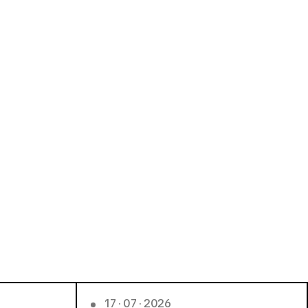
17 · 07 · 2026