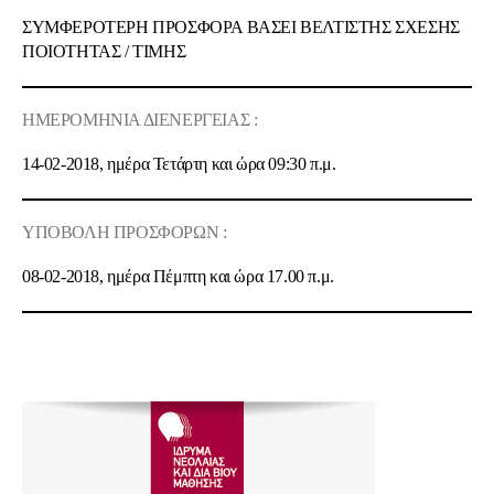
ΣΥΜΦΕΡΟΤΕΡΗ ΠΡΟΣΦΟΡΑ ΒΑΣΕΙ ΒΕΛΤΙΣΤΗΣ ΣΧΕΣΗΣ
ΠΟΙOΤΗΤΑΣ / ΤΙΜΗΣ
ΗΜΕΡΟΜΗΝΙΑ ΔΙΕΝΕΡΓΕΙΑΣ :
14-02-2018, ημέρα Τετάρτη και ώρα 09:30 π.μ.
ΥΠΟΒΟΛΗ ΠΡΟΣΦΟΡΩΝ :
08-02-2018, ημέρα Πέμπτη και ώρα 17.00 π.μ.