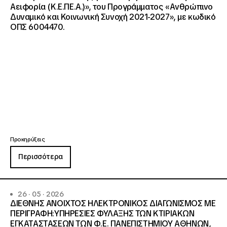
Αειφορία (Κ.Ε.ΠΕ.Α.)», του Προγράμματος «Ανθρώπινο
Δυναμικό και Κοινωνική Συνοχή 2021-2027», με κωδικό
ΟΠΣ 6004470.
Προκηρύξεις
Περισσότερα
26 · 05 · 2026
ΔΙΕΘΝΗΣ ΑΝΟΙΧΤΟΣ ΗΛΕΚΤΡΟΝΙΚΟΣ ΔΙΑΓΩΝΙΣΜΟΣ ΜΕ
ΠΕΡΙΓΡΑΦΗ:ΥΠΗΡΕΣΙΕΣ ΦΥΛΑΞΗΣ ΤΩΝ ΚΤΙΡΙΑΚΩΝ
ΕΓΚΑΤΑΣΤΑΣΕΩΝ ΤΩΝ Φ.Ε. ΠΑΝΕΠΙΣΤΗΜΙΟΥ ΑΘΗΝΩΝ,