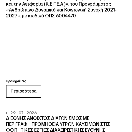
και την Αειφορία (Κ.Ε.ΠΕ.Α.)», του Προγράμματος
«Ανθρώπινο Δυναμικό και Κοινωνική Συνοχή 2021-
2027», με κωδικό ΟΠΣ 6004470
Προκηρύξεις
Περισσότερα
29 · 07 · 2026
ΔΙΕΘΝΗΣ ΑΝΟΙΧΤΟΣ ΔΙΑΓΩΝΙΣΜΟΣ ΜΕ
ΠΕΡΙΓΡΑΦΗ:ΠΡΟΜΗΘΕΙΑ ΥΓΡΩΝ ΚΑΥΣΙΜΩΝ ΣΤΙΣ
ΦΟΙΤΗΤΙΚΕΣ ΕΣΤΙΕΣ ΔΙΑΧΕΙΡΙΣΤΙΚΗΣ ΕΥΘΥΝΗΣ