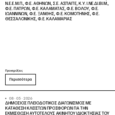
Ν.Ε.Ε.Μ.Π., Φ.Ε. ΑΘΗΝΩΝ, Σ.Ε. ΑΣΠΑΙΤΕ, Κ.Υ. Ι.ΝΕ.ΔΙ.ΒΙ.Μ.,
Φ.Ε. ΠΑΤΡΩΝ, Φ.Ε. ΚΑΛΑΜΑΤΑΣ, Φ.Ε. ΒΟΛΟΥ, Φ.Ε.
ΙΩΑΝΝΙΝΩΝ, Φ.Ε. ΞΑΝΘΗΣ, Φ.Ε. ΚΟΜΟΤΗΝΗΣ, Φ.Ε.
ΘΕΣΣΑΛΟΝΙΚΗΣ, Φ.Ε. ΚΑΛΑΜΑΡΙΑΣ
Προκηρύξεις
Περισσότερα
08 · 05 · 2026
ΔΗΜΟΣΙΟΣ ΠΛΕΙΟΔΟΤΙΚΟΣ ΔΙΑΓΩΝΙΣΜΟΣ ΜΕ
ΚΑΤΑΘΕΣΗ ΚΛΕΙΣΤΩΝ ΠΡΟΣΦΟΡΩΝ ΓΙΑ ΤΗΝ
ΕΚΜΙΣΘΩΣΗ ΑΥΤΟΤΕΛΟΥΣ ΑΚΙΝΗΤΟΥ ΙΔΙΟΚΤΗΣΙΑΣ ΤΟΥ