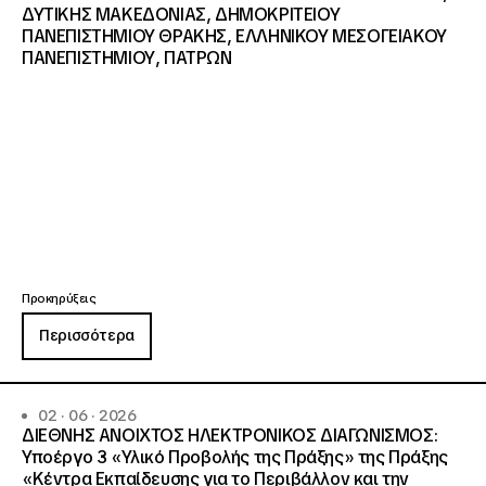
ΔΥΤΙΚΗΣ ΜΑΚΕΔΟΝΙΑΣ, ΔΗΜΟΚΡΙΤΕΙΟΥ
ΠΑΝΕΠΙΣΤΗΜΙΟΥ ΘΡΑΚΗΣ, ΕΛΛΗΝΙΚΟΥ ΜΕΣΟΓΕΙΑΚΟΥ
ΠΑΝΕΠΙΣΤΗΜΙΟΥ, ΠΑΤΡΩΝ
Προκηρύξεις
Περισσότερα
02 · 06 · 2026
ΔΙΕΘΝΗΣ ΑΝΟΙΧΤΟΣ ΗΛΕΚΤΡΟΝΙΚΟΣ ΔΙΑΓΩΝΙΣΜΟΣ:
Υποέργο 3 «Υλικό Προβολής της Πράξης» της Πράξης
«Κέντρα Εκπαίδευσης για το Περιβάλλον και την