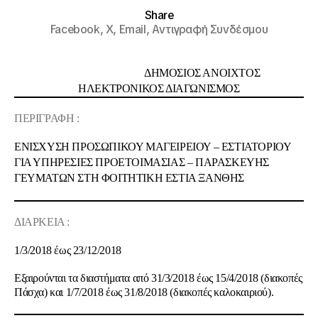
Share
Facebook,
X,
Email,
Αντιγραφή Συνδέσμου
ΔΗΜΟΣΙΟΣ ΑΝΟΙΧΤΟΣ
ΗΛΕΚΤΡΟΝΙΚΟΣ ΔΙΑΓΩΝΙΣΜΟΣ
ΠΕΡΙΓΡΑΦΗ :
ΕΝΙΣΧΥΣΗ ΠΡΟΣΩΠΙΚΟΥ ΜΑΓΕΙΡΕΙΟΥ – ΕΣΤΙΑΤΟΡΙΟΥ
ΓΙΑ ΥΠΗΡΕΣΙΕΣ ΠΡΟΕΤΟΙΜΑΣΙΑΣ – ΠΑΡΑΣΚΕΥΗΣ
ΓΕΥΜΑΤΩΝ ΣΤΗ
ΦΟΙΤΗΤΙΚΗ ΕΣΤΙΑ ΞΑΝΘΗΣ
ΔΙΑΡΚΕΙΑ :
1/3/2018 έως 23/12/2018
Εξαιρούνται τα διαστήματα από 31/3/2018 έως 15/4/2018 (διακοπές
Πάσχα) και 1/7/2018 έως 31/8/2018 (διακοπές καλοκαιριού).