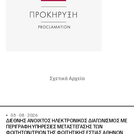
Σχετικά Αρχεία
03 · 08 · 2026
ΔΙΕΘΝΗΣ ΑΝΟΙΧΤΟΣ ΗΛΕΚΤΡΟΝΙΚΟΣ ΔΙΑΓΩΝΙΣΜΟΣ ΜΕ
ΠΕΡΙΓΡΑΦΗ:ΥΠΗΡΕΣΙΕΣ METAΣΤΕΓΑΣΗΣ ΤΩΝ
ΦΟΙΤΗΤΩΝ/ΤΡΙΩΝ ΤΗΣ ΦΟΙΤΗΤΙΚΗΣ ΕΣΤΙΑΣ ΑΘΗΝΩΝ