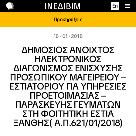
Επικοινωνία
ΙΝΕΔΙΒΙΜ
En
Προκηρύξεις
18 · 01 · 2018
ΔΗΜΟΣΙΟΣ ΑΝΟΙΧΤΟΣ
ΗΛΕΚΤΡΟΝΙΚΟΣ
ΔΙΑΓΩΝΙΣΜΟΣ ΕΝΙΣΧΥΣΗΣ
ΠΡΟΣΩΠΙΚΟΥ ΜΑΓΕΙΡΕΙΟΥ –
ΕΣΤΙΑΤΟΡΙΟΥ ΓΙΑ ΥΠΗΡΕΣΙΕΣ
ΠΡΟΕΤΟΙΜΑΣΙΑΣ –
ΠΑΡΑΣΚΕΥΗΣ ΓΕΥΜΑΤΩΝ
ΣΤΗ ΦΟΙΤΗΤΙΚΗ ΕΣΤΙΑ
ΞΑΝΘΗΣ( Α.Π.621/01/2018)