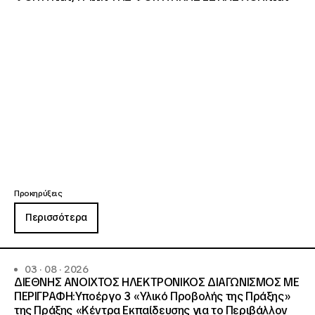
Προκηρύξεις
Περισσότερα
03 · 08 · 2026
ΔΙΕΘΝΗΣ ΑΝΟΙΧΤΟΣ ΗΛΕΚΤΡΟΝΙΚΟΣ ΔΙΑΓΩΝΙΣΜΟΣ ΜΕ
ΠΕΡΙΓΡΑΦΗ:Υποέργο 3 «Υλικό Προβολής της Πράξης»
της Πράξης «Κέντρα Εκπαίδευσης για το Περιβάλλον