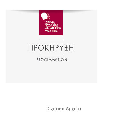
Σχετικά Αρχεία