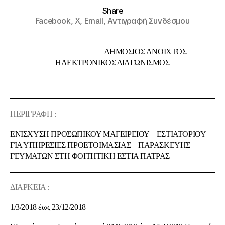
Share
Facebook,
X,
Email,
Αντιγραφή Συνδέσμου
ΔΗΜΟΣΙΟΣ ΑΝΟΙΧΤΟΣ
ΗΛΕΚΤΡΟΝΙΚΟΣ ΔΙΑΓΩΝΙΣΜΟΣ
ΠΕΡΙΓΡΑΦΗ :
ΕΝΙΣΧΥΣΗ ΠΡΟΣΩΠΙΚΟΥ ΜΑΓΕΙΡΕΙΟΥ – ΕΣΤΙΑΤΟΡΙΟΥ
ΓΙΑ ΥΠΗΡΕΣΙΕΣ ΠΡΟΕΤΟΙΜΑΣΙΑΣ – ΠΑΡΑΣΚΕΥΗΣ
ΓΕΥΜΑΤΩΝ ΣΤΗ
ΦΟΙΤΗΤΙΚΗ ΕΣΤΙΑ ΠΑΤΡΑΣ
ΔΙΑΡΚΕΙΑ :
1/3/2018 έως 23/12/2018