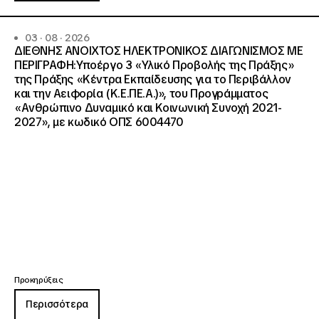
03 · 08 · 2026
ΔΙΕΘΝΗΣ ΑΝΟΙΧΤΟΣ ΗΛΕΚΤΡΟΝΙΚΟΣ ΔΙΑΓΩΝΙΣΜΟΣ ΜΕ
ΠΕΡΙΓΡΑΦΗ:Υποέργο 3 «Υλικό Προβολής της Πράξης»
της Πράξης «Κέντρα Εκπαίδευσης για το Περιβάλλον
και την Αειφορία (Κ.Ε.ΠΕ.Α.)», του Προγράμματος
«Ανθρώπινο Δυναμικό και Κοινωνική Συνοχή 2021-
2027», με κωδικό ΟΠΣ 6004470
Προκηρύξεις
Περισσότερα