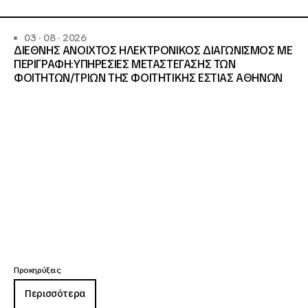
03 · 08 · 2026
ΔΙΕΘΝΗΣ ΑΝΟΙΧΤΟΣ ΗΛΕΚΤΡΟΝΙΚΟΣ ΔΙΑΓΩΝΙΣΜΟΣ ΜΕ
ΠΕΡΙΓΡΑΦΗ:ΥΠΗΡΕΣΙΕΣ METAΣΤΕΓΑΣΗΣ ΤΩΝ
ΦΟΙΤΗΤΩΝ/ΤΡΙΩΝ ΤΗΣ ΦΟΙΤΗΤΙΚΗΣ ΕΣΤΙΑΣ ΑΘΗΝΩΝ
Προκηρύξεις
Περισσότερα