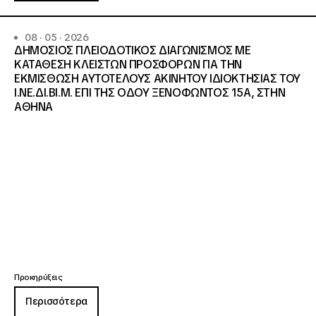
08 · 05 · 2026
ΔΗΜΟΣΙΟΣ ΠΛΕΙΟΔΟΤΙΚΟΣ ΔΙΑΓΩΝΙΣΜΟΣ ΜΕ
ΚΑΤΑΘΕΣΗ ΚΛΕΙΣΤΩΝ ΠΡΟΣΦΟΡΩΝ ΓΙΑ ΤΗΝ
ΕΚΜΙΣΘΩΣΗ ΑΥΤΟΤΕΛΟΥΣ ΑΚΙΝΗΤΟΥ ΙΔΙΟΚΤΗΣΙΑΣ ΤΟΥ
Ι.ΝΕ.ΔΙ.ΒΙ.Μ. ΕΠΙ ΤΗΣ ΟΔΟΥ ΞΕΝΟΦΩΝΤΟΣ 15Α, ΣΤΗΝ
ΑΘΗΝΑ
Προκηρύξεις
Περισσότερα