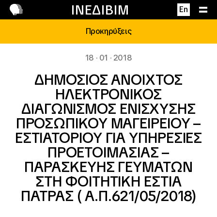
Επικοινωνία
ΙΝΕΔΙΒΙΜ
En
Προκηρύξεις
18 · 01 · 2018
ΔΗΜΟΣΙΟΣ ΑΝΟΙΧΤΟΣ
ΗΛΕΚΤΡΟΝΙΚΟΣ
ΔΙΑΓΩΝΙΣΜΟΣ ΕΝΙΣΧΥΣΗΣ
ΠΡΟΣΩΠΙΚΟΥ ΜΑΓΕΙΡΕΙΟΥ –
ΕΣΤΙΑΤΟΡΙΟΥ ΓΙΑ ΥΠΗΡΕΣΙΕΣ
ΠΡΟΕΤΟΙΜΑΣΙΑΣ –
ΠΑΡΑΣΚΕΥΗΣ ΓΕΥΜΑΤΩΝ
ΣΤΗ ΦΟΙΤΗΤΙΚΗ ΕΣΤΙΑ
ΠΑΤΡΑΣ ( Α.Π.621/05/2018)