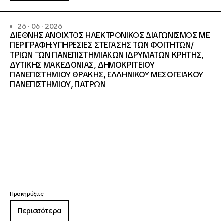
26 · 06 · 2026
ΔΙΕΘΝΗΣ ΑΝΟΙΧΤΟΣ ΗΛΕΚΤΡΟΝΙΚΟΣ ΔΙΑΓΩΝΙΣΜΟΣ ΜΕ
ΠΕΡΙΓΡΑΦΗ:ΥΠΗΡΕΣΙΕΣ ΣΤΕΓΑΣΗΣ ΤΩΝ ΦΟΙΤΗΤΩΝ/
ΤΡΙΩΝ ΤΩΝ ΠΑΝΕΠΙΣΤΗΜΙΑΚΩΝ ΙΔΡΥΜΑΤΩΝ KΡΗΤΗΣ,
ΔΥΤΙΚΗΣ ΜΑΚΕΔΟΝΙΑΣ, ΔΗΜΟΚΡΙΤΕΙΟΥ
ΠΑΝΕΠΙΣΤΗΜΙΟΥ ΘΡΑΚΗΣ, ΕΛΛΗΝΙΚΟΥ ΜΕΣΟΓΕΙΑΚΟΥ
ΠΑΝΕΠΙΣΤΗΜΙΟΥ, ΠΑΤΡΩΝ
Προκηρύξεις
Περισσότερα