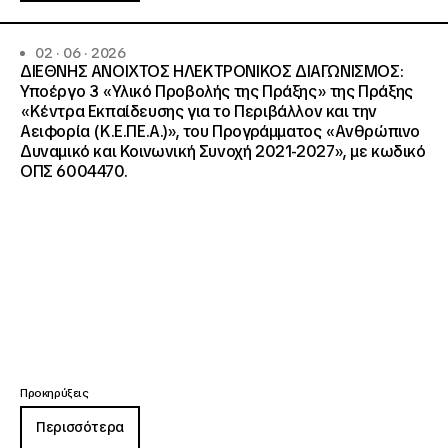
02 · 06 · 2026
ΔΙΕΘΝΗΣ ΑΝΟΙΧΤΟΣ ΗΛΕΚΤΡΟΝΙΚΟΣ ΔΙΑΓΩΝΙΣΜΟΣ:
Υποέργο 3 «Υλικό Προβολής της Πράξης» της Πράξης
«Κέντρα Εκπαίδευσης για το Περιβάλλον και την
Αειφορία (Κ.Ε.ΠΕ.Α.)», του Προγράμματος «Ανθρώπινο
Δυναμικό και Κοινωνική Συνοχή 2021-2027», με κωδικό
ΟΠΣ 6004470.
Προκηρύξεις
Περισσότερα