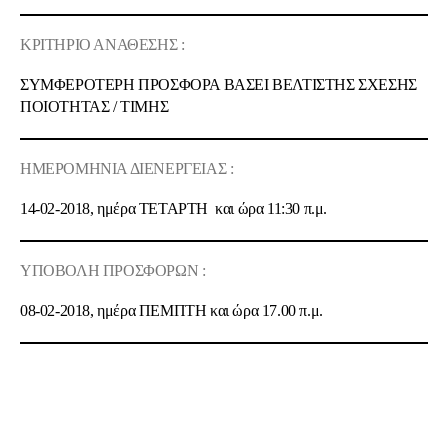
ΚΡΙΤΗΡΙΟ ΑΝΑΘΕΣΗΣ :
ΣΥΜΦΕΡΟΤΕΡΗ ΠΡΟΣΦΟΡΑ ΒΑΣΕΙ ΒΕΛΤΙΣΤΗΣ ΣΧΕΣΗΣ
ΠΟΙOΤΗΤΑΣ / ΤΙΜΗΣ
ΗΜΕΡΟΜΗΝΙΑ ΔΙΕΝΕΡΓΕΙΑΣ :
14-02-2018, ημέρα ΤΕΤΑΡΤΗ και ώρα 11:30 π.μ.
ΥΠΟΒΟΛΗ ΠΡΟΣΦΟΡΩΝ :
08-02-2018, ημέρα ΠΕΜΠΤΗ και ώρα 17.00 π.μ.