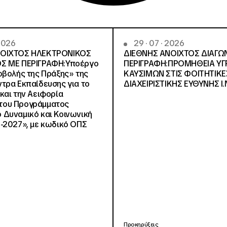
 2026
29 · 07 · 2026
ΝΟΙΧΤΟΣ ΗΛΕΚΤΡΟΝΙΚΟΣ
ΔΙΕΘΝΗΣ ΑΝΟΙΧΤΟΣ ΔΙΑΓΩ
Σ ΜΕ ΠΕΡΙΓΡΑΦΗ:Υποέργο
ΠΕΡΙΓΡΑΦΗ:ΠΡΟΜΗΘΕΙΑ Υ
οβολής της Πράξης» της
ΚΑΥΣΙΜΩΝ ΣΤΙΣ ΦΟΙΤΗΤΙΚΕ
τρα Εκπαίδευσης για το
ΔΙΑΧΕΙΡΙΣΤΙΚΗΣ ΕΥΘΥΝΗΣ Ι.Ν
και την Αειφορία
, του Προγράμματος
Δυναμικό και Κοινωνική
-2027», με κωδικό ΟΠΣ
Προκηρύξεις