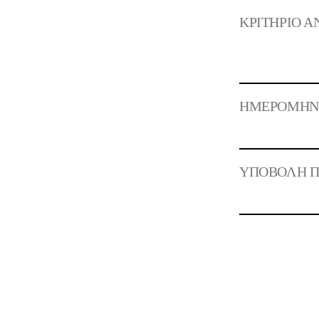
ΚΡΙΤΗΡΙΟ Α
ΗΜΕΡΟΜΗΝΙΑ
ΥΠΟΒΟΛΗ Π