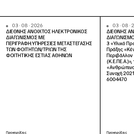
03 · 08 · 2026
03 · 08 ·
ΔΙΕΘΝΗΣ ΑΝΟΙΧΤΟΣ ΗΛΕΚΤΡΟΝΙΚΟΣ
ΔΙΕΘΝΗΣ Α
ΔΙΑΓΩΝΙΣΜΟΣ ΜΕ
ΔΙΑΓΩΝΙΣΜΟ
ΠΕΡΙΓΡΑΦΗ:ΥΠΗΡΕΣΙΕΣ METAΣΤΕΓΑΣΗΣ
3 «Υλικό Πρ
ΤΩΝ ΦΟΙΤΗΤΩΝ/ΤΡΙΩΝ ΤΗΣ
Πράξης «Κέν
ΦΟΙΤΗΤΙΚΗΣ ΕΣΤΙΑΣ ΑΘΗΝΩΝ
Περιβάλλον 
(Κ.Ε.ΠΕ.Α.)»
«Ανθρώπινο 
Συνοχή 2021
6004470
Προκηρύξεις
Προκηρύξεις