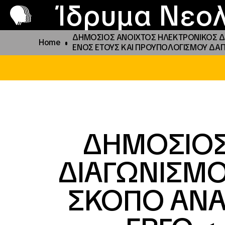
Π
Προ
Ίδρυμα Νεολ
ΔΗΜΟΣΙΟΣ ΑΝΟΙΧΤΟΣ ΗΛΕΚΤΡΟΝΙΚΟΣ ΔΙ
Home
ΕΝΟΣ ΕΤΟΥΣ ΚΑΙ ΠΡΟΥΠΟΛΟΓΙΣΜΟΥ ΔΑΠ
ΔΗΜΟΣΙΟΣ
ΔΙΑΓΩΝΙΣΜΟ
ΣΚΟΠΟ ΑΝΑ