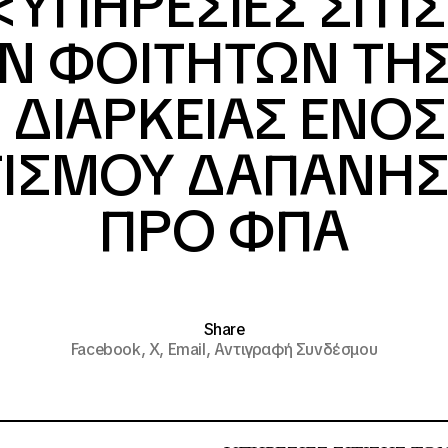
<ΥΠΗΡΕΣΙΕΣ ΣΙΤΙ
Ν ΦΟΙΤΗΤΩΝ ΤΗΣ 
ΔΙΑΡΚΕΙΑΣ ΕΝΟΣ
ΣΜΟΥ ΔΑΠΑΝΗΣ 
ΠΡΟ ΦΠΑ
Share
Facebook,
X,
Email,
Αντιγραφή Συνδέσμου