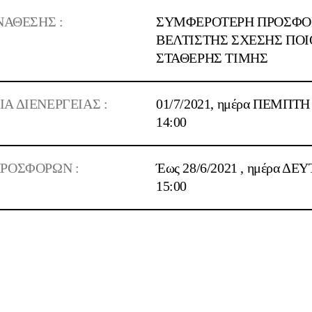
ΝΑΘΕΣΗΣ :
ΣΥΜΦΕΡΟΤΕΡΗ ΠΡΟΣΦΟΡ
ΒΕΛΤΙΣΤΗΣ ΣΧΕΣΗΣ ΠΟΙ
ΣΤΑΘΕΡΗΣ ΤΙΜΗΣ
 ΔΙΕΝΕΡΓΕΙΑΣ :
01/7/2021, ημέρα ΠΕΜΠΤΗ
14:00
ΡΟΣΦΟΡΩΝ :
Έως 28/6/2021 , ημέρα ΔΕ
15:00