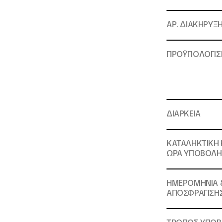
ΑΡ. ΔΙΑΚΗΡΥΞ
ΠΡΟΫΠΟΛΟΓΙ
ΔΙΑΡΚΕΙΑ
ΚΑΤΑΛΗΚΤΙΚΗ
ΩΡΑ ΥΠΟΒΟΛΗ
ΗΜΕΡΟΜΗΝΙΑ 
ΑΠΟΣΦΡΑΓΙΣΗ