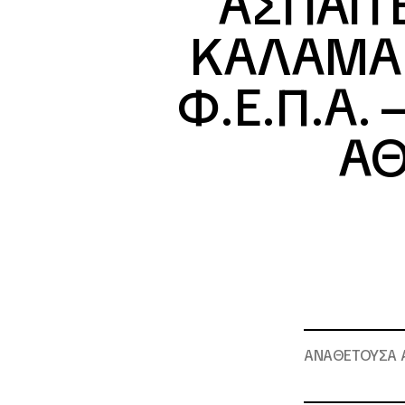
ΑΣΠΑΙΤΕ 
ΚΑΛΑΜΑΡΙΑ
Φ.Ε.Π.Α. –
ΑΘ
ΑΝΑΘΕΤΟΥΣΑ 