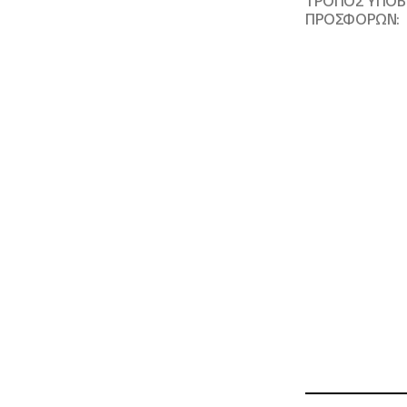
ΤΡΟΠΟΣ ΥΠΟ
ΠΡΟΣΦΟΡΩΝ: