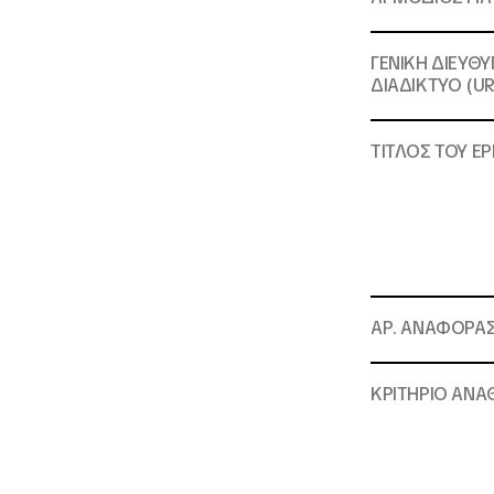
ΓΕΝΙΚΗ ΔΙΕΥΘ
ΔΙΑΔΙΚΤΥΟ (UR
ΤΙΤΛΟΣ ΤΟΥ ΕΡ
ΑΡ. ΑΝΑΦΟΡΑ
ΚΡΙΤΗΡΙΟ ΑΝΑ