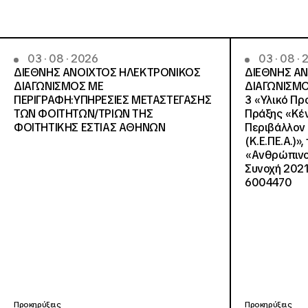
03 · 08 · 2026
03 · 08 ·
ΔΙΕΘΝΗΣ ΑΝΟΙΧΤΟΣ ΗΛΕΚΤΡΟΝΙΚΟΣ
ΔΙΕΘΝΗΣ Α
ΔΙΑΓΩΝΙΣΜΟΣ ΜΕ
ΔΙΑΓΩΝΙΣΜΟ
ΠΕΡΙΓΡΑΦΗ:ΥΠΗΡΕΣΙΕΣ METAΣΤΕΓΑΣΗΣ
3 «Υλικό Πρ
ΤΩΝ ΦΟΙΤΗΤΩΝ/ΤΡΙΩΝ ΤΗΣ
Πράξης «Κέν
ΦΟΙΤΗΤΙΚΗΣ ΕΣΤΙΑΣ ΑΘΗΝΩΝ
Περιβάλλον 
(Κ.Ε.ΠΕ.Α.)»
«Ανθρώπινο 
Συνοχή 2021
6004470
Προκηρύξεις
Προκηρύξεις