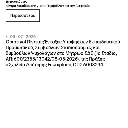
Δημοσιεύσεις
Κέντρα Εκπαίδευσης για το Περιβάλλον και την Αειφορία
Περισσότερα
03 · 07 · 2026
Οριστικοί Πίνακες Ένταξης Υποψηφίων Εκπαιδευτικού
Προσωπικού, Συμβούλων Σταδιοδρομίας και
Συμβούλων Ψυχολόγων στο Μητρώο ΣΔΕ (1ο Στάδιο,
ΑΠ: 600/2355/13042/08-05-2026), της Πράξης
«Σχολεία Δεύτερης Ευκαιρίας», ΟΠΣ 6003234.