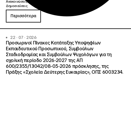
Ανακοινώσεις
Δημοσιεύσεις
Περισσότερα
22 · 07 · 2026
Προσωρινοί Πίνακες Κατάταξης Υποψηφίων
Εκπαιδευτικού Προσωπικού, Συμβούλων
Σταδιοδρομίας και Συμβούλων Ψυχολόγων για τη
σχολική περίοδο 2026-2027 της ΑΠ
600/2355/13042/08-05-2026 πρόσκλησης, της
Πράξης «Σχολεία Δεύτερης Ευκαιρίας», ΟΠΣ 6003234.