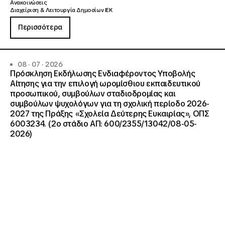
Ανακοινώσεις
Διαχείριση & Λειτουργία Δημοσίων ΙΕΚ
Περισσότερα
08 · 07 · 2026
Πρόσκληση Εκδήλωσης Ενδιαφέροντος Υποβολής
Αίτησης για την επιλογή ωρομίσθιου εκπαιδευτικού
προσωπικού, συμβούλων σταδιοδρομίας και
συμβούλων ψυχολόγων για τη σχολική περίοδο 2026-
2027 της Πράξης «Σχολεία Δεύτερης Ευκαιρίας», ΟΠΣ
6003234. (2ο στάδιο ΑΠ: 600/2355/13042/08-05-
2026)