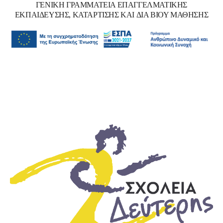
ΓΕΝΙΚΗ ΓΡΑΜΜΑΤΕΙΑ ΕΠΑΓΓΕΛΜΑΤΙΚΗΣ
ΕΚΠΑΙΔΕΥΣΗΣ, ΚΑΤΑΡΤΙΣΗΣ ΚΑΙ ΔΙΑ ΒΙΟΥ ΜΑΘΗΣΗΣ