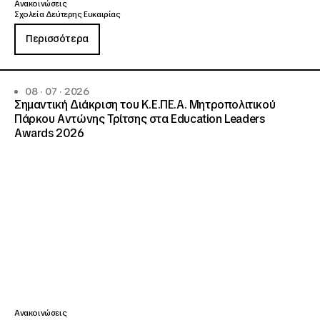
Ανακοινώσεις
Σχολεία Δεύτερης Ευκαιρίας
Περισσότερα
08 · 07 · 2026
Σημαντική Διάκριση του Κ.Ε.ΠΕ.Α. Μητροπολιτικού
Πάρκου Αντώνης Τρίτσης στα Education Leaders
Awards 2026
Ανακοινώσεις