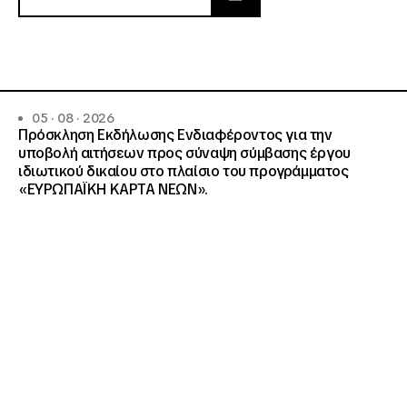
05 · 08 · 2026
Πρόσκληση Εκδήλωσης Ενδιαφέροντος για την
υποβολή αιτήσεων προς σύναψη σύμβασης έργου
ιδιωτικού δικαίου στο πλαίσιο του προγράμματος
«ΕΥΡΩΠΑΪΚΗ ΚΑΡΤΑ ΝΕΩΝ».