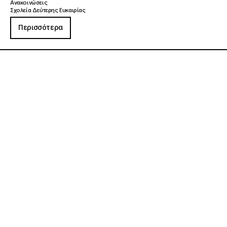
Ανακοινώσεις
Σχολεία Δεύτερης Ευκαιρίας
Περισσότερα