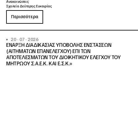
Ανακοινώσεις
Σχολεία Δεύτερης Ευκαιρίας
Περισσότερα
20 · 07 · 2026
ΕΝΑΡΞΗ ΔΙΑΔΙΚΑΣΙΑΣ ΥΠΟΒΟΛΗΣ ΕΝΣΤΑΣΕΩΝ
(ΑΙΤΗΜΑΤΩΝ ΕΠΑΝΕΛΕΓΧΟΥ) ΕΠΙ ΤΩΝ
ΑΠΟΤΕΛΕΣΜΑΤΩΝ ΤΟΥ ΔΙΟΙΚΗΤΙΚΟΥ ΕΛΕΓΧΟΥ ΤΟΥ
ΜΗΤΡΩΟΥ Σ.Α.Ε.Κ. ΚΑΙ Ε.Σ.Κ.»