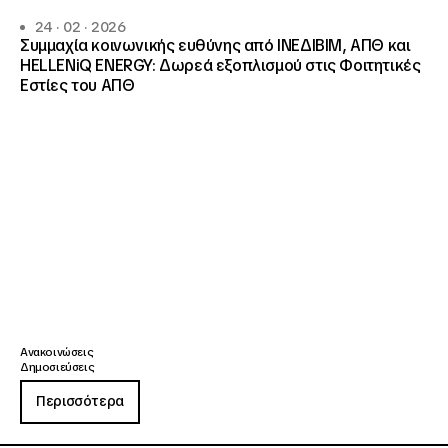
24 · 02 · 2026
Συμμαχία κοινωνικής ευθύνης από ΙΝΕΔΙΒΙΜ, ΑΠΘ και
HELLENiQ ENERGY: Δωρεά εξοπλισμού στις Φοιτητικές
Εστίες του ΑΠΘ
Ανακοινώσεις
Δημοσιεύσεις
Περισσότερα