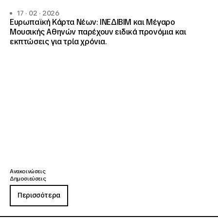
17 · 02 · 2026
Ευρωπαϊκή Κάρτα Νέων: ΙΝΕΔΙΒΙΜ και Μέγαρο
Μουσικής Αθηνών παρέχουν ειδικά προνόμια και
εκπτώσεις για τρία χρόνια.
Ανακοινώσεις
Δημοσιεύσεις
Περισσότερα