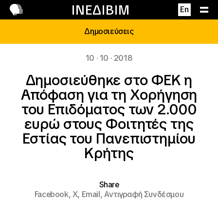
Επικοινωνία
ΙΝΕΔΙΒΙΜ
En
Δημοσιεύσεις
10 · 10 · 2018
Δημοσιεύθηκε στο ΦΕΚ η
Απόφαση για τη Χορήγηση
του Επιδόματος των 2.000
ευρώ στους Φοιτητές της
Εστίας του Πανεπιστημίου
Κρήτης
Share
Facebook,
X,
Email,
Αντιγραφή Συνδέσμου