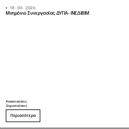
18 · 06 · 2026
Μνημόνιο Συνεργασίας ΔΥΠΑ- ΙΝΕΔΙΒΙΜ
Ανακοινώσεις
Δημοσιεύσεις
Περισσότερα