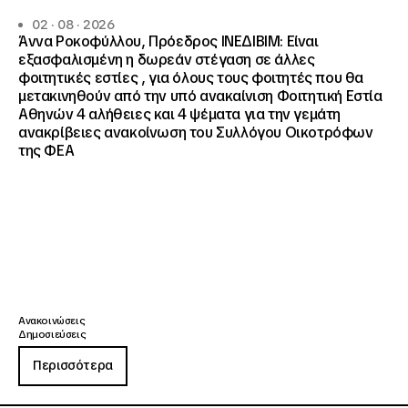
02 · 08 · 2026
Άννα Ροκοφύλλου, Πρόεδρος ΙΝΕΔΙΒΙΜ: Είναι
εξασφαλισμένη η δωρεάν στέγαση σε άλλες
φοιτητικές εστίες , για όλους τους φοιτητές που θα
μετακινηθούν από την υπό ανακαίνιση Φοιτητική Εστία
Αθηνών 4 αλήθειες και 4 ψέματα για την γεμάτη
ανακρίβειες ανακοίνωση του Συλλόγου Οικοτρόφων
της ΦΕΑ
Ανακοινώσεις
Δημοσιεύσεις
Περισσότερα