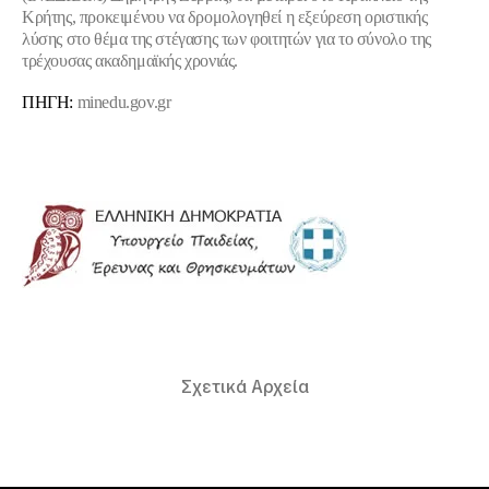
Κρήτης, προκειμένου να δρομολογηθεί η εξεύρεση οριστικής
λύσης στο θέμα της στέγασης των φοιτητών για το σύνολο της
τρέχουσας ακαδημαϊκής χρονιάς.
ΠΗΓΗ:
minedu.gov.gr
Σχετικά Αρχεία