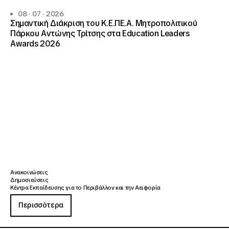
08 · 07 · 2026
Σημαντική Διάκριση του Κ.Ε.ΠΕ.Α. Μητροπολιτικού
Πάρκου Αντώνης Τρίτσης στα Education Leaders
Awards 2026
Ανακοινώσεις
Δημοσιεύσεις
Κέντρα Εκπαίδευσης για το Περιβάλλον και την Αειφορία
Περισσότερα