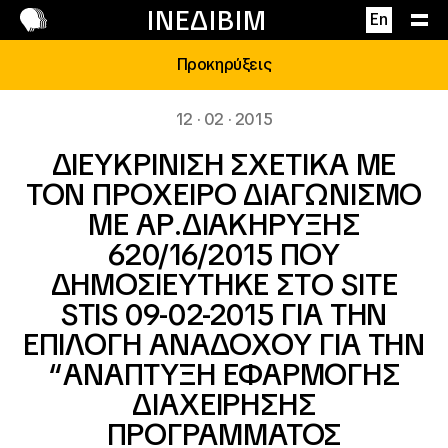
Επικοινωνία
ΙΝΕΔΙΒΙΜ
En
Προκηρύξεις
12 · 02 · 2015
ΔΙΕΥΚΡΙΝΙΣΗ ΣΧΕΤΙΚΑ ΜΕ
ΤΟΝ ΠΡΟΧΕΙΡΟ ΔΙΑΓΩΝΙΣΜΟ
ΜΕ ΑΡ.ΔΙΑΚΗΡΥΞΗΣ
620/16/2015 ΠΟΥ
ΔΗΜΟΣΙΕΥΤΗΚΕ ΣΤO SITE
STIS 09-02-2015 ΓΙΑ ΤΗΝ
ΕΠΙΛΟΓΗ ΑΝΑΔΟΧΟΥ ΓΙΑ ΤΗΝ
“ΑΝΑΠΤΥΞΗ ΕΦΑΡΜΟΓΗΣ
ΔΙΑΧΕΙΡΗΣΗΣ
ΠΡΟΓΡΑΜΜΑΤΟΣ