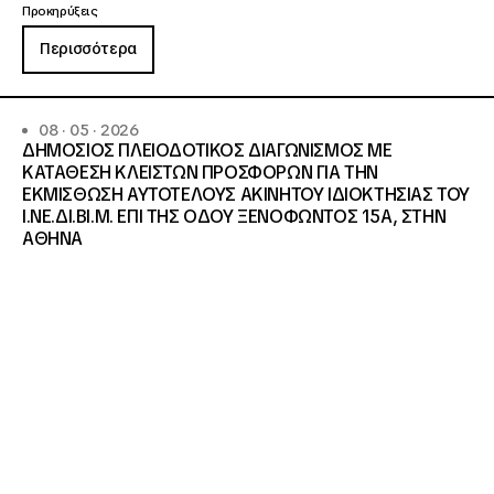
Προκηρύξεις
Περισσότερα
08 · 05 · 2026
ΔΗΜΟΣΙΟΣ ΠΛΕΙΟΔΟΤΙΚΟΣ ΔΙΑΓΩΝΙΣΜΟΣ ΜΕ
ΚΑΤΑΘΕΣΗ ΚΛΕΙΣΤΩΝ ΠΡΟΣΦΟΡΩΝ ΓΙΑ ΤΗΝ
ΕΚΜΙΣΘΩΣΗ ΑΥΤΟΤΕΛΟΥΣ ΑΚΙΝΗΤΟΥ ΙΔΙΟΚΤΗΣΙΑΣ ΤΟΥ
Ι.ΝΕ.ΔΙ.ΒΙ.Μ. ΕΠΙ ΤΗΣ ΟΔΟΥ ΞΕΝΟΦΩΝΤΟΣ 15Α, ΣΤΗΝ
ΑΘΗΝΑ