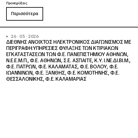
Προκηρύξεις
Περισσότερα
26 · 05 · 2026
ΔΙΕΘΝΗΣ ΑΝΟΙΧΤΟΣ ΗΛΕΚΤΡΟΝΙΚΟΣ ΔΙΑΓΩΝΙΣΜΟΣ ΜΕ
ΠΕΡΙΓΡΑΦΗ:ΥΠΗΡΕΣΙΕΣ ΦΥΛΑΞΗΣ ΤΩΝ ΚΤΙΡΙΑΚΩΝ
ΕΓΚΑΤΑΣΤΑΣΕΩΝ ΤΩΝ Φ.Ε. ΠΑΝΕΠΙΣΤΗΜΙΟΥ ΑΘΗΝΩΝ,
Ν.Ε.Ε.Μ.Π., Φ.Ε. ΑΘΗΝΩΝ, Σ.Ε. ΑΣΠΑΙΤΕ, Κ.Υ. Ι.ΝΕ.ΔΙ.ΒΙ.Μ.,
Φ.Ε. ΠΑΤΡΩΝ, Φ.Ε. ΚΑΛΑΜΑΤΑΣ, Φ.Ε. ΒΟΛΟΥ, Φ.Ε.
ΙΩΑΝΝΙΝΩΝ, Φ.Ε. ΞΑΝΘΗΣ, Φ.Ε. ΚΟΜΟΤΗΝΗΣ, Φ.Ε.
ΘΕΣΣΑΛΟΝΙΚΗΣ, Φ.Ε. ΚΑΛΑΜΑΡΙΑΣ