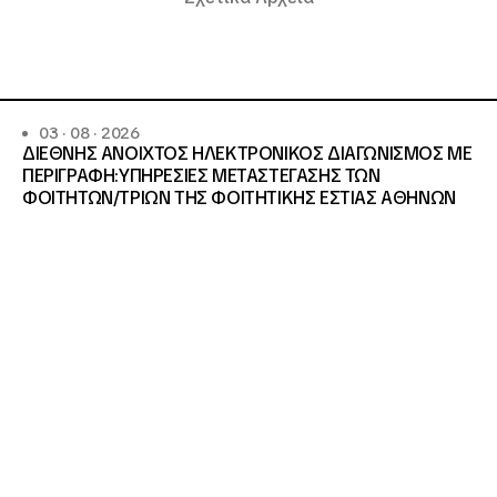
03 · 08 · 2026
ΔΙΕΘΝΗΣ ΑΝΟΙΧΤΟΣ ΗΛΕΚΤΡΟΝΙΚΟΣ ΔΙΑΓΩΝΙΣΜΟΣ ΜΕ
ΠΕΡΙΓΡΑΦΗ:ΥΠΗΡΕΣΙΕΣ METAΣΤΕΓΑΣΗΣ ΤΩΝ
ΦΟΙΤΗΤΩΝ/ΤΡΙΩΝ ΤΗΣ ΦΟΙΤΗΤΙΚΗΣ ΕΣΤΙΑΣ ΑΘΗΝΩΝ