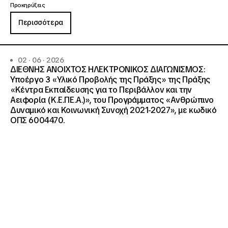
Προκηρύξεις
Περισσότερα
02 · 06 · 2026
ΔΙΕΘΝΗΣ ΑΝΟΙΧΤΟΣ ΗΛΕΚΤΡΟΝΙΚΟΣ ΔΙΑΓΩΝΙΣΜΟΣ:
Υποέργο 3 «Υλικό Προβολής της Πράξης» της Πράξης
«Κέντρα Εκπαίδευσης για το Περιβάλλον και την
Αειφορία (Κ.Ε.ΠΕ.Α.)», του Προγράμματος «Ανθρώπινο
Δυναμικό και Κοινωνική Συνοχή 2021-2027», με κωδικό
ΟΠΣ 6004470.