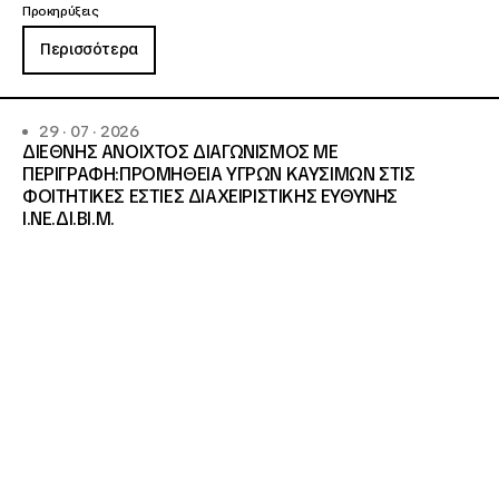
Προκηρύξεις
Περισσότερα
29 · 07 · 2026
ΔΙΕΘΝΗΣ ΑΝΟΙΧΤΟΣ ΔΙΑΓΩΝΙΣΜΟΣ ΜΕ
ΠΕΡΙΓΡΑΦΗ:ΠΡΟΜΗΘΕΙΑ ΥΓΡΩΝ ΚΑΥΣΙΜΩΝ ΣΤΙΣ
ΦΟΙΤΗΤΙΚΕΣ ΕΣΤΙΕΣ ΔΙΑΧΕΙΡΙΣΤΙΚΗΣ ΕΥΘΥΝΗΣ
Ι.ΝΕ.ΔΙ.ΒΙ.Μ.