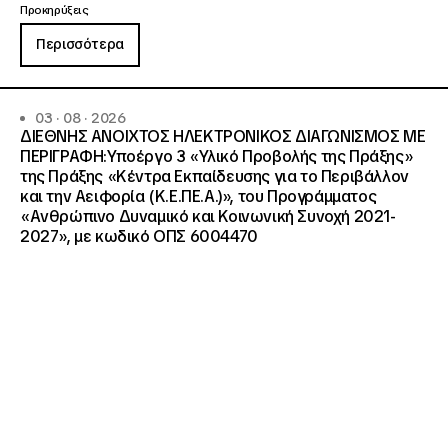
Προκηρύξεις
Περισσότερα
03 · 08 · 2026
ΔΙΕΘΝΗΣ ΑΝΟΙΧΤΟΣ ΗΛΕΚΤΡΟΝΙΚΟΣ ΔΙΑΓΩΝΙΣΜΟΣ ΜΕ
ΠΕΡΙΓΡΑΦΗ:Υποέργο 3 «Υλικό Προβολής της Πράξης»
της Πράξης «Κέντρα Εκπαίδευσης για το Περιβάλλον
και την Αειφορία (Κ.Ε.ΠΕ.Α.)», του Προγράμματος
«Ανθρώπινο Δυναμικό και Κοινωνική Συνοχή 2021-
2027», με κωδικό ΟΠΣ 6004470