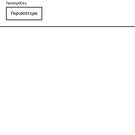
Προκηρύξεις
Περισσότερα