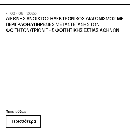
03 · 08 · 2026
ΔΙΕΘΝΗΣ ΑΝΟΙΧΤΟΣ ΗΛΕΚΤΡΟΝΙΚΟΣ ΔΙΑΓΩΝΙΣΜΟΣ ΜΕ
ΠΕΡΙΓΡΑΦΗ:ΥΠΗΡΕΣΙΕΣ METAΣΤΕΓΑΣΗΣ ΤΩΝ
ΦΟΙΤΗΤΩΝ/ΤΡΙΩΝ ΤΗΣ ΦΟΙΤΗΤΙΚΗΣ ΕΣΤΙΑΣ ΑΘΗΝΩΝ
Προκηρύξεις
Περισσότερα