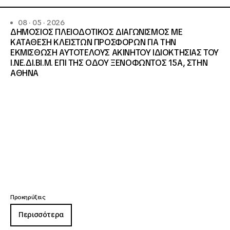
08 · 05 · 2026
ΔΗΜΟΣΙΟΣ ΠΛΕΙΟΔΟΤΙΚΟΣ ΔΙΑΓΩΝΙΣΜΟΣ ΜΕ
ΚΑΤΑΘΕΣΗ ΚΛΕΙΣΤΩΝ ΠΡΟΣΦΟΡΩΝ ΓΙΑ ΤΗΝ
ΕΚΜΙΣΘΩΣΗ ΑΥΤΟΤΕΛΟΥΣ ΑΚΙΝΗΤΟΥ ΙΔΙΟΚΤΗΣΙΑΣ ΤΟΥ
Ι.ΝΕ.ΔΙ.ΒΙ.Μ. ΕΠΙ ΤΗΣ ΟΔΟΥ ΞΕΝΟΦΩΝΤΟΣ 15Α, ΣΤΗΝ
ΑΘΗΝΑ
Προκηρύξεις
Περισσότερα