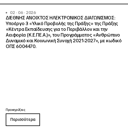
02 · 06 · 2026
ΔΙΕΘΝΗΣ ΑΝΟΙΧΤΟΣ ΗΛΕΚΤΡΟΝΙΚΟΣ ΔΙΑΓΩΝΙΣΜΟΣ:
Υποέργο 3 «Υλικό Προβολής της Πράξης» της Πράξης
«Κέντρα Εκπαίδευσης για το Περιβάλλον και την
Αειφορία (Κ.Ε.ΠΕ.Α.)», του Προγράμματος «Ανθρώπινο
Δυναμικό και Κοινωνική Συνοχή 2021-2027», με κωδικό
ΟΠΣ 6004470.
Προκηρύξεις
Περισσότερα