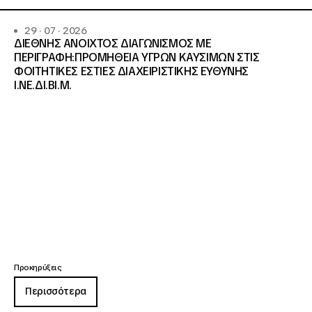
29 · 07 · 2026
ΔΙΕΘΝΗΣ ΑΝΟΙΧΤΟΣ ΔΙΑΓΩΝΙΣΜΟΣ ΜΕ
ΠΕΡΙΓΡΑΦΗ:ΠΡΟΜΗΘΕΙΑ ΥΓΡΩΝ ΚΑΥΣΙΜΩΝ ΣΤΙΣ
ΦΟΙΤΗΤΙΚΕΣ ΕΣΤΙΕΣ ΔΙΑΧΕΙΡΙΣΤΙΚΗΣ ΕΥΘΥΝΗΣ
Ι.ΝΕ.ΔΙ.ΒΙ.Μ.
Προκηρύξεις
Περισσότερα