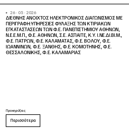
26 · 05 · 2026
ΔΙΕΘΝΗΣ ΑΝΟΙΧΤΟΣ ΗΛΕΚΤΡΟΝΙΚΟΣ ΔΙΑΓΩΝΙΣΜΟΣ ΜΕ
ΠΕΡΙΓΡΑΦΗ:ΥΠΗΡΕΣΙΕΣ ΦΥΛΑΞΗΣ ΤΩΝ ΚΤΙΡΙΑΚΩΝ
ΕΓΚΑΤΑΣΤΑΣΕΩΝ ΤΩΝ Φ.Ε. ΠΑΝΕΠΙΣΤΗΜΙΟΥ ΑΘΗΝΩΝ,
Ν.Ε.Ε.Μ.Π., Φ.Ε. ΑΘΗΝΩΝ, Σ.Ε. ΑΣΠΑΙΤΕ, Κ.Υ. Ι.ΝΕ.ΔΙ.ΒΙ.Μ.,
Φ.Ε. ΠΑΤΡΩΝ, Φ.Ε. ΚΑΛΑΜΑΤΑΣ, Φ.Ε. ΒΟΛΟΥ, Φ.Ε.
ΙΩΑΝΝΙΝΩΝ, Φ.Ε. ΞΑΝΘΗΣ, Φ.Ε. ΚΟΜΟΤΗΝΗΣ, Φ.Ε.
ΘΕΣΣΑΛΟΝΙΚΗΣ, Φ.Ε. ΚΑΛΑΜΑΡΙΑΣ
Προκηρύξεις
Περισσότερα