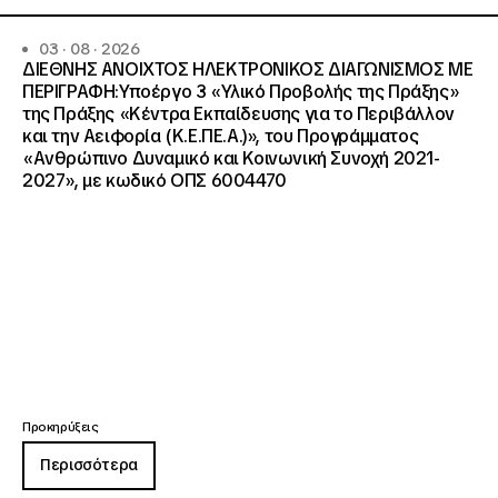
03 · 08 · 2026
ΔΙΕΘΝΗΣ ΑΝΟΙΧΤΟΣ ΗΛΕΚΤΡΟΝΙΚΟΣ ΔΙΑΓΩΝΙΣΜΟΣ ΜΕ
ΠΕΡΙΓΡΑΦΗ:Υποέργο 3 «Υλικό Προβολής της Πράξης»
της Πράξης «Κέντρα Εκπαίδευσης για το Περιβάλλον
και την Αειφορία (Κ.Ε.ΠΕ.Α.)», του Προγράμματος
«Ανθρώπινο Δυναμικό και Κοινωνική Συνοχή 2021-
2027», με κωδικό ΟΠΣ 6004470
Προκηρύξεις
Περισσότερα