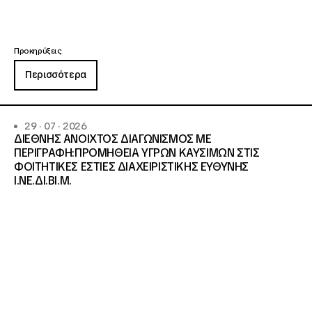
Προκηρύξεις
Περισσότερα
29 · 07 · 2026
ΔΙΕΘΝΗΣ ΑΝΟΙΧΤΟΣ ΔΙΑΓΩΝΙΣΜΟΣ ΜΕ
ΠΕΡΙΓΡΑΦΗ:ΠΡΟΜΗΘΕΙΑ ΥΓΡΩΝ ΚΑΥΣΙΜΩΝ ΣΤΙΣ
ΦΟΙΤΗΤΙΚΕΣ ΕΣΤΙΕΣ ΔΙΑΧΕΙΡΙΣΤΙΚΗΣ ΕΥΘΥΝΗΣ
Ι.ΝΕ.ΔΙ.ΒΙ.Μ.