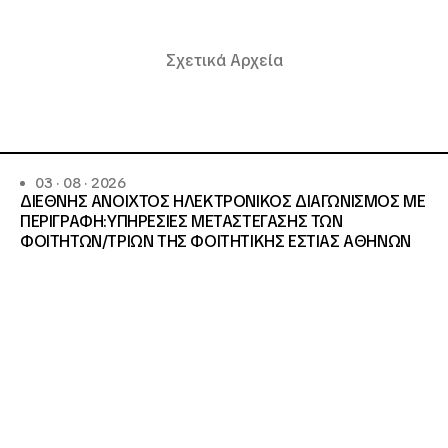
Σχετικά Αρχεία
03 · 08 · 2026
ΔΙΕΘΝΗΣ ΑΝΟΙΧΤΟΣ ΗΛΕΚΤΡΟΝΙΚΟΣ ΔΙΑΓΩΝΙΣΜΟΣ ΜΕ
ΠΕΡΙΓΡΑΦΗ:ΥΠΗΡΕΣΙΕΣ METAΣΤΕΓΑΣΗΣ ΤΩΝ
ΦΟΙΤΗΤΩΝ/ΤΡΙΩΝ ΤΗΣ ΦΟΙΤΗΤΙΚΗΣ ΕΣΤΙΑΣ ΑΘΗΝΩΝ