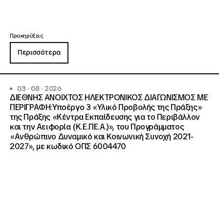
Προκηρύξεις
Περισσότερα
03 · 08 · 2026
ΔΙΕΘΝΗΣ ΑΝΟΙΧΤΟΣ ΗΛΕΚΤΡΟΝΙΚΟΣ ΔΙΑΓΩΝΙΣΜΟΣ ΜΕ
ΠΕΡΙΓΡΑΦΗ:Υποέργο 3 «Υλικό Προβολής της Πράξης»
της Πράξης «Κέντρα Εκπαίδευσης για το Περιβάλλον
και την Αειφορία (Κ.Ε.ΠΕ.Α.)», του Προγράμματος
«Ανθρώπινο Δυναμικό και Κοινωνική Συνοχή 2021-
2027», με κωδικό ΟΠΣ 6004470