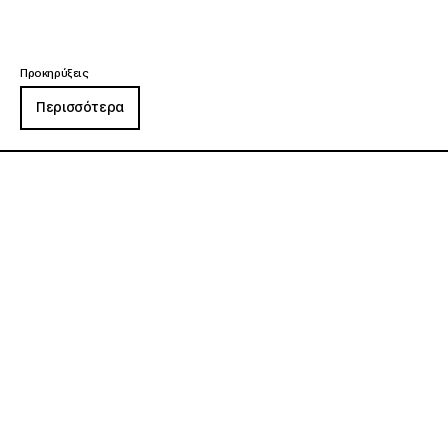
Προκηρύξεις
Περισσότερα