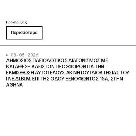
Προκηρύξεις
Περισσότερα
08 · 05 · 2026
ΔΗΜΟΣΙΟΣ ΠΛΕΙΟΔΟΤΙΚΟΣ ΔΙΑΓΩΝΙΣΜΟΣ ΜΕ
ΚΑΤΑΘΕΣΗ ΚΛΕΙΣΤΩΝ ΠΡΟΣΦΟΡΩΝ ΓΙΑ ΤΗΝ
ΕΚΜΙΣΘΩΣΗ ΑΥΤΟΤΕΛΟΥΣ ΑΚΙΝΗΤΟΥ ΙΔΙΟΚΤΗΣΙΑΣ ΤΟΥ
Ι.ΝΕ.ΔΙ.ΒΙ.Μ. ΕΠΙ ΤΗΣ ΟΔΟΥ ΞΕΝΟΦΩΝΤΟΣ 15Α, ΣΤΗΝ
ΑΘΗΝΑ