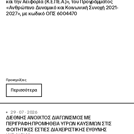
και την Αειφορία (Κ.Ε.ΠΕ.Α.)», του Προγράμματος
«Ανθρώπινο Δυναμικό και Κοινωνική Συνοχή 2021-
2027», με κωδικό ΟΠΣ 6004470
Προκηρύξεις
Περισσότερα
29 · 07 · 2026
ΔΙΕΘΝΗΣ ΑΝΟΙΧΤΟΣ ΔΙΑΓΩΝΙΣΜΟΣ ΜΕ
ΠΕΡΙΓΡΑΦΗ:ΠΡΟΜΗΘΕΙΑ ΥΓΡΩΝ ΚΑΥΣΙΜΩΝ ΣΤΙΣ
ΦΟΙΤΗΤΙΚΕΣ ΕΣΤΙΕΣ ΔΙΑΧΕΙΡΙΣΤΙΚΗΣ ΕΥΘΥΝΗΣ