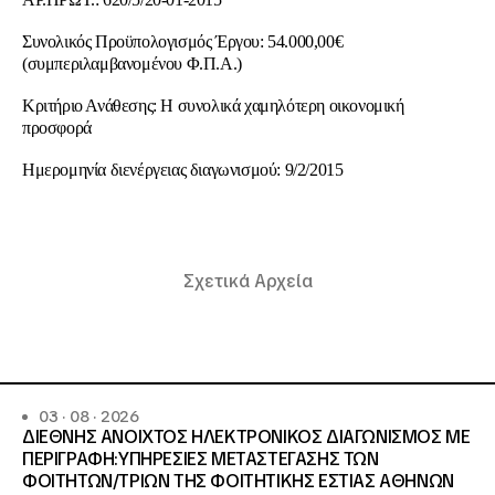
Συνολικός Προϋπολογισμός Έργου: 54.000,00€
(συμπεριλαμβανομένου Φ.Π.Α.)
Κριτήριο Ανάθεσης: Η συνολικά χαμηλότερη οικονομική
προσφορά
Ημερομηνία διενέργειας διαγωνισμού: 9/2/2015
Σχετικά Αρχεία
03 · 08 · 2026
ΔΙΕΘΝΗΣ ΑΝΟΙΧΤΟΣ ΗΛΕΚΤΡΟΝΙΚΟΣ ΔΙΑΓΩΝΙΣΜΟΣ ΜΕ
ΠΕΡΙΓΡΑΦΗ:ΥΠΗΡΕΣΙΕΣ METAΣΤΕΓΑΣΗΣ ΤΩΝ
ΦΟΙΤΗΤΩΝ/ΤΡΙΩΝ ΤΗΣ ΦΟΙΤΗΤΙΚΗΣ ΕΣΤΙΑΣ ΑΘΗΝΩΝ