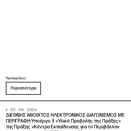
Προκηρύξεις
Περισσότερα
03 · 08 · 2026
ΔΙΕΘΝΗΣ ΑΝΟΙΧΤΟΣ ΗΛΕΚΤΡΟΝΙΚΟΣ ΔΙΑΓΩΝΙΣΜΟΣ ΜΕ
ΠΕΡΙΓΡΑΦΗ:Υποέργο 3 «Υλικό Προβολής της Πράξης»
της Πράξης «Κέντρα Εκπαίδευσης για το Περιβάλλον