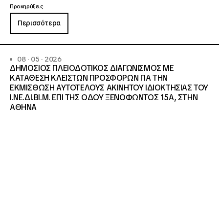
Προκηρύξεις
Περισσότερα
08 · 05 · 2026
ΔΗΜΟΣΙΟΣ ΠΛΕΙΟΔΟΤΙΚΟΣ ΔΙΑΓΩΝΙΣΜΟΣ ΜΕ
ΚΑΤΑΘΕΣΗ ΚΛΕΙΣΤΩΝ ΠΡΟΣΦΟΡΩΝ ΓΙΑ ΤΗΝ
ΕΚΜΙΣΘΩΣΗ ΑΥΤΟΤΕΛΟΥΣ ΑΚΙΝΗΤΟΥ ΙΔΙΟΚΤΗΣΙΑΣ ΤΟΥ
Ι.ΝΕ.ΔΙ.ΒΙ.Μ. ΕΠΙ ΤΗΣ ΟΔΟΥ ΞΕΝΟΦΩΝΤΟΣ 15Α, ΣΤΗΝ
ΑΘΗΝΑ