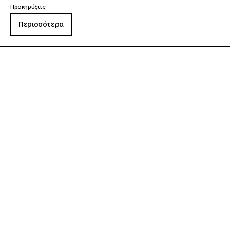
Προκηρύξεις
Περισσότερα