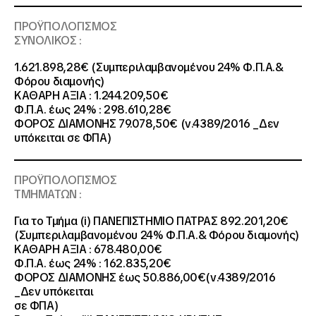
ΠΡΟΫΠΟΛΟΓΙΣΜΟΣ
ΣΥΝΟΛΙΚΟΣ :
1.621.898,28€ (Συμπεριλαμβανομένου 24% Φ.Π.Α.&
Φόρου διαμονής)
ΚΑΘΑΡΗ ΑΞΙΑ : 1.244.209,50€
Φ.Π.Α. έως 24% : 298.610,28€
ΦΟΡΟΣ ΔΙΑΜΟΝΗΣ 79.078,50€ (ν.4389/2016 _Δεν
υπόκειται σε ΦΠΑ)
ΠΡΟΫΠΟΛΟΓΙΣΜΟΣ
ΤΜΗΜΑΤΩΝ :
Για το Τμήμα (i) ΠΑΝΕΠΙΣΤΗΜΙΟ ΠΑΤΡΑΣ 892.201,20€
(Συμπεριλαμβανομένου 24% Φ.Π.Α.& Φόρου διαμονής)
ΚΑΘΑΡΗ ΑΞΙΑ : 678.480,00€
Φ.Π.Α. έως 24% : 162.835,20€
ΦΟΡΟΣ ΔΙΑΜΟΝΗΣ έως 50.886,00€(ν.4389/2016
_Δεν υπόκειται
σε ΦΠΑ)