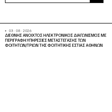
03 · 08 · 2026
ΔΙΕΘΝΗΣ ΑΝΟΙΧΤΟΣ ΗΛΕΚΤΡΟΝΙΚΟΣ ΔΙΑΓΩΝΙΣΜΟΣ ΜΕ
ΠΕΡΙΓΡΑΦΗ:ΥΠΗΡΕΣΙΕΣ METAΣΤΕΓΑΣΗΣ ΤΩΝ
ΦΟΙΤΗΤΩΝ/ΤΡΙΩΝ ΤΗΣ ΦΟΙΤΗΤΙΚΗΣ ΕΣΤΙΑΣ ΑΘΗΝΩΝ