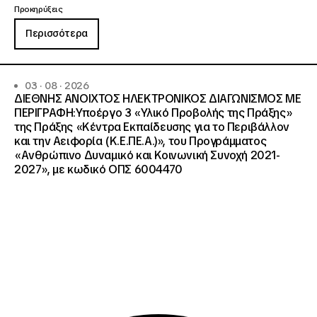
Προκηρύξεις
Περισσότερα
03 · 08 · 2026
ΔΙΕΘΝΗΣ ΑΝΟΙΧΤΟΣ ΗΛΕΚΤΡΟΝΙΚΟΣ ΔΙΑΓΩΝΙΣΜΟΣ ΜΕ
ΠΕΡΙΓΡΑΦΗ:Υποέργο 3 «Υλικό Προβολής της Πράξης»
της Πράξης «Κέντρα Εκπαίδευσης για το Περιβάλλον
και την Αειφορία (Κ.Ε.ΠΕ.Α.)», του Προγράμματος
«Ανθρώπινο Δυναμικό και Κοινωνική Συνοχή 2021-
2027», με κωδικό ΟΠΣ 6004470