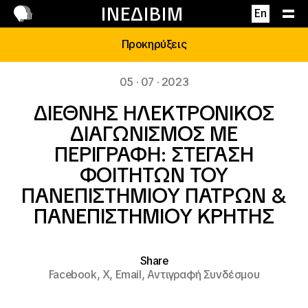
Επικοινωνία
ΙΝΕΔΙΒΙΜ
En
Προκηρύξεις
05 · 07 · 2023
ΔΙΕΘΝΗΣ ΗΛΕΚΤΡΟΝΙΚΟΣ
ΔΙΑΓΩΝΙΣΜΟΣ ΜΕ
ΠΕΡΙΓΡΑΦΗ: ΣΤΕΓΑΣΗ
ΦΟΙΤΗΤΩΝ ΤΟΥ
ΠΑΝΕΠΙΣΤΗΜΙΟΥ ΠΑΤΡΩΝ &
ΠΑΝΕΠΙΣΤΗΜΙΟΥ ΚΡΗΤΗΣ
Share
Facebook,
X,
Email,
Αντιγραφή Συνδέσμου