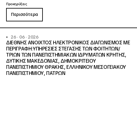
Προκηρύξεις
Περισσότερα
26 · 06 · 2026
ΔΙΕΘΝΗΣ ΑΝΟΙΧΤΟΣ ΗΛΕΚΤΡΟΝΙΚΟΣ ΔΙΑΓΩΝΙΣΜΟΣ ΜΕ
ΠΕΡΙΓΡΑΦΗ:ΥΠΗΡΕΣΙΕΣ ΣΤΕΓΑΣΗΣ ΤΩΝ ΦΟΙΤΗΤΩΝ/
ΤΡΙΩΝ ΤΩΝ ΠΑΝΕΠΙΣΤΗΜΙΑΚΩΝ ΙΔΡΥΜΑΤΩΝ KΡΗΤΗΣ,
ΔΥΤΙΚΗΣ ΜΑΚΕΔΟΝΙΑΣ, ΔΗΜΟΚΡΙΤΕΙΟΥ
ΠΑΝΕΠΙΣΤΗΜΙΟΥ ΘΡΑΚΗΣ, ΕΛΛΗΝΙΚΟΥ ΜΕΣΟΓΕΙΑΚΟΥ
ΠΑΝΕΠΙΣΤΗΜΙΟΥ, ΠΑΤΡΩΝ