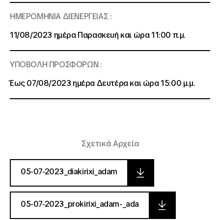
ΗΜΕΡΟΜΗΝΙΑ ΔΙΕΝΕΡΓΕΙΑΣ :
11/08/2023 ημέρα Παρασκευή και ώρα 11:00 π.μ.
ΥΠΟΒΟΛΗ ΠΡΟΣΦΟΡΩΝ :
Έως 07/08/2023 ημέρα Δευτέρα και ώρα 15:00 μ.μ.
Σχετικά Αρχεία
05-07-2023_diakirixi_adam
05-07-2023_prokirixi_adam-_ada