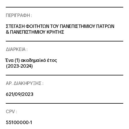
ΠΕΡΙΓΡΑΦΗ :
ΣΤΕΓΑΣΗ ΦΟΙΤΗΤΩΝ ΤΟΥ ΠΑΝΕΠΙΣΤΗΜΙΟΥ ΠΑΤΡΩΝ
& ΠΑΝΕΠΙΣΤΗΜΙΟΥ ΚΡΗΤΗΣ
ΔΙΑΡΚΕΙΑ :
Ένα (1) ακαδημαϊκό έτος
(2023-2024)
ΑΡ. ΔΙΑΚΗΡΥΞΗΣ :
621/09/2023
CPV :
55100000-1