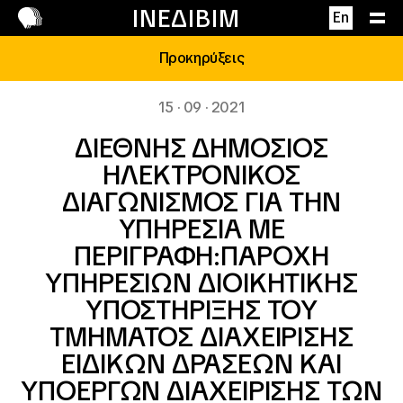
Επικοινωνία
ΙΝΕΔΙΒΙΜ
En
Προκηρύξεις
15 · 09 · 2021
ΔΙΕΘΝΗΣ ΔΗΜΟΣΙΟΣ
ΗΛΕΚΤΡΟΝΙΚΟΣ
ΔΙΑΓΩΝΙΣΜΟΣ ΓΙΑ ΤΗΝ
ΥΠΗΡΕΣΙΑ ΜΕ
ΠΕΡΙΓΡΑΦΗ:ΠΑΡΟΧΗ
ΥΠΗΡΕΣΙΩΝ ΔΙΟΙΚΗΤΙΚΗΣ
ΥΠΟΣΤΗΡΙΞΗΣ ΤΟΥ
ΤΜΗΜΑΤΟΣ ΔΙΑΧΕΙΡΙΣΗΣ
ΕΙΔΙΚΩΝ ΔΡΑΣΕΩΝ ΚΑΙ
ΥΠΟΕΡΓΩΝ ΔΙΑΧΕΙΡΙΣΗΣ ΤΩΝ