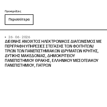
Προκηρύξεις
Περισσότερα
26 · 06 · 2026
ΔΙΕΘΝΗΣ ΑΝΟΙΧΤΟΣ ΗΛΕΚΤΡΟΝΙΚΟΣ ΔΙΑΓΩΝΙΣΜΟΣ ΜΕ
ΠΕΡΙΓΡΑΦΗ:ΥΠΗΡΕΣΙΕΣ ΣΤΕΓΑΣΗΣ ΤΩΝ ΦΟΙΤΗΤΩΝ/
ΤΡΙΩΝ ΤΩΝ ΠΑΝΕΠΙΣΤΗΜΙΑΚΩΝ ΙΔΡΥΜΑΤΩΝ KΡΗΤΗΣ,
ΔΥΤΙΚΗΣ ΜΑΚΕΔΟΝΙΑΣ, ΔΗΜΟΚΡΙΤΕΙΟΥ
ΠΑΝΕΠΙΣΤΗΜΙΟΥ ΘΡΑΚΗΣ, ΕΛΛΗΝΙΚΟΥ ΜΕΣΟΓΕΙΑΚΟΥ
ΠΑΝΕΠΙΣΤΗΜΙΟΥ, ΠΑΤΡΩΝ