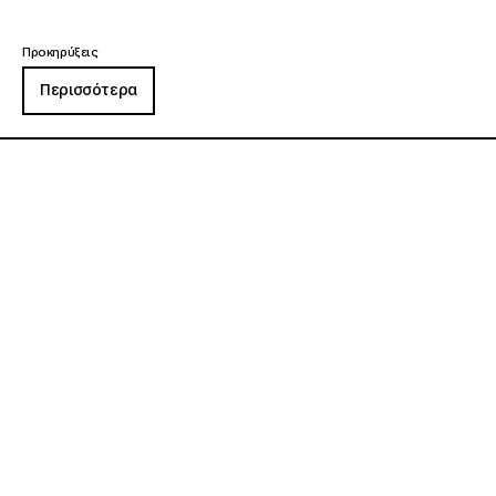
Προκηρύξεις
Περισσότερα