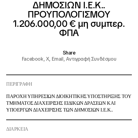
ΔΗΜΟΣΙΩΝ Ι.Ε.Κ..
ΠΡΟΥΠΟΛΟΓΙΣΜΟΥ
1.206.000,00 € μη συμπερ.
ΦΠΑ
Share
Facebook,
X,
Email,
Αντιγραφή Συνδέσμου
ΠΕΡΙΓΡΑΦΗ
ΠΑΡΟΧΗ ΥΠΗΡΕΣΙΩΝ ΔΙΟΙΚΗΤΙΚΗΣ ΥΠΟΣΤΗΡΙΞΗΣ ΤΟΥ
ΤΜΗΜΑΤΟΣ ΔΙΑΧΕΙΡΙΣΗΣ ΕΙΔΙΚΩΝ ΔΡΑΣΕΩΝ ΚΑΙ
ΥΠΟΕΡΓΩΝ ΔΙΑΧΕΙΡΙΣΗΣ ΤΩΝ ΔΗΜΟΣΙΩΝ Ι.Ε.Κ..
ΔΙΑΡΚΕΙΑ