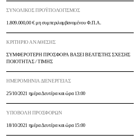
ΣΥΝΟΛΙΚΟΣ ΠΡΟΫΠΟΛΟΓΙΣΜΟΣ
1.809.000,00 € μη συμπεριλαμβανομένου Φ.Π.Α.
ΚΡΙΤΗΡΙΟ ΑΝΑΘΕΣΗΣ
ΣΥΜΦΕΡΟΤΕΡΗ ΠΡΟΣΦΟΡΑ ΒΑΣΕΙ ΒΕΛΤΙΣΤΗΣ ΣΧΕΣΗΣ
ΠΟΙ
O
ΤΗΤΑΣ / ΤΙΜΗΣ
ΗΜΕΡΟΜΗΝΙΑ ΔΙΕΝΕΡΓΕΙΑΣ
25/10/2021 ημέρα Δευτέρα και ώρα 13:00
ΥΠΟΒΟΛΗ ΠΡΟΣΦΟΡΩΝ
18/10/2021 ημέρα Δευτέρα και ώρα 15:00