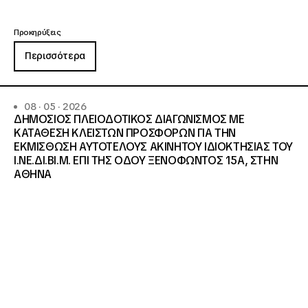
Προκηρύξεις
Περισσότερα
08 · 05 · 2026
ΔΗΜΟΣΙΟΣ ΠΛΕΙΟΔΟΤΙΚΟΣ ΔΙΑΓΩΝΙΣΜΟΣ ΜΕ
ΚΑΤΑΘΕΣΗ ΚΛΕΙΣΤΩΝ ΠΡΟΣΦΟΡΩΝ ΓΙΑ ΤΗΝ
ΕΚΜΙΣΘΩΣΗ ΑΥΤΟΤΕΛΟΥΣ ΑΚΙΝΗΤΟΥ ΙΔΙΟΚΤΗΣΙΑΣ ΤΟΥ
Ι.ΝΕ.ΔΙ.ΒΙ.Μ. ΕΠΙ ΤΗΣ ΟΔΟΥ ΞΕΝΟΦΩΝΤΟΣ 15Α, ΣΤΗΝ
ΑΘΗΝΑ