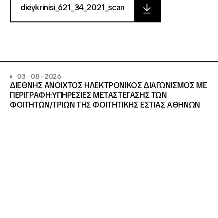
dieykrinisi_621_34_2021_scan
03 · 08 · 2026
ΔΙΕΘΝΗΣ ΑΝΟΙΧΤΟΣ ΗΛΕΚΤΡΟΝΙΚΟΣ ΔΙΑΓΩΝΙΣΜΟΣ ΜΕ
ΠΕΡΙΓΡΑΦΗ:ΥΠΗΡΕΣΙΕΣ METAΣΤΕΓΑΣΗΣ ΤΩΝ
ΦΟΙΤΗΤΩΝ/ΤΡΙΩΝ ΤΗΣ ΦΟΙΤΗΤΙΚΗΣ ΕΣΤΙΑΣ ΑΘΗΝΩΝ