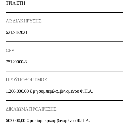
ΤΡΙΑ ΕΤΗ
ΑΡ. ΔΙΑΚΗΡΥΞΗΣ
621/34/2021
CPV
75120000-3
ΠΡΟΫΠΟΛΟΓΙΣΜΟΣ
1.206.000,00 € μη συμπεριλαμβανομένου Φ.Π.Α.
ΔΙΚΑΙΩΜΑ ΠΡΟΑΙΡΕΣΗΣ
603.000,00 € μη συμπεριλαμβανομένου Φ.Π.Α.