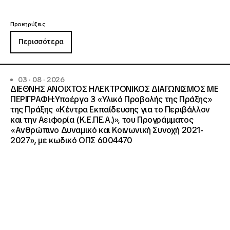
Προκηρύξεις
Περισσότερα
03 · 08 · 2026
ΔΙΕΘΝΗΣ ΑΝΟΙΧΤΟΣ ΗΛΕΚΤΡΟΝΙΚΟΣ ΔΙΑΓΩΝΙΣΜΟΣ ΜΕ
ΠΕΡΙΓΡΑΦΗ:Υποέργο 3 «Υλικό Προβολής της Πράξης»
της Πράξης «Κέντρα Εκπαίδευσης για το Περιβάλλον
και την Αειφορία (Κ.Ε.ΠΕ.Α.)», του Προγράμματος
«Ανθρώπινο Δυναμικό και Κοινωνική Συνοχή 2021-
2027», με κωδικό ΟΠΣ 6004470