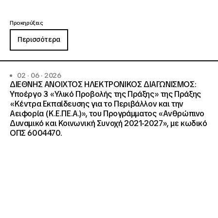
Προκηρύξεις
Περισσότερα
02 · 06 · 2026
ΔΙΕΘΝΗΣ ΑΝΟΙΧΤΟΣ ΗΛΕΚΤΡΟΝΙΚΟΣ ΔΙΑΓΩΝΙΣΜΟΣ:
Υποέργο 3 «Υλικό Προβολής της Πράξης» της Πράξης
«Κέντρα Εκπαίδευσης για το Περιβάλλον και την
Αειφορία (Κ.Ε.ΠΕ.Α.)», του Προγράμματος «Ανθρώπινο
Δυναμικό και Κοινωνική Συνοχή 2021-2027», με κωδικό
ΟΠΣ 6004470.