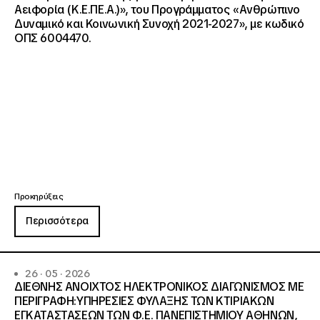
Αειφορία (Κ.Ε.ΠΕ.Α.)», του Προγράμματος «Ανθρώπινο
Δυναμικό και Κοινωνική Συνοχή 2021-2027», με κωδικό
ΟΠΣ 6004470.
Προκηρύξεις
Περισσότερα
26 · 05 · 2026
ΔΙΕΘΝΗΣ ΑΝΟΙΧΤΟΣ ΗΛΕΚΤΡΟΝΙΚΟΣ ΔΙΑΓΩΝΙΣΜΟΣ ΜΕ
ΠΕΡΙΓΡΑΦΗ:ΥΠΗΡΕΣΙΕΣ ΦΥΛΑΞΗΣ ΤΩΝ ΚΤΙΡΙΑΚΩΝ
ΕΓΚΑΤΑΣΤΑΣΕΩΝ ΤΩΝ Φ.Ε. ΠΑΝΕΠΙΣΤΗΜΙΟΥ ΑΘΗΝΩΝ,