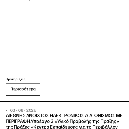
Προκηρύξεις
Περισσότερα
03 · 08 · 2026
ΔΙΕΘΝΗΣ ΑΝΟΙΧΤΟΣ ΗΛΕΚΤΡΟΝΙΚΟΣ ΔΙΑΓΩΝΙΣΜΟΣ ΜΕ
ΠΕΡΙΓΡΑΦΗ:Υποέργο 3 «Υλικό Προβολής της Πράξης»
της Πράξης «Κέντρα Εκπαίδευσης για το Περιβάλλον