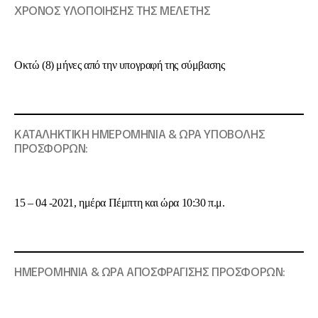
ΧΡΟΝΟΣ ΥΛΟΠΟΙΗΣΗΣ ΤΗΣ ΜΕΛΕΤΗΣ
Οκτώ (8) μήνες από την υπογραφή της σύμβασης
ΚΑΤΑΛΗΚΤΙΚΗ ΗΜΕΡΟΜΗΝΙΑ & ΩΡΑ ΥΠΟΒΟΛΗΣ
ΠΡΟΣΦΟΡΩΝ:
15 – 04 -2021, ημέρα Πέμπτη και ώρα 10:30 π.μ.
ΗΜΕΡΟΜΗΝΙΑ & ΩΡΑ ΑΠΟΣΦΡΑΓΙΣΗΣ ΠΡΟΣΦΟΡΩΝ: