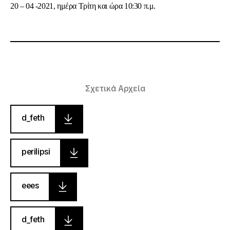
20 – 04 -2021, ημέρα Τρίτη και ώρα 10:30 π.μ.
Σχετικά Αρχεία
d_feth
perilipsi
eees
d_feth