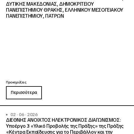
ΔΥΤΙΚΗΣ ΜΑΚΕΔΟΝΙΑΣ, ΔΗΜΟΚΡΙΤΕΙΟΥ
ΠΑΝΕΠΙΣΤΗΜΙΟΥ ΘΡΑΚΗΣ, ΕΛΛΗΝΙΚΟΥ ΜΕΣΟΓΕΙΑΚΟΥ
ΠΑΝΕΠΙΣΤΗΜΙΟΥ, ΠΑΤΡΩΝ
Προκηρύξεις
Περισσότερα
02 · 06 · 2026
ΔΙΕΘΝΗΣ ΑΝΟΙΧΤΟΣ ΗΛΕΚΤΡΟΝΙΚΟΣ ΔΙΑΓΩΝΙΣΜΟΣ:
Υποέργο 3 «Υλικό Προβολής της Πράξης» της Πράξης
«Κέντρα Εκπαίδευσης για το Περιβάλλον και την