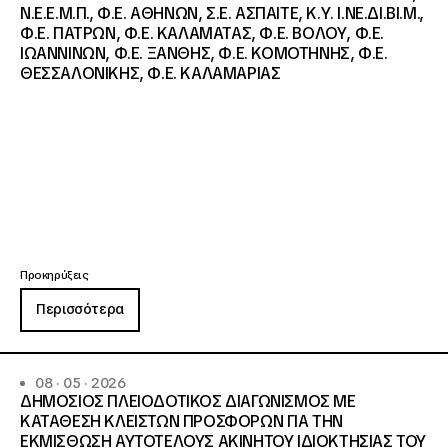
Ν.Ε.Ε.Μ.Π., Φ.Ε. ΑΘΗΝΩΝ, Σ.Ε. ΑΣΠΑΙΤΕ, Κ.Υ. Ι.ΝΕ.ΔΙ.ΒΙ.Μ.,
Φ.Ε. ΠΑΤΡΩΝ, Φ.Ε. ΚΑΛΑΜΑΤΑΣ, Φ.Ε. ΒΟΛΟΥ, Φ.Ε.
ΙΩΑΝΝΙΝΩΝ, Φ.Ε. ΞΑΝΘΗΣ, Φ.Ε. ΚΟΜΟΤΗΝΗΣ, Φ.Ε.
ΘΕΣΣΑΛΟΝΙΚΗΣ, Φ.Ε. ΚΑΛΑΜΑΡΙΑΣ
Προκηρύξεις
Περισσότερα
08 · 05 · 2026
ΔΗΜΟΣΙΟΣ ΠΛΕΙΟΔΟΤΙΚΟΣ ΔΙΑΓΩΝΙΣΜΟΣ ΜΕ
ΚΑΤΑΘΕΣΗ ΚΛΕΙΣΤΩΝ ΠΡΟΣΦΟΡΩΝ ΓΙΑ ΤΗΝ
ΕΚΜΙΣΘΩΣΗ ΑΥΤΟΤΕΛΟΥΣ ΑΚΙΝΗΤΟΥ ΙΔΙΟΚΤΗΣΙΑΣ ΤΟΥ