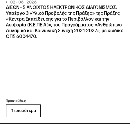
02 · 06 · 2026
ΔΙΕΘΝΗΣ ΑΝΟΙΧΤΟΣ ΗΛΕΚΤΡΟΝΙΚΟΣ ΔΙΑΓΩΝΙΣΜΟΣ:
Υποέργο 3 «Υλικό Προβολής της Πράξης» της Πράξης
«Κέντρα Εκπαίδευσης για το Περιβάλλον και την
Αειφορία (Κ.Ε.ΠΕ.Α.)», του Προγράμματος «Ανθρώπινο
Δυναμικό και Κοινωνική Συνοχή 2021-2027», με κωδικό
ΟΠΣ 6004470.
Προκηρύξεις
Περισσότερα