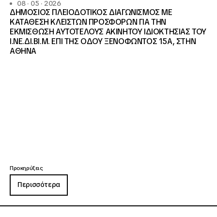
08 · 05 · 2026
ΔΗΜΟΣΙΟΣ ΠΛΕΙΟΔΟΤΙΚΟΣ ΔΙΑΓΩΝΙΣΜΟΣ ΜΕ
ΚΑΤΑΘΕΣΗ ΚΛΕΙΣΤΩΝ ΠΡΟΣΦΟΡΩΝ ΓΙΑ ΤΗΝ
ΕΚΜΙΣΘΩΣΗ ΑΥΤΟΤΕΛΟΥΣ ΑΚΙΝΗΤΟΥ ΙΔΙΟΚΤΗΣΙΑΣ ΤΟΥ
Ι.ΝΕ.ΔΙ.ΒΙ.Μ. ΕΠΙ ΤΗΣ ΟΔΟΥ ΞΕΝΟΦΩΝΤΟΣ 15Α, ΣΤΗΝ
ΑΘΗΝΑ
Προκηρύξεις
Περισσότερα