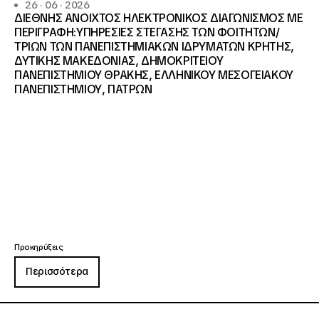
26 · 06 · 2026
ΔΙΕΘΝΗΣ ΑΝΟΙΧΤΟΣ ΗΛΕΚΤΡΟΝΙΚΟΣ ΔΙΑΓΩΝΙΣΜΟΣ ΜΕ
ΠΕΡΙΓΡΑΦΗ:ΥΠΗΡΕΣΙΕΣ ΣΤΕΓΑΣΗΣ ΤΩΝ ΦΟΙΤΗΤΩΝ/
ΤΡΙΩΝ ΤΩΝ ΠΑΝΕΠΙΣΤΗΜΙΑΚΩΝ ΙΔΡΥΜΑΤΩΝ KΡΗΤΗΣ,
ΔΥΤΙΚΗΣ ΜΑΚΕΔΟΝΙΑΣ, ΔΗΜΟΚΡΙΤΕΙΟΥ
ΠΑΝΕΠΙΣΤΗΜΙΟΥ ΘΡΑΚΗΣ, ΕΛΛΗΝΙΚΟΥ ΜΕΣΟΓΕΙΑΚΟΥ
ΠΑΝΕΠΙΣΤΗΜΙΟΥ, ΠΑΤΡΩΝ
Προκηρύξεις
Περισσότερα