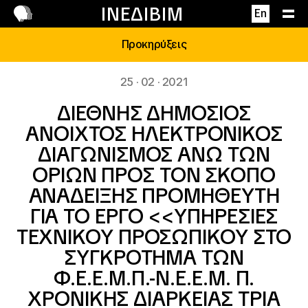
Επικοινωνία
ΙΝΕΔΙΒΙΜ
En
Προκηρύξεις
25 · 02 · 2021
ΔΙΕΘΝΗΣ ΔΗΜΟΣΙΟΣ
ΑΝΟΙΧΤΟΣ ΗΛΕΚΤΡΟΝΙΚΟΣ
ΔΙΑΓΩΝΙΣΜΟΣ ΑΝΩ ΤΩΝ
ΟΡΙΩΝ ΠΡΟΣ ΤΟΝ ΣΚΟΠΟ
ΑΝΑΔΕΙΞΗΣ ΠΡΟΜΗΘΕΥΤΗ
ΓΙΑ ΤΟ ΕΡΓΟ <<ΥΠΗΡΕΣΙΕΣ
ΤΕΧΝΙΚΟΥ ΠΡΟΣΩΠΙΚΟΥ ΣΤΟ
ΣΥΓΚΡΟΤΗΜΑ ΤΩΝ
Φ.Ε.Ε.Μ.Π.-Ν.Ε.Ε.Μ. Π.
ΧΡΟΝΙΚΗΣ ΔΙΑΡΚΕΙΑΣ ΤΡΙΑ