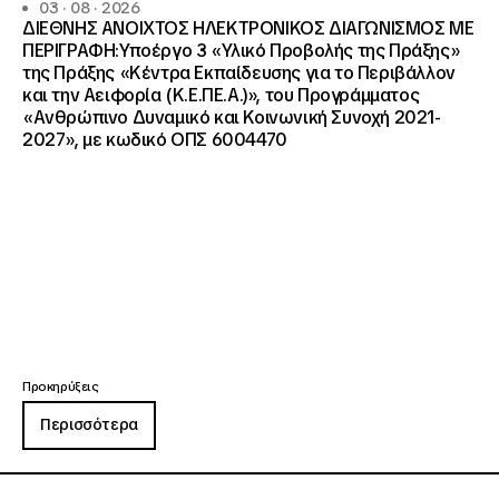
03 · 08 · 2026
ΔΙΕΘΝΗΣ ΑΝΟΙΧΤΟΣ ΗΛΕΚΤΡΟΝΙΚΟΣ ΔΙΑΓΩΝΙΣΜΟΣ ΜΕ
ΠΕΡΙΓΡΑΦΗ:Υποέργο 3 «Υλικό Προβολής της Πράξης»
της Πράξης «Κέντρα Εκπαίδευσης για το Περιβάλλον
και την Αειφορία (Κ.Ε.ΠΕ.Α.)», του Προγράμματος
«Ανθρώπινο Δυναμικό και Κοινωνική Συνοχή 2021-
2027», με κωδικό ΟΠΣ 6004470
Προκηρύξεις
Περισσότερα