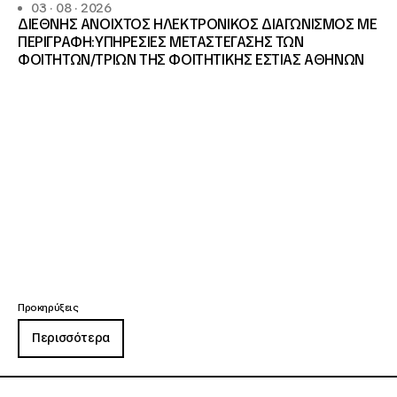
03 · 08 · 2026
ΔΙΕΘΝΗΣ ΑΝΟΙΧΤΟΣ ΗΛΕΚΤΡΟΝΙΚΟΣ ΔΙΑΓΩΝΙΣΜΟΣ ΜΕ
ΠΕΡΙΓΡΑΦΗ:ΥΠΗΡΕΣΙΕΣ METAΣΤΕΓΑΣΗΣ ΤΩΝ
ΦΟΙΤΗΤΩΝ/ΤΡΙΩΝ ΤΗΣ ΦΟΙΤΗΤΙΚΗΣ ΕΣΤΙΑΣ ΑΘΗΝΩΝ
Προκηρύξεις
Περισσότερα