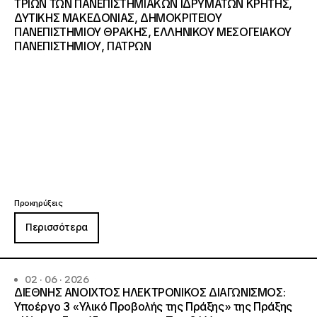
ΤΡΙΩΝ ΤΩΝ ΠΑΝΕΠΙΣΤΗΜΙΑΚΩΝ ΙΔΡΥΜΑΤΩΝ KΡΗΤΗΣ,
ΔΥΤΙΚΗΣ ΜΑΚΕΔΟΝΙΑΣ, ΔΗΜΟΚΡΙΤΕΙΟΥ
ΠΑΝΕΠΙΣΤΗΜΙΟΥ ΘΡΑΚΗΣ, ΕΛΛΗΝΙΚΟΥ ΜΕΣΟΓΕΙΑΚΟΥ
ΠΑΝΕΠΙΣΤΗΜΙΟΥ, ΠΑΤΡΩΝ
Προκηρύξεις
Περισσότερα
02 · 06 · 2026
ΔΙΕΘΝΗΣ ΑΝΟΙΧΤΟΣ ΗΛΕΚΤΡΟΝΙΚΟΣ ΔΙΑΓΩΝΙΣΜΟΣ:
Υποέργο 3 «Υλικό Προβολής της Πράξης» της Πράξης