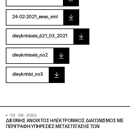
24-02-2021_eees_xml
dieykriniseis_621_03_2021
dieykriniseis_no2
dieykrinisi_no3
03 · 08 · 2026
ΔΙΕΘΝΗΣ ΑΝΟΙΧΤΟΣ ΗΛΕΚΤΡΟΝΙΚΟΣ ΔΙΑΓΩΝΙΣΜΟΣ ΜΕ
ΠΕΡΙΓΡΑΦΗ:ΥΠΗΡΕΣΙΕΣ METAΣΤΕΓΑΣΗΣ ΤΩΝ