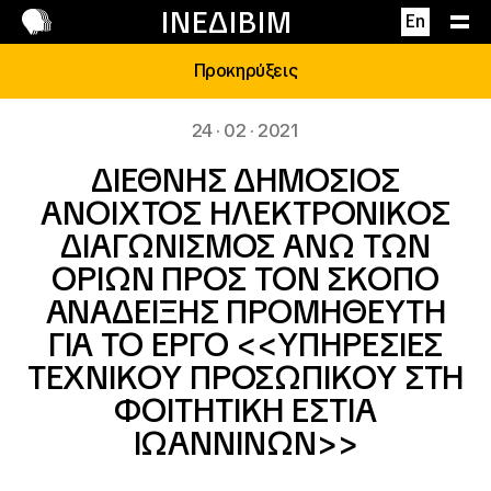
Επικοινωνία
ΙΝΕΔΙΒΙΜ
En
Προκηρύξεις
24 · 02 · 2021
ΔΙΕΘΝΗΣ ΔΗΜΟΣΙΟΣ
ΑΝΟΙΧΤΟΣ ΗΛΕΚΤΡΟΝΙΚΟΣ
ΔΙΑΓΩΝΙΣΜΟΣ ΑΝΩ ΤΩΝ
ΟΡΙΩΝ ΠΡΟΣ ΤΟΝ ΣΚΟΠΟ
ΑΝΑΔΕΙΞΗΣ ΠΡΟΜΗΘΕΥΤΗ
ΓΙΑ ΤΟ ΕΡΓΟ <<ΥΠΗΡΕΣΙΕΣ
ΤΕΧΝΙΚΟΥ ΠΡΟΣΩΠΙΚΟΥ ΣΤΗ
ΦΟΙΤΗΤΙΚΗ ΕΣΤΙΑ
ΙΩΑΝΝΙΝΩΝ>>