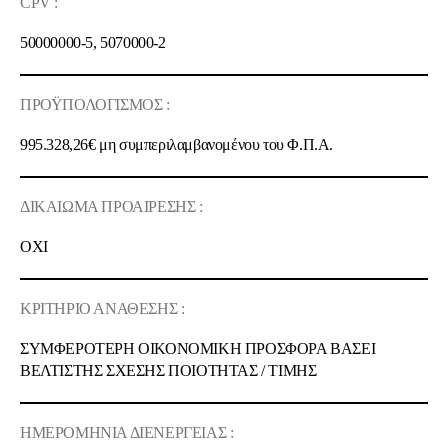
CPV :
50000000-5, 5070000-2
ΠΡΟΫΠΟΛΟΓΙΣΜΟΣ :
995.328,26€
μη συμπεριλαμβανομένου του Φ.Π.Α.
ΔΙΚΑΙΩΜΑ ΠΡΟΑΙΡΕΣΗΣ :
OXI
ΚΡΙΤΗΡΙΟ ΑΝΑΘΕΣΗΣ :
ΣΥΜΦΕΡΟΤΕΡΗ ΟΙΚΟΝΟΜΙΚΗ ΠΡΟΣΦΟΡΑ ΒΑΣΕΙ
ΒΕΛΤΙΣΤΗΣ ΣΧΕΣΗΣ ΠΟΙOΤΗΤΑΣ / ΤΙΜΗΣ
ΗΜΕΡΟΜΗΝΙΑ ΔΙΕΝΕΡΓΕΙΑΣ :