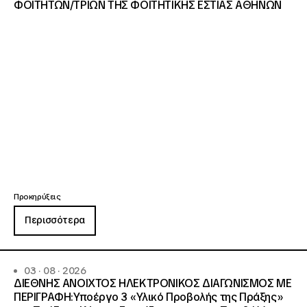
ΦΟΙΤΗΤΩΝ/ΤΡΙΩΝ ΤΗΣ ΦΟΙΤΗΤΙΚΗΣ ΕΣΤΙΑΣ ΑΘΗΝΩΝ
Προκηρύξεις
Περισσότερα
03 · 08 · 2026
ΔΙΕΘΝΗΣ ΑΝΟΙΧΤΟΣ ΗΛΕΚΤΡΟΝΙΚΟΣ ΔΙΑΓΩΝΙΣΜΟΣ ΜΕ
ΠΕΡΙΓΡΑΦΗ:Υποέργο 3 «Υλικό Προβολής της Πράξης»