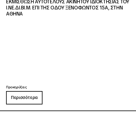
ΕΚΜΙΣΘΩΣΗ ΑΥΤΟΤΕΛΟΥΣ ΑΚΙΝΗΤΟΥ ΙΔΙΟΚΤΗΣΙΑΣ ΤΟΥ
Ι.ΝΕ.ΔΙ.ΒΙ.Μ. ΕΠΙ ΤΗΣ ΟΔΟΥ ΞΕΝΟΦΩΝΤΟΣ 15Α, ΣΤΗΝ
ΑΘΗΝΑ
Προκηρύξεις
Περισσότερα