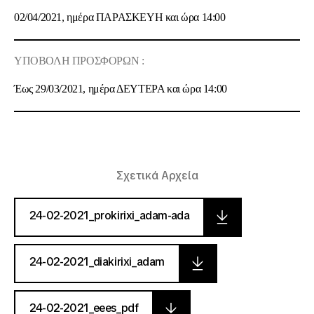
02/04/2021
, ημέρα
ΠΑΡΑΣΚΕΥΗ
και ώρα
14:00
ΥΠΟΒΟΛΗ ΠΡΟΣΦΟΡΩΝ :
Έως
29/03/2021
, ημέρα
ΔΕΥΤΕΡΑ
και ώρα
14:00
Σχετικά Αρχεία
24-02-2021_prokirixi_adam-ada
24-02-2021_diakirixi_adam
24-02-2021_eees_pdf