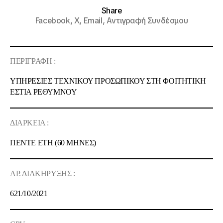
Share
Facebook,
X,
Email,
Αντιγραφή Συνδέσμου
ΠΕΡΙΓΡΑΦΗ :
ΥΠΗΡΕΣΙΕΣ ΤΕΧΝΙΚΟΥ ΠΡΟΣΩΠΙΚΟΥ ΣΤΗ ΦΟΙΤΗΤΙΚΗ
ΕΣΤΙΑ ΡΕΘΥΜΝΟΥ
ΔΙΑΡΚΕΙΑ :
ΠΕΝΤΕ
ΕΤ
Η
(
60 ΜΗΝΕΣ
)
ΑΡ. ΔΙΑΚΗΡΥΞΗΣ :
621
/
10
/20
21