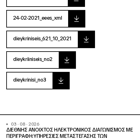
24-02-2021_eees_xml
dieykriniseis_621_10_2021
dieykriiniseis_no2
dieykrinisi_no3
03 · 08 · 2026
ΔΙΕΘΝΗΣ ΑΝΟΙΧΤΟΣ ΗΛΕΚΤΡΟΝΙΚΟΣ ΔΙΑΓΩΝΙΣΜΟΣ ΜΕ
ΠΕΡΙΓΡΑΦΗ:ΥΠΗΡΕΣΙΕΣ METAΣΤΕΓΑΣΗΣ ΤΩΝ