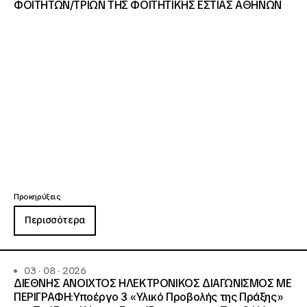
ΦΟΙΤΗΤΩΝ/ΤΡΙΩΝ ΤΗΣ ΦΟΙΤΗΤΙΚΗΣ ΕΣΤΙΑΣ ΑΘΗΝΩΝ
Προκηρύξεις
Περισσότερα
03 · 08 · 2026
ΔΙΕΘΝΗΣ ΑΝΟΙΧΤΟΣ ΗΛΕΚΤΡΟΝΙΚΟΣ ΔΙΑΓΩΝΙΣΜΟΣ ΜΕ
ΠΕΡΙΓΡΑΦΗ:Υποέργο 3 «Υλικό Προβολής της Πράξης»