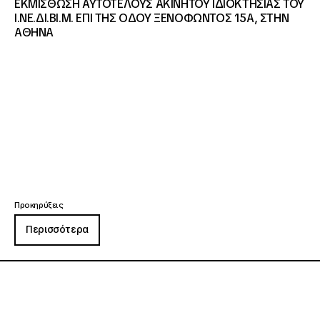
ΕΚΜΙΣΘΩΣΗ ΑΥΤΟΤΕΛΟΥΣ ΑΚΙΝΗΤΟΥ ΙΔΙΟΚΤΗΣΙΑΣ ΤΟΥ
Ι.ΝΕ.ΔΙ.ΒΙ.Μ. ΕΠΙ ΤΗΣ ΟΔΟΥ ΞΕΝΟΦΩΝΤΟΣ 15Α, ΣΤΗΝ
ΑΘΗΝΑ
Προκηρύξεις
Περισσότερα