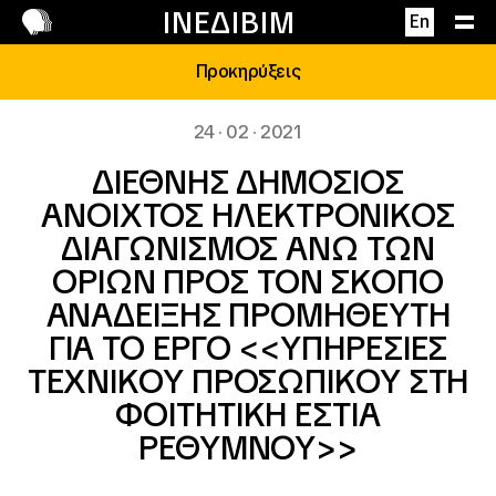
Επικοινωνία
ΙΝΕΔΙΒΙΜ
En
Προκηρύξεις
24 · 02 · 2021
ΔΙΕΘΝΗΣ ΔΗΜΟΣΙΟΣ
ΑΝΟΙΧΤΟΣ ΗΛΕΚΤΡΟΝΙΚΟΣ
ΔΙΑΓΩΝΙΣΜΟΣ ΑΝΩ ΤΩΝ
ΟΡΙΩΝ ΠΡΟΣ ΤΟΝ ΣΚΟΠΟ
ΑΝΑΔΕΙΞΗΣ ΠΡΟΜΗΘΕΥΤΗ
ΓΙΑ ΤΟ ΕΡΓΟ <<ΥΠΗΡΕΣΙΕΣ
ΤΕΧΝΙΚΟΥ ΠΡΟΣΩΠΙΚΟΥ ΣΤΗ
ΦΟΙΤΗΤΙΚΗ ΕΣΤΙΑ
ΡΕΘΥΜΝΟΥ>>