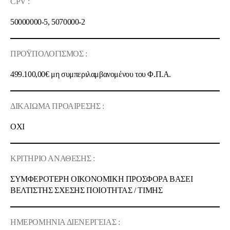
CPV :
50000000-5, 5070000-2
ΠΡΟΫΠΟΛΟΓΙΣΜΟΣ :
499.100,00€
μη συμπεριλαμβανομένου του Φ.Π.Α.
ΔΙΚΑΙΩΜΑ ΠΡΟΑΙΡΕΣΗΣ :
ΟΧΙ
ΚΡΙΤΗΡΙΟ ΑΝΑΘΕΣΗΣ :
ΣΥΜΦΕΡΟΤΕΡΗ ΟΙΚΟΝΟΜΙΚΗ ΠΡΟΣΦΟΡΑ ΒΑΣΕΙ
ΒΕΛΤΙΣΤΗΣ ΣΧΕΣΗΣ ΠΟΙOΤΗΤΑΣ / ΤΙΜΗΣ
ΗΜΕΡΟΜΗΝΙΑ ΔΙΕΝΕΡΓΕΙΑΣ :