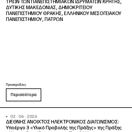
ΤΡΙΩΝ ΤΩΝ ΠΑΝΕΠΙΣΤΗΜΙΑΚΩΝ ΙΔΡΥΜΑΤΩΝ KΡΗΤΗΣ,
ΔΥΤΙΚΗΣ ΜΑΚΕΔΟΝΙΑΣ, ΔΗΜΟΚΡΙΤΕΙΟΥ
ΠΑΝΕΠΙΣΤΗΜΙΟΥ ΘΡΑΚΗΣ, ΕΛΛΗΝΙΚΟΥ ΜΕΣΟΓΕΙΑΚΟΥ
ΠΑΝΕΠΙΣΤΗΜΙΟΥ, ΠΑΤΡΩΝ
Προκηρύξεις
Περισσότερα
02 · 06 · 2026
ΔΙΕΘΝΗΣ ΑΝΟΙΧΤΟΣ ΗΛΕΚΤΡΟΝΙΚΟΣ ΔΙΑΓΩΝΙΣΜΟΣ:
Υποέργο 3 «Υλικό Προβολής της Πράξης» της Πράξης