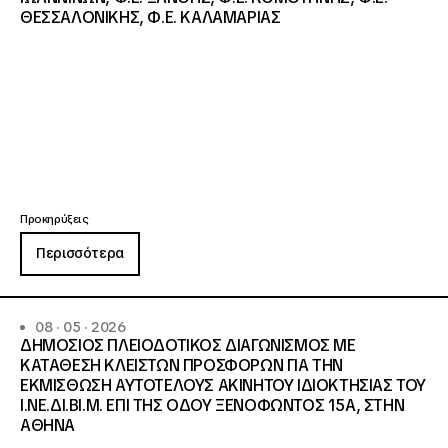
ΘΕΣΣΑΛΟΝΙΚΗΣ, Φ.Ε. ΚΑΛΑΜΑΡΙΑΣ
Προκηρύξεις
Περισσότερα
08 · 05 · 2026
ΔΗΜΟΣΙΟΣ ΠΛΕΙΟΔΟΤΙΚΟΣ ΔΙΑΓΩΝΙΣΜΟΣ ΜΕ
ΚΑΤΑΘΕΣΗ ΚΛΕΙΣΤΩΝ ΠΡΟΣΦΟΡΩΝ ΓΙΑ ΤΗΝ
ΕΚΜΙΣΘΩΣΗ ΑΥΤΟΤΕΛΟΥΣ ΑΚΙΝΗΤΟΥ ΙΔΙΟΚΤΗΣΙΑΣ ΤΟΥ
Ι.ΝΕ.ΔΙ.ΒΙ.Μ. ΕΠΙ ΤΗΣ ΟΔΟΥ ΞΕΝΟΦΩΝΤΟΣ 15Α, ΣΤΗΝ
ΑΘΗΝΑ