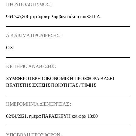
ΠΡΟΫΠΟΛΟΓΙΣΜΟΣ :
969.745,80€
μη συμπεριλαμβανομένου του Φ.Π.Α.
ΔΙΚΑΙΩΜΑ ΠΡΟΑΙΡΕΣΗΣ :
ΟΧΙ
ΚΡΙΤΗΡΙΟ ΑΝΑΘΕΣΗΣ :
ΣΥΜΦΕΡΟΤΕΡΗ ΟΙΚΟΝΟΜΙΚΗ ΠΡΟΣΦΟΡΑ ΒΑΣΕΙ
ΒΕΛΤΙΣΤΗΣ ΣΧΕΣΗΣ ΠΟΙOΤΗΤΑΣ / ΤΙΜΗΣ
ΗΜΕΡΟΜΗΝΙΑ ΔΙΕΝΕΡΓΕΙΑΣ :
02/04/2021
, ημέρα
ΠΑΡΑΣΚΕΥΗ
και ώρα
13:00
ΥΠΟΒΟΛΗ ΠΡΟΣΦΟΡΩΝ :