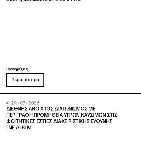
Προκηρύξεις
Περισσότερα
29 · 07 · 2026
ΔΙΕΘΝΗΣ ΑΝΟΙΧΤΟΣ ΔΙΑΓΩΝΙΣΜΟΣ ΜΕ
ΠΕΡΙΓΡΑΦΗ:ΠΡΟΜΗΘΕΙΑ ΥΓΡΩΝ ΚΑΥΣΙΜΩΝ ΣΤΙΣ
ΦΟΙΤΗΤΙΚΕΣ ΕΣΤΙΕΣ ΔΙΑΧΕΙΡΙΣΤΙΚΗΣ ΕΥΘΥΝΗΣ
Ι.ΝΕ.ΔΙ.ΒΙ.Μ.