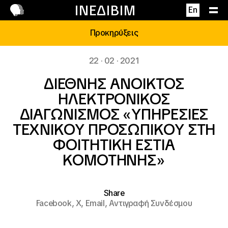
Επικοινωνία
ΙΝΕΔΙΒΙΜ
En
Προκηρύξεις
22 · 02 · 2021
ΔΙΕΘΝΗΣ ΑΝΟΙΚΤΟΣ
ΗΛΕΚΤΡΟΝΙΚΟΣ
ΔΙΑΓΩΝΙΣΜΟΣ «ΥΠΗΡΕΣΙΕΣ
ΤΕΧΝΙΚΟΥ ΠΡΟΣΩΠΙΚΟΥ ΣΤΗ
ΦΟΙΤΗΤΙΚΗ ΕΣΤΙΑ
ΚΟΜΟΤΗΝΗΣ»
Share
Facebook,
X,
Email,
Αντιγραφή Συνδέσμου