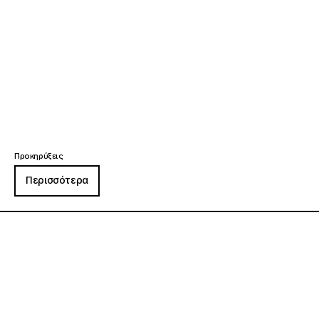
Προκηρύξεις
Περισσότερα