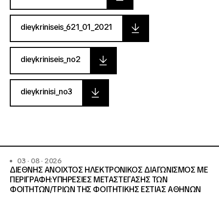
dieykriniseis_621_01_2021
dieykriniseis_no2
dieykrinisi_no3
03 · 08 · 2026
ΔΙΕΘΝΗΣ ΑΝΟΙΧΤΟΣ ΗΛΕΚΤΡΟΝΙΚΟΣ ΔΙΑΓΩΝΙΣΜΟΣ ΜΕ
ΠΕΡΙΓΡΑΦΗ:ΥΠΗΡΕΣΙΕΣ METAΣΤΕΓΑΣΗΣ ΤΩΝ
ΦΟΙΤΗΤΩΝ/ΤΡΙΩΝ ΤΗΣ ΦΟΙΤΗΤΙΚΗΣ ΕΣΤΙΑΣ ΑΘΗΝΩΝ