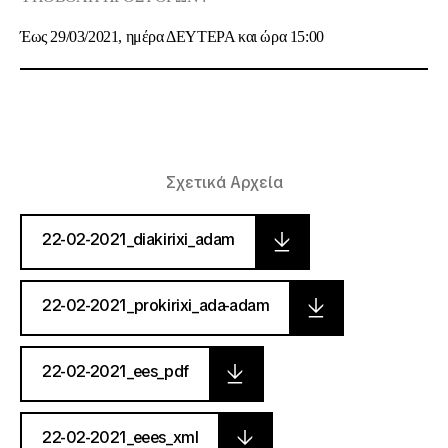
Έως
29/03/2021
, ημέρα
ΔΕΥΤΕΡΑ
και ώρα
15:00
Σχετικά Αρχεία
22-02-2021_diakirixi_adam
22-02-2021_prokirixi_ada-adam
22-02-2021_ees_pdf
22-02-2021_eees_xml