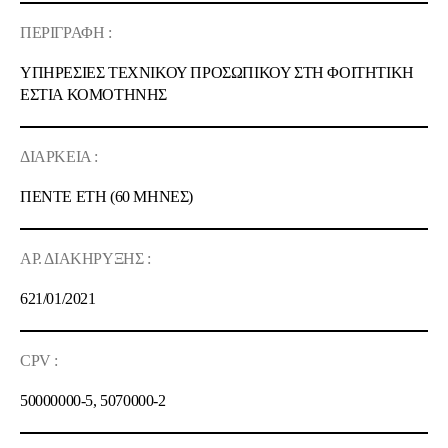
ΠΕΡΙΓΡΑΦΗ :
ΥΠΗΡΕΣΙΕΣ ΤΕΧΝΙΚΟΥ ΠΡΟΣΩΠΙΚΟΥ ΣΤΗ ΦΟΙΤΗΤΙΚΗ
ΕΣΤΙΑ ΚΟΜΟΤΗΝΗΣ
ΔΙΑΡΚΕΙΑ :
ΠΕΝΤΕ
ΕΤ
Η
(
60 ΜΗΝΕΣ
)
ΑΡ. ΔΙΑΚΗΡΥΞΗΣ :
621
/
01
/20
21
CPV :
50000000-5, 5070000-2