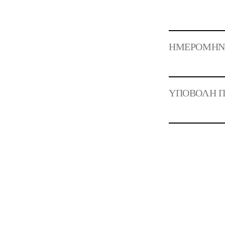
ΗΜΕΡΟΜΗΝΙΑ
ΥΠΟΒΟΛΗ Π