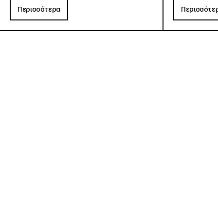
Περισσότερα
Περισσότε