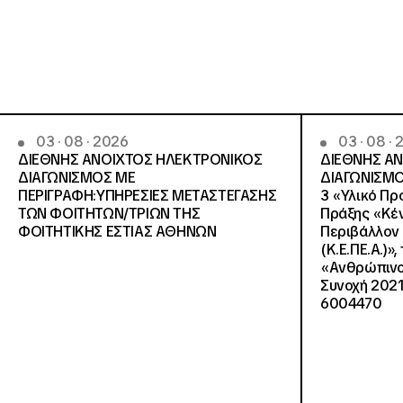
03 · 08 · 2026
03 · 08 ·
ΔΙΕΘΝΗΣ ΑΝΟΙΧΤΟΣ ΗΛΕΚΤΡΟΝΙΚΟΣ
ΔΙΕΘΝΗΣ Α
ΔΙΑΓΩΝΙΣΜΟΣ ΜΕ
ΔΙΑΓΩΝΙΣΜΟ
ΠΕΡΙΓΡΑΦΗ:ΥΠΗΡΕΣΙΕΣ METAΣΤΕΓΑΣΗΣ
3 «Υλικό Πρ
ΤΩΝ ΦΟΙΤΗΤΩΝ/ΤΡΙΩΝ ΤΗΣ
Πράξης «Κέν
ΦΟΙΤΗΤΙΚΗΣ ΕΣΤΙΑΣ ΑΘΗΝΩΝ
Περιβάλλον 
(Κ.Ε.ΠΕ.Α.)»
«Ανθρώπινο 
Συνοχή 2021
6004470