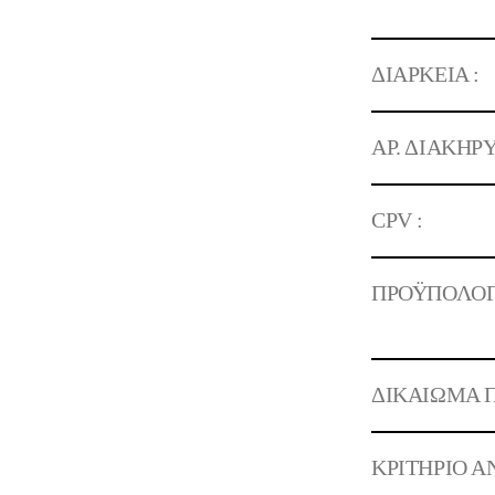
ΔΙΑΡΚΕΙΑ :
ΑΡ. ΔΙΑΚΗΡΥ
CPV :
ΠΡΟΫΠΟΛΟΓ
ΔΙΚΑΙΩΜΑ Π
ΚΡΙΤΗΡΙΟ Α