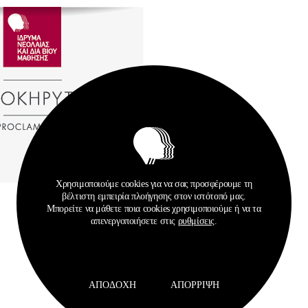
Χρησιμοποιούμε cookies για να σας προσφέρουμε τη
βέλτιστη εμπειρία πλοήγησης στον ιστότοπό μας.
Μπορείτε να μάθετε ποια cookies χρησιμοποιούμε ή να τα
απενεργοποιήσετε στις
ρυθμίσεις
.
ΑΠΟΔΟΧΉ
ΑΠΌΡΡΙΨΗ
Σχετικά Αρχεία