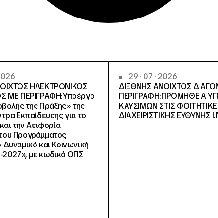
 2026
29 · 07 · 2026
ΝΟΙΧΤΟΣ ΗΛΕΚΤΡΟΝΙΚΟΣ
ΔΙΕΘΝΗΣ ΑΝΟΙΧΤΟΣ ΔΙΑΓΩ
Σ ΜΕ ΠΕΡΙΓΡΑΦΗ:Υποέργο
ΠΕΡΙΓΡΑΦΗ:ΠΡΟΜΗΘΕΙΑ Υ
οβολής της Πράξης» της
ΚΑΥΣΙΜΩΝ ΣΤΙΣ ΦΟΙΤΗΤΙΚΕ
τρα Εκπαίδευσης για το
ΔΙΑΧΕΙΡΙΣΤΙΚΗΣ ΕΥΘΥΝΗΣ Ι.Ν
και την Αειφορία
, του Προγράμματος
Δυναμικό και Κοινωνική
-2027», με κωδικό ΟΠΣ