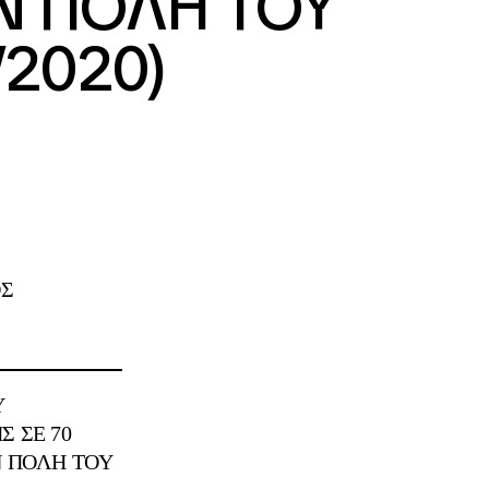
ΗΝ ΠΟΛΗ ΤΟΥ
/2020)
ΟΣ
Υ
 ΣΕ 70
Ν ΠΟΛΗ ΤΟΥ