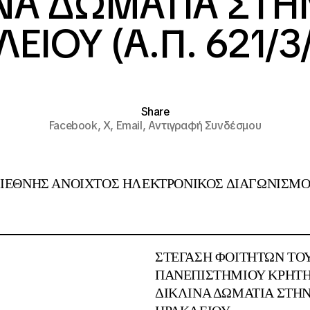
ΙΝΑ ΔΩΜΑΤΙΑ ΣΤ
ΕΙΟΥ (Α.Π. 621/3
Share
Facebook,
X,
Email,
Αντιγραφή Συνδέσμου
ΙΕΘΝΗΣ ΑΝΟΙΧΤΟΣ ΗΛΕΚΤΡΟΝΙΚΟΣ ΔΙΑΓΩΝΙΣΜ
:
ΣΤΕΓΑΣΗ ΦΟΙΤΗΤΩΝ ΤΟ
ΠΑΝΕΠΙΣΤΗΜΙΟΥ KΡΗΤΗΣ
ΔΙΚΛΙΝΑ ΔΩΜΑΤΙΑ ΣΤΗ