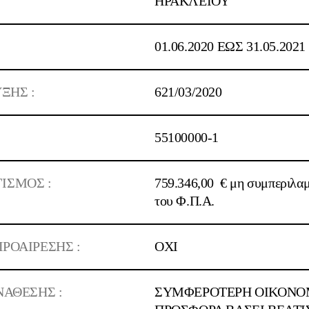
ΗΡΑΚΛΕΙΟΥ
01.06.2020 ΕΩΣ 31.05.2021
ΞΗΣ :
621/
03
/2020
55100000-1
ΙΣΜΟΣ :
759.346,00 €
μη συμπεριλα
του Φ.Π.Α.
ΡΟΑΙΡΕΣΗΣ :
ΟΧΙ
ΝΑΘΕΣΗΣ :
ΣΥΜΦΕΡΟΤΕΡΗ ΟΙΚΟΝΟ