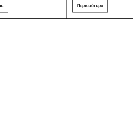
ρα
Περισσότερα