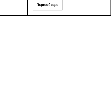
Περισσότερα