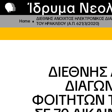
Π
Προ
Ίδρυμα Νεολ
ΔΙΕΘΝΗΣ ΑΝΟΙΧΤΟΣ ΗΛΕΚΤΡΟΝΙΚΟΣ ΔΙΑΓ
Home
ΤΟΥ ΗΡΑΚΛΕΙΟΥ (Α.Π. 621/3/2020)
ΔΙΕΘΝΗΣ
ΔΙΑΓΩΝ
ΦΟΙΤΗΤΩΝ 