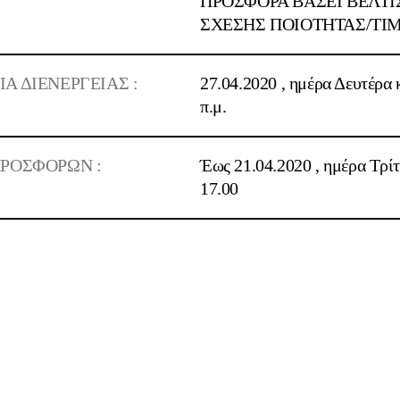
ΠΡΟΣΦΟΡΑ ΒΑΣΕΙ BEΛΤΙ
ΣΧΕΣΗΣ ΠΟΙΟΤΗΤΑΣ/ΤΙ
 ΔΙΕΝΕΡΓΕΙΑΣ :
27.04.2020
, ημέρα
Δευτέρα
π.μ.
ΡΟΣΦΟΡΩΝ :
Έως
21.04.2020
, ημέρα
Τρί
17.00