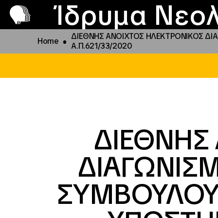
Π
Προ
Ίδρυμα Νεολ
ΔΙΕΘΝΗΣ ΑΝΟΙΧΤΟΣ ΗΛΕΚΤΡΟΝΙΚΟΣ ΔΙΑ
Home
Α.Π.621/33/2020
ΔΙΕΘΝΗΣ
ΔΙΑΓΩΝΙΣ
ΣΥΜΒΟΥΛΟΥ 