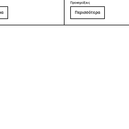
Προκηρύξεις
ρα
Περισσότερα