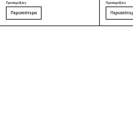
Προκηρύξεις
Προκηρύξεις
Περισσότερα
Περισσότε