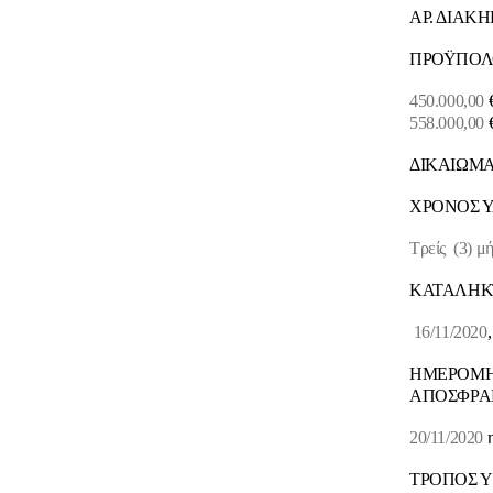
ΑΡ. ΔΙΑΚ
ΠΡΟΫΠΟΛ
450.000,00
€
558.000,00
€
ΔΙΚΑΙΩΜΑ
ΧΡΟΝΟΣ Υ
Τρείς (3) μ
ΚΑΤΑΛΗΚ
16/11/2020
ΗΜΕΡΟΜΗ
ΑΠΟΣΦΡΑ
20/11/2020
η
ΤΡΟΠΟΣ 