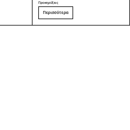
Προκηρύξεις
Περισσότερα