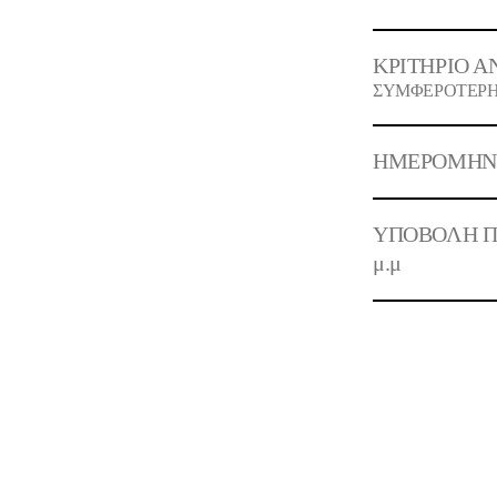
ΚΡΙΤΗΡΙΟ Α
ΣΥΜΦΕΡΟΤΕΡΗ 
ΗΜΕΡΟΜΗΝΙΑ 
ΥΠΟΒΟΛΗ ΠΡΟ
μ.μ