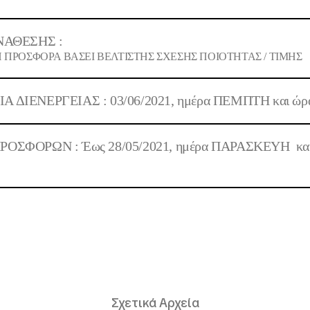
ΝΑΘΕΣΗΣ :
ΠΡΟΣΦΟΡΑ ΒΑΣΕΙ ΒΕΛΤΙΣΤΗΣ ΣΧΕΣΗΣ ΠΟΙOΤΗΤΑΣ / ΤΙΜΗΣ
ΔΙΕΝΕΡΓΕΙΑΣ : 03/06/2021, ημέρα ΠΕΜΠΤΗ και ώρα 1
ΣΦΟΡΩΝ : Έως 28/05/2021, ημέρα ΠΑΡΑΣΚΕΥΗ και ώ
Σχετικά Αρχεία