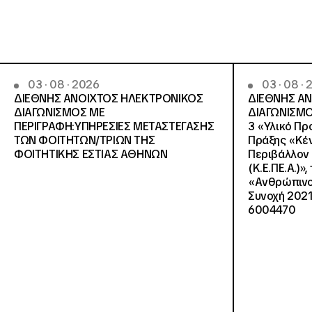
03 · 08 · 2026
03 · 08 ·
ΔΙΕΘΝΗΣ ΑΝΟΙΧΤΟΣ ΗΛΕΚΤΡΟΝΙΚΟΣ
ΔΙΕΘΝΗΣ Α
ΔΙΑΓΩΝΙΣΜΟΣ ΜΕ
ΔΙΑΓΩΝΙΣΜΟ
ΠΕΡΙΓΡΑΦΗ:ΥΠΗΡΕΣΙΕΣ METAΣΤΕΓΑΣΗΣ
3 «Υλικό Πρ
ΤΩΝ ΦΟΙΤΗΤΩΝ/ΤΡΙΩΝ ΤΗΣ
Πράξης «Κέν
ΦΟΙΤΗΤΙΚΗΣ ΕΣΤΙΑΣ ΑΘΗΝΩΝ
Περιβάλλον 
(Κ.Ε.ΠΕ.Α.)»
«Ανθρώπινο 
Συνοχή 2021
6004470