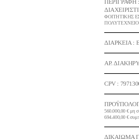
ΠΕΡΙΓΡΑΦΗ 
ΔΙΑΧΕΙΡΙΣΤΙ
ΦΟΙΤΗΤΙΚΗΣ Ε
ΠΟΛΥΤΕΧΝΕΙ
ΔΙΑΡΚΕΙΑ :
ΑΡ. ΔΙΑΚΗΡ
CPV :
797130
ΠΡΟΫΠΟΛΟΓ
560.000,00 €
μη σ
694.400,00 €
συμπ
ΔΙΚΑΙΩΜΑ Π