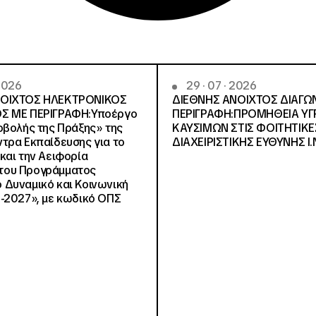
 2026
29 · 07 · 2026
ΝΟΙΧΤΟΣ ΗΛΕΚΤΡΟΝΙΚΟΣ
ΔΙΕΘΝΗΣ ΑΝΟΙΧΤΟΣ ΔΙΑΓΩ
Σ ΜΕ ΠΕΡΙΓΡΑΦΗ:Υποέργο
ΠΕΡΙΓΡΑΦΗ:ΠΡΟΜΗΘΕΙΑ Υ
οβολής της Πράξης» της
ΚΑΥΣΙΜΩΝ ΣΤΙΣ ΦΟΙΤΗΤΙΚΕ
τρα Εκπαίδευσης για το
ΔΙΑΧΕΙΡΙΣΤΙΚΗΣ ΕΥΘΥΝΗΣ Ι.Ν
και την Αειφορία
, του Προγράμματος
Δυναμικό και Κοινωνική
-2027», με κωδικό ΟΠΣ