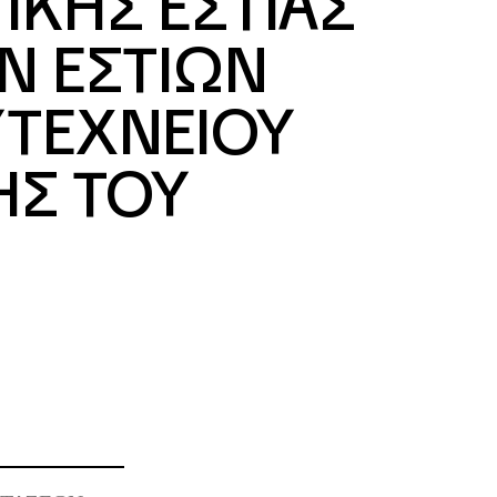
ΙΚΗΣ ΕΣΤΙΑΣ
Ν ΕΣΤΙΩΝ
ΥΤΕΧΝΕΙΟΥ
ΗΣ ΤΟΥ